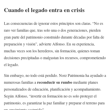
Cuando el legado entra en crisis
Las consecuencias de ignorar estos principios son claras. “No es
raro ver familias que, tras solo una o dos generaciones, pierden
gran parte del patrimonio construido durante décadas por falta de
preparación y visión”, advierte Alfonso. En su experiencia,
muchas veces son los herederos, sin formación, quienes toman
decisiones precipitadas o malgastan los recursos, comprometiendo
el legado.
Sin embargo, no todo está perdido. Norz Patrimonia ha ayudado a
reconducir su rumbo
numerosas familias a
mediante planes
personalizados de educación, planificación y acompañamiento.
Según Alfonso, “invertir en formación no es solo proteger el
patrimonio, es garantizar la paz familiar y preparar el terreno para
un crecimiento sostenido”.