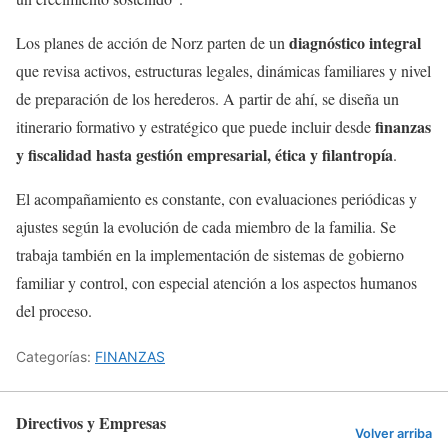
diagnóstico integral
Los planes de acción de Norz parten de un
que revisa activos, estructuras legales, dinámicas familiares y nivel
de preparación de los herederos. A partir de ahí, se diseña un
finanzas
itinerario formativo y estratégico que puede incluir desde
y fiscalidad hasta gestión empresarial, ética y filantropía
.
El acompañamiento es constante, con evaluaciones periódicas y
ajustes según la evolución de cada miembro de la familia. Se
trabaja también en la implementación de sistemas de gobierno
familiar y control, con especial atención a los aspectos humanos
del proceso.
Categorías:
FINANZAS
Directivos y Empresas
Volver arriba