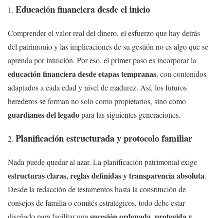
Educación financiera desde el inicio
Comprender el valor real del dinero, el esfuerzo que hay detrás
del patrimonio y las implicaciones de su gestión no es algo que se
aprenda por intuición. Por eso, el primer paso es incorporar la
educación financiera desde etapas tempranas
, con contenidos
adaptados a cada edad y nivel de madurez. Así, los futuros
herederos se forman no solo como propietarios, sino como
guardianes del legado
para las siguientes generaciones.
Planificación estructurada y protocolo familiar
Nada puede quedar al azar. La planificación patrimonial exige
estructuras claras, reglas definidas y transparencia absoluta
.
Desde la redacción de testamentos hasta la constitución de
consejos de familia o comités estratégicos, todo debe estar
sucesión ordenada, protegida y
diseñado para facilitar una