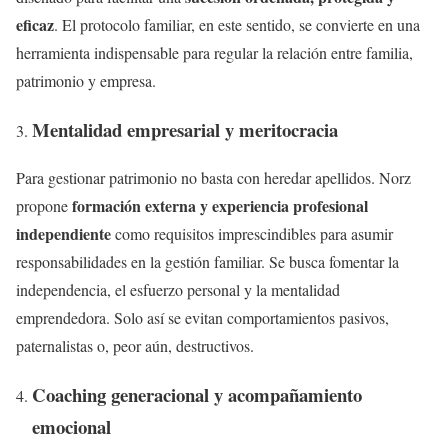
eficaz
. El protocolo familiar, en este sentido, se convierte en una
herramienta indispensable para regular la relación entre familia,
patrimonio y empresa.
Mentalidad empresarial y meritocracia
Para gestionar patrimonio no basta con heredar apellidos. Norz
formación externa y experiencia profesional
propone
independiente
como requisitos imprescindibles para asumir
responsabilidades en la gestión familiar. Se busca fomentar la
independencia, el esfuerzo personal y la mentalidad
emprendedora. Solo así se evitan comportamientos pasivos,
paternalistas o, peor aún, destructivos.
Coaching generacional y acompañamiento
emocional