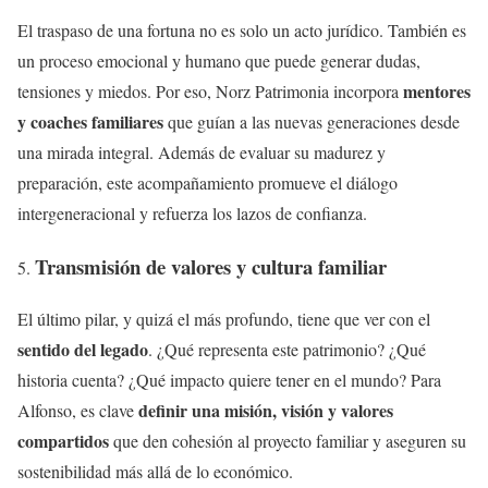
El traspaso de una fortuna no es solo un acto jurídico. También es
un proceso emocional y humano que puede generar dudas,
mentores
tensiones y miedos. Por eso, Norz Patrimonia incorpora
y coaches familiares
que guían a las nuevas generaciones desde
una mirada integral. Además de evaluar su madurez y
preparación, este acompañamiento promueve el diálogo
intergeneracional y refuerza los lazos de confianza.
Transmisión de valores y cultura familiar
El último pilar, y quizá el más profundo, tiene que ver con el
sentido del legado
. ¿Qué representa este patrimonio? ¿Qué
historia cuenta? ¿Qué impacto quiere tener en el mundo? Para
definir una misión, visión y valores
Alfonso, es clave
compartidos
que den cohesión al proyecto familiar y aseguren su
sostenibilidad más allá de lo económico.