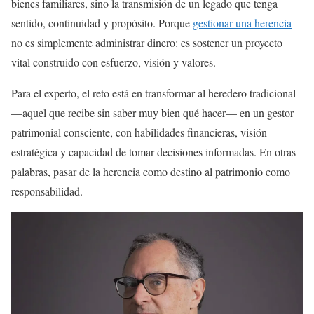
bienes familiares, sino la transmisión de un legado que tenga
sentido, continuidad y propósito. Porque
gestionar una herencia
no es simplemente administrar dinero: es sostener un proyecto
vital construido con esfuerzo, visión y valores.
Para el experto, el reto está en transformar al heredero tradicional
—aquel que recibe sin saber muy bien qué hacer— en un gestor
patrimonial consciente, con habilidades financieras, visión
estratégica y capacidad de tomar decisiones informadas. En otras
palabras, pasar de la herencia como destino al patrimonio como
responsabilidad.