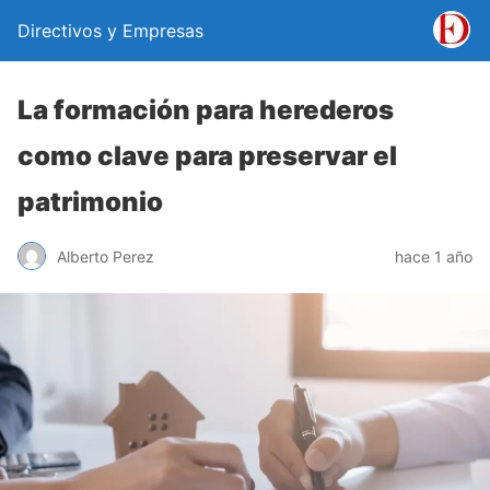
Directivos y Empresas
La formación para herederos
como clave para preservar el
patrimonio
Alberto Perez
hace 1 año