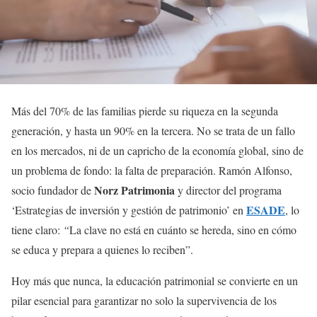
Más del 70% de las familias pierde su riqueza en la segunda
generación, y hasta un 90% en la tercera. No se trata de un fallo
en los mercados, ni de un capricho de la economía global, sino de
un problema de fondo: la falta de preparación. Ramón Alfonso,
Norz Patrimonia
socio fundador de
y director del programa
ESADE
‘Estrategias de inversión y gestión de patrimonio’ en
, lo
tiene claro:
“
La clave no está en cuánto se hereda, sino en cómo
se educa y prepara a quienes lo reciben”.
Hoy más que nunca, la educación patrimonial se convierte en un
pilar esencial para garantizar no solo la supervivencia de los