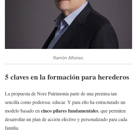
Ramón Alfonso.
5 claves en la formación para herederos
La propuesta de Norz Patrimonia parte de una premisa tan
sencilla como poderosa: educar. Y para ello ha estructurado un
cinco pilares fundamentales
modelo basado en
, que permiten
desarrollar un plan de acción efectivo y personalizado para cada
familia.