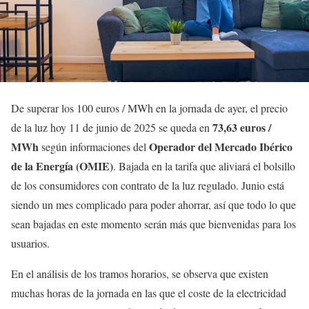
De superar los 100 euros / MWh en la jornada de ayer, el precio
73,63 euros /
de la luz hoy 11 de junio de 2025 se queda en
MWh
Operador del Mercado Ibérico
según informaciones del
de la Energía (OMIE)
. Bajada en la tarifa que aliviará el bolsillo
de los consumidores con contrato de la luz regulado. Junio está
siendo un mes complicado para poder ahorrar, así que todo lo que
sean bajadas en este momento serán más que bienvenidas para los
usuarios.
En el análisis de los tramos horarios, se observa que existen
muchas horas de la jornada en las que el coste de la electricidad