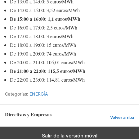
De 13:00 a 14:00: 5 euros/MWh
De 14:00 a 15:00: 3,52 euros/MWh
De 15:00 a 16:00: 1,1 euros/MWh
De 16:00 a 17:00: 2,5 euros/MWh
De 17:00 a 18:00: 3 euros/MWh
De 18:00 a 19:00: 15 euros/MWh
De 19:00 a 20:00: 74 euros/MWh
De 20:00 a 21:00: 105,01 euros/MWh
De 21:00 a 22:00: 115,5 euros/MWh
De 22:00 a 23:00: 114,81 euros/MWh
Categorías:
ENERGÍA
Directivos y Empresas
Volver arriba
Salir de la versión móvil