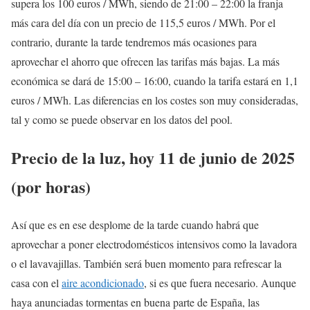
supera los 100 euros / MWh, siendo de 21:00 – 22:00 la franja
más cara del día con un precio de 115,5 euros / MWh. Por el
contrario, durante la tarde tendremos más ocasiones para
aprovechar el ahorro que ofrecen las tarifas más bajas. La más
económica se dará de 15:00 – 16:00, cuando la tarifa estará en 1,1
euros / MWh. Las diferencias en los costes son muy consideradas,
tal y como se puede observar en los datos del pool.
Precio de la luz, hoy 11 de junio de 2025
(por horas)
Así que es en ese desplome de la tarde cuando habrá que
aprovechar a poner electrodomésticos intensivos como la lavadora
o el lavavajillas. También será buen momento para refrescar la
casa con el
aire acondicionado
, si es que fuera necesario. Aunque
haya anunciadas tormentas en buena parte de España, las