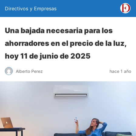
Directivos y Empresas
Una bajada necesaria para los
ahorradores en el precio de la luz,
hoy 11 de junio de 2025
Alberto Perez
hace 1 año