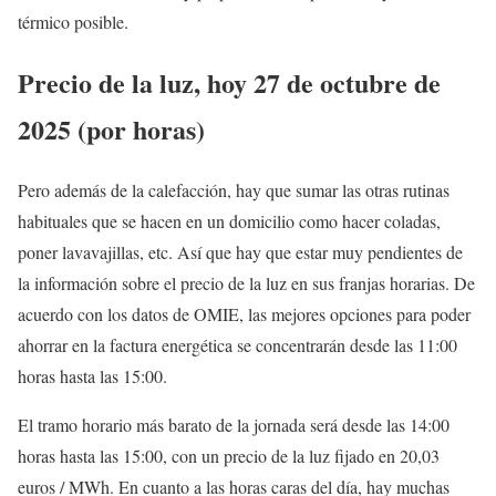
térmico posible.
Precio de la luz, hoy 27 de octubre de
2025 (por horas)
Pero además de la calefacción, hay que sumar las otras rutinas
habituales que se hacen en un domicilio como hacer coladas,
poner lavavajillas, etc. Así que hay que estar muy pendientes de
la información sobre el precio de la luz en sus franjas horarias. De
acuerdo con los datos de OMIE, las mejores opciones para poder
ahorrar en la factura energética se concentrarán desde las 11:00
horas hasta las 15:00.
El tramo horario más barato de la jornada será desde las 14:00
horas hasta las 15:00, con un precio de la luz fijado en 20,03
euros / MWh. En cuanto a las horas caras del día, hay muchas