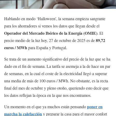
Hablando en modo ‘Halloween’, la semana empieza sangrante
para los ahorradores si vemos los datos que llegan desde el
Operador del Mercado Ibérico de la Energía (OMIE)
. El
89,72
precio medio de la luz hoy, 27 de octubre de 2025 es de
euros / MWh
para España y Portugal.
Se trata de un aumento significativo del precio de la luz que se ha
dado en el fin de semana. La tarifa se asemeja a la de hace un par
de semanas, en la cual el coste de la electricidad llegó a superar
una media de más de 100 euros / MWh. No obstante, es la recta
final del mes de octubre y pleno otoño, queriendo esto decir que
los datos reflejan la época en la que nos encontramos.
poner en
Un momento en el que ya muchos están pensando
marcha la calefacción
y preparar la casa para el mayor confort