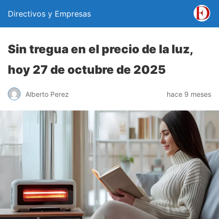
Directivos y Empresas
Sin tregua en el precio de la luz,
hoy 27 de octubre de 2025
Alberto Perez
hace 9 meses