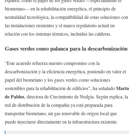
español, como el papel de los gases verdes —especialmente el
biometano— en la rehabilitación energética, el principio de
neutralidad tecnológica, la compatibilidad de estas soluciones con
las instalaciones existentes y el marco regulatorio actual en
relación con los sistemas térmicos, incluidas las calderas.
Gases verdes como palanca para la descarbonización
“Este acuerdo refuerza nuestro compromiso con la
descarbonización y la eficiencia energética, poniendo en valor el
papel del biometano y los gases verdes como soluciones
Marta
sostenibles para la rehabilitación de edificios”, ha señalado
de Pablos
, directora de Crecimiento de Nedgia. Según explica, la
red de distribución de la compañía ya está preparada para
transportar biometano, un gas renovable de origen local que
puede inyectarse directamente en la infraestructura existente.