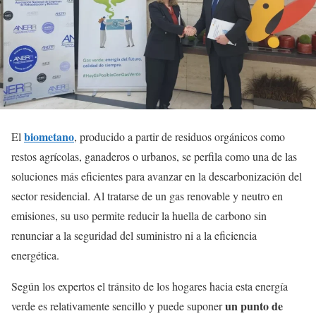
biometano
El
, producido a partir de residuos orgánicos como
restos agrícolas, ganaderos o urbanos, se perfila como una de las
soluciones más eficientes para avanzar en la descarbonización del
sector residencial. Al tratarse de un gas renovable y neutro en
emisiones, su uso permite reducir la huella de carbono sin
renunciar a la seguridad del suministro ni a la eficiencia
energética.
Según los expertos el tránsito de los hogares hacia esta energía
un punto de
verde es relativamente sencillo y puede suponer