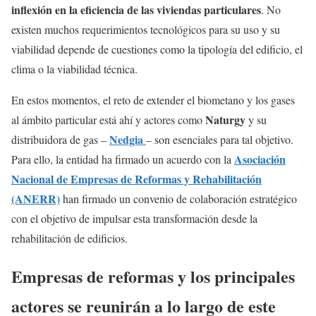
inflexión en la eficiencia de las viviendas particulares
. No
existen muchos requerimientos tecnológicos para su uso y su
viabilidad depende de cuestiones como la tipología del edificio, el
clima o la viabilidad técnica.
En estos momentos, el reto de extender el biometano y los gases
Naturgy
al ámbito particular está ahí y actores como
y su
Nedgia
distribuidora de gas –
– son esenciales para tal objetivo.
Asociación
Para ello, la entidad ha firmado un acuerdo con la
Nacional de Empresas de Reformas y Rehabilitación
(ANERR)
han firmado un convenio de colaboración estratégico
con el objetivo de impulsar esta transformación desde la
rehabilitación de edificios.
Empresas de reformas y los principales
actores se reunirán a lo largo de este