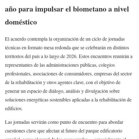
año para impulsar el biometano a nivel
doméstico
El acuerdo contempla la organización de un ciclo de jornadas
técnicas en formato mesa redonda que se celebrarán en distintos
territorios del país a lo largo de 2026. Estos encuentros reunirán a
representantes de las administraciones públicas, colegios
profesionales, asociaciones de consumidores, empresas del sector
de la rehabilitación y otros agentes clave, con el objetivo de
generar un espacio de diálogo, análisis y divulgación sobre
soluciones energéticas sostenibles aplicadas a la rehabilitación de
edificios.
Las jornadas servirán como punto de encuentro para abordar
cuestiones clave que afectan al futuro del parque edificatorio