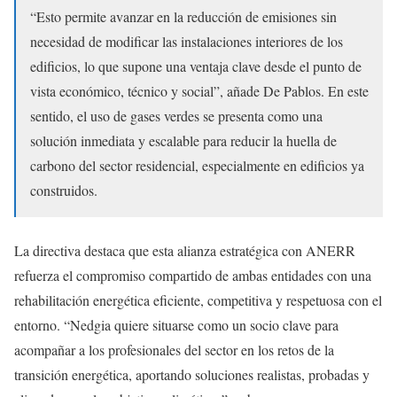
“Esto permite avanzar en la reducción de emisiones sin
necesidad de modificar las instalaciones interiores de los
edificios, lo que supone una ventaja clave desde el punto de
vista económico, técnico y social”, añade De Pablos. En este
sentido, el uso de gases verdes se presenta como una
solución inmediata y escalable para reducir la huella de
carbono del sector residencial, especialmente en edificios ya
construidos.
La directiva destaca que esta alianza estratégica con ANERR
refuerza el compromiso compartido de ambas entidades con una
rehabilitación energética eficiente, competitiva y respetuosa con el
entorno. “Nedgia quiere situarse como un socio clave para
acompañar a los profesionales del sector en los retos de la
transición energética, aportando soluciones realistas, probadas y