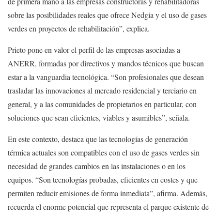
de primera mano a las empresas constructoras y rehabilitadoras
sobre las posibilidades reales que ofrece Nedgia y el uso de gases
verdes en proyectos de rehabilitación”, explica.
Prieto pone en valor el perfil de las empresas asociadas a
ANERR, formadas por directivos y mandos técnicos que buscan
estar a la vanguardia tecnológica. “Son profesionales que desean
trasladar las innovaciones al mercado residencial y terciario en
general, y a las comunidades de propietarios en particular, con
soluciones que sean eficientes, viables y asumibles”, señala.
En este contexto, destaca que las tecnologías de generación
térmica actuales son compatibles con el uso de gases verdes sin
necesidad de grandes cambios en las instalaciones o en los
equipos. “Son tecnologías probadas, eficientes en costes y que
permiten reducir emisiones de forma inmediata”, afirma. Además,
recuerda el enorme potencial que representa el parque existente de