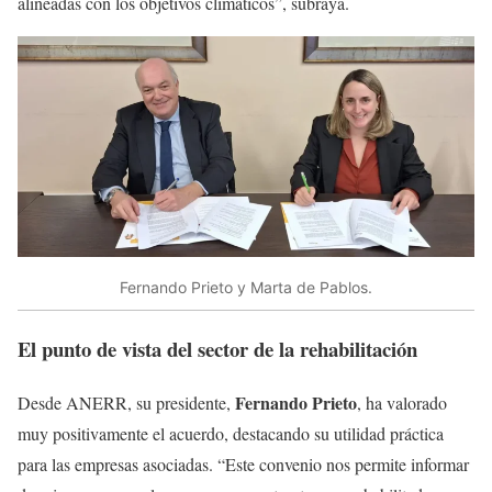
alineadas con los objetivos climáticos”, subraya.
Fernando Prieto y Marta de Pablos.
El punto de vista del sector de la rehabilitación
Fernando Prieto
Desde ANERR, su presidente,
, ha valorado
muy positivamente el acuerdo, destacando su utilidad práctica
para las empresas asociadas. “Este convenio nos permite informar