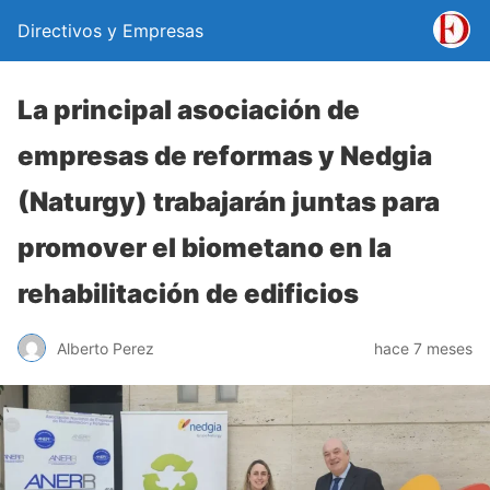
Directivos y Empresas
La principal asociación de
empresas de reformas y Nedgia
(Naturgy) trabajarán juntas para
promover el biometano en la
rehabilitación de edificios
Alberto Perez
hace 7 meses