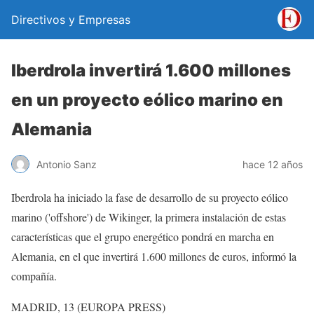
Directivos y Empresas
Iberdrola invertirá 1.600 millones
en un proyecto eólico marino en
Alemania
Antonio Sanz
hace 12 años
Iberdrola ha iniciado la fase de desarrollo de su proyecto eólico
marino ('offshore') de Wikinger, la primera instalación de estas
características que el grupo energético pondrá en marcha en
Alemania, en el que invertirá 1.600 millones de euros, informó la
compañía.
MADRID, 13 (EUROPA PRESS)