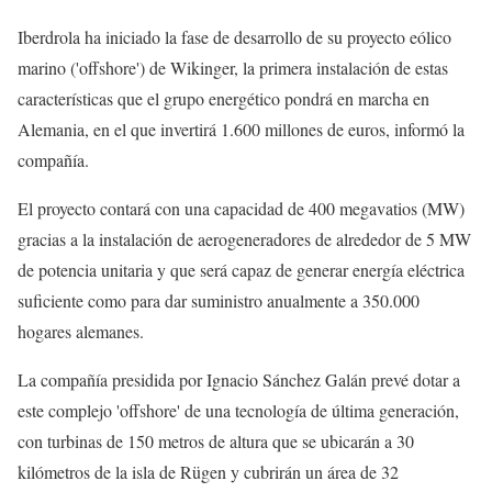
Iberdrola ha iniciado la fase de desarrollo de su proyecto eólico
marino ('offshore') de Wikinger, la primera instalación de estas
características que el grupo energético pondrá en marcha en
Alemania, en el que invertirá 1.600 millones de euros, informó la
compañía.
El proyecto contará con una capacidad de 400 megavatios (MW)
gracias a la instalación de aerogeneradores de alrededor de 5 MW
de potencia unitaria y que será capaz de generar energía eléctrica
suficiente como para dar suministro anualmente a 350.000
hogares alemanes.
La compañía presidida por Ignacio Sánchez Galán prevé dotar a
este complejo 'offshore' de una tecnología de última generación,
con turbinas de 150 metros de altura que se ubicarán a 30
kilómetros de la isla de Rügen y cubrirán un área de 32