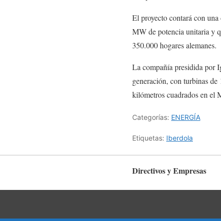
El proyecto contará con una
MW de potencia unitaria y qu
350.000 hogares alemanes.
La compañía presidida por Ig
generación, con turbinas de 
kilómetros cuadrados en el 
Categorías:
ENERGÍA
Etiquetas:
Iberdola
Directivos y Empresas