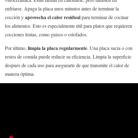
enfriarse. Apaga la placa unos minutos antes de terminar la
aprovecha el calor residual
cocción y
para terminar de cocinar
los alimentos. Esto es especialmente útil para platos que requieren
cocciones lentas, como guisos o estofados.
limpia la placa regularmente
Por último,
. Una placa sucia o con
restos de comida puede reducir su eficiencia. Limpia la superficie
después de cada uso para asegurarte de que transmite el calor de
manera óptima.