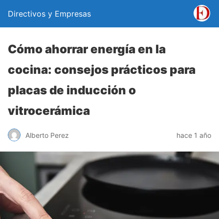
Directivos y Empresas
Cómo ahorrar energía en la
cocina: consejos prácticos para
placas de inducción o
vitrocerámica
Alberto Perez
hace 1 año