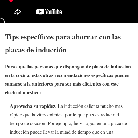
Tips específicos para ahorrar con las
placas de inducción
Para aquellas personas que dispongan de placa de inducción
en la cocina, estas otras recomendaciones específicas pueden
sumarse a la anteriores para ser más eficientes con este
electrodoméstico:
Aprovecha su rapidez
. La inducción calienta mucho más
rápido que la vitrocerámica, por lo que puedes reducir el
tiempo de cocción. Por ejemplo, hervir agua en una placa de
inducción puede llevar la mitad de tiempo que en una