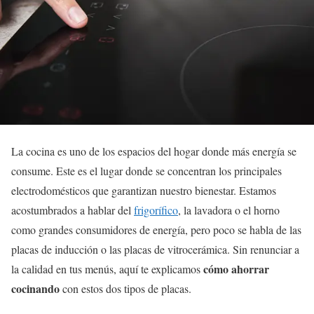
La cocina es uno de los espacios del hogar donde más energía se
consume. Este es el lugar donde se concentran los principales
electrodomésticos que garantizan nuestro bienestar. Estamos
acostumbrados a hablar del
frigorífico
, la lavadora o el horno
como grandes consumidores de energía, pero poco se habla de las
placas de inducción o las placas de vitrocerámica. Sin renunciar a
cómo ahorrar
la calidad en tus menús, aquí te explicamos
cocinando
con estos dos tipos de placas.