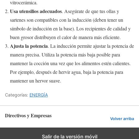
vitrocerámica.
Usa utensilios adecuados
. Asegúrate de que tus ollas y
sartenes son compatibles con la inducción (deben tener un
símbolo de inducción en la base). Los recipientes de calidad y
buen grosor distribuyen el calor de manera más eficiente.
Ajusta la potencia
. La inducción permite ajustar la potencia de
manera precisa. Utiliza la potencia más baja posible para
mantener la cocción una vez que los alimentos estén calientes.
Por ejemplo, después de hervir agua, baja la potencia para
mantener un hervor suave.
Categorías:
ENERGÍA
Directivos y Empresas
Volver arriba
Salir de la versión móvil