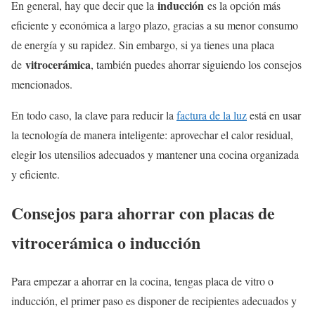
inducción
En general, hay que decir que la
es la opción más
eficiente y económica a largo plazo, gracias a su menor consumo
de energía y su rapidez. Sin embargo, si ya tienes una placa
vitrocerámica
de
, también puedes ahorrar siguiendo los consejos
mencionados.
En todo caso, la clave para reducir la
factura de la luz
está en usar
la tecnología de manera inteligente: aprovechar el calor residual,
elegir los utensilios adecuados y mantener una cocina organizada
y eficiente.
Consejos para ahorrar con placas de
vitrocerámica o inducción
Para empezar a ahorrar en la cocina, tengas placa de vitro o
inducción, el primer paso es disponer de recipientes adecuados y