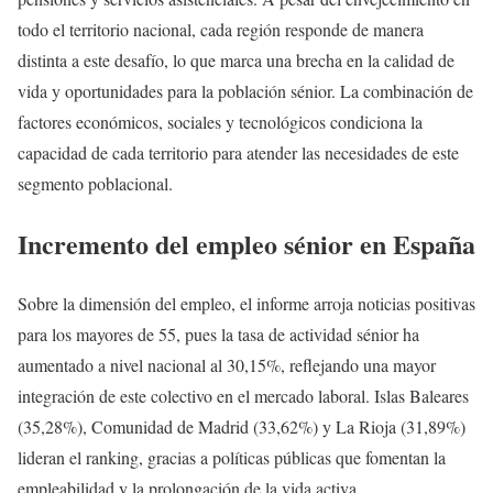
todo el territorio nacional, cada región responde de manera
distinta a este desafío, lo que marca una brecha en la calidad de
vida y oportunidades para la población sénior. La combinación de
factores económicos, sociales y tecnológicos condiciona la
capacidad de cada territorio para atender las necesidades de este
segmento poblacional.
Incremento del empleo sénior en España
Sobre la dimensión del empleo, el informe arroja noticias positivas
para los mayores de 55, pues la tasa de actividad sénior ha
aumentado a nivel nacional al 30,15%, reflejando una mayor
integración de este colectivo en el mercado laboral. Islas Baleares
(35,28%), Comunidad de Madrid (33,62%) y La Rioja (31,89%)
lideran el ranking, gracias a políticas públicas que fomentan la
empleabilidad y la prolongación de la vida activa.