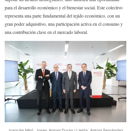
para el desarrollo económico y el bienestar social. Este colectivo
representa una parte fundamental del tejido económico, con un
gran poder adquisitivo, una participación activa en el consumo y
una contribución clave en el mercado laboral.
Joaquim Miró, Josep Antoni Duran i Lleida, Antoni Fernández