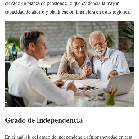
elevado en planes de pensiones, lo que evidencia la mayor
capacidad de ahorro y planificación financiera en estas regiones.
Grado de independencia
En el análisis del grado de independencia sénior (novedad en esta