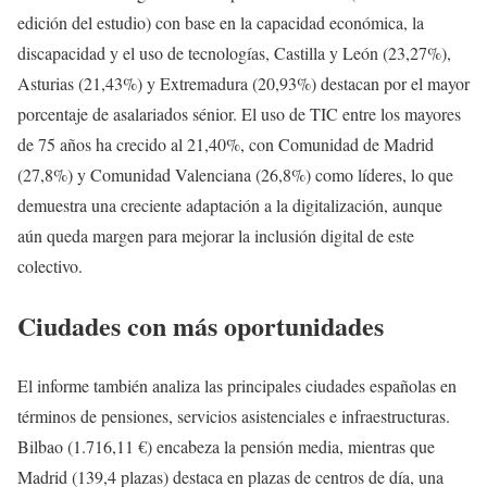
edición del estudio) con base en la capacidad económica, la
discapacidad y el uso de tecnologías, Castilla y León (23,27%),
Asturias (21,43%) y Extremadura (20,93%) destacan por el mayor
porcentaje de asalariados sénior. El uso de TIC entre los mayores
de 75 años ha crecido al 21,40%, con Comunidad de Madrid
(27,8%) y Comunidad Valenciana (26,8%) como líderes, lo que
demuestra una creciente adaptación a la digitalización, aunque
aún queda margen para mejorar la inclusión digital de este
colectivo.
Ciudades con más oportunidades
El informe también analiza las principales ciudades españolas en
términos de pensiones, servicios asistenciales e infraestructuras.
Bilbao (1.716,11 €) encabeza la pensión media, mientras que
Madrid (139,4 plazas) destaca en plazas de centros de día, una