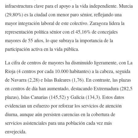
infraestructura clave para el apoyo a la vida independiente. Murcia
(29,80%) es la ciudad con menor paro sénior, reflejando una
mayor integración laboral de este colectivo. Zaragoza lidera la
representación política sénior con el 45,16% de concejales
mayores de 55 años, lo que subraya la importancia de la
participación activa en la vida pública.
La cifra de centros de mayores ha disminuido ligeramente, con La
Rioja (4 centros por cada 10.000 habitantes) a la cabeza, seguida
de Navarra (2,28) e Islas Baleares (1,76). En contraste, las plazas
en centros de día han aumentado, destacando Extremadura (282,5
plazas), Islas Canarias (145,52) y Galicia (134,3). Estos datos
evidencian un esfuerzo por reforzar los servicios de atención
diurna, aunque aún persisten carencias en la cobertura de
servicios asistenciales para una población cada vez más
envejecida.