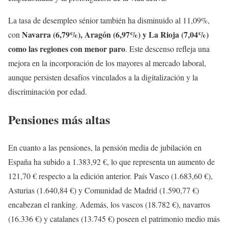
La tasa de desempleo sénior también ha disminuido al 11,09%,
Navarra (6,79%), Aragón (6,97%) y La Rioja (7,04%)
con
como las regiones con menor paro
. Este descenso refleja una
mejora en la incorporación de los mayores al mercado laboral,
aunque persisten desafíos vinculados a la digitalización y la
discriminación por edad.
Pensiones más altas
En cuanto a las pensiones, la pensión media de jubilación en
España ha subido a 1.383,92 €, lo que representa un aumento de
121,70 € respecto a la edición anterior. País Vasco (1.683,60 €),
Asturias (1.640,84 €) y Comunidad de Madrid (1.590,77 €)
encabezan el ranking. Además, los vascos (18.782 €), navarros
(16.336 €) y catalanes (13.745 €) poseen el patrimonio medio más