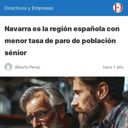
Directivos y Empresas
Navarra es la región española con
menor tasa de paro de población
sénior
Alberto Perez
hace 1 año