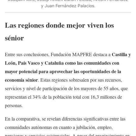
y Juan Fernández Palacios.
Las regiones donde mejor viven los
sénior
Castilla y
Entre sus conclusiones, Fundación MAPFRE destaca a
León, País Vasco y Cataluña como las comunidades con
mayor potencial para aprovechar las oportunidades de la
economía sénior
. Estas regiones sobresalen por sus recursos,
servicios y nivel de participación de los mayores de 55 años, que
representan el 34% de la población total con 16,3 millones de
personas.
En la comparativa, se revelan diferencias significativas entre las
comunidades autónomas en cuanto a jubilación, empleo,
pensiones y servicios asistenciales. A pesar del envejecimiento en