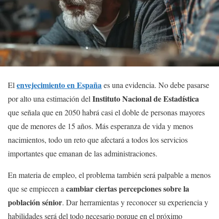
envejecimiento en España
El
es una evidencia. No debe pasarse
Instituto Nacional de Estadística
por alto una estimación del
que señala que en 2050 habrá casi el doble de personas mayores
que de menores de 15 años. Más esperanza de vida y menos
nacimientos, todo un reto que afectará a todos los servicios
importantes que emanan de las administraciones.
En materia de empleo, el problema también será palpable a menos
cambiar ciertas percepciones sobre la
que se empiecen a
población sénior
. Dar herramientas y reconocer su experiencia y
habilidades será del todo necesario porque en el próximo