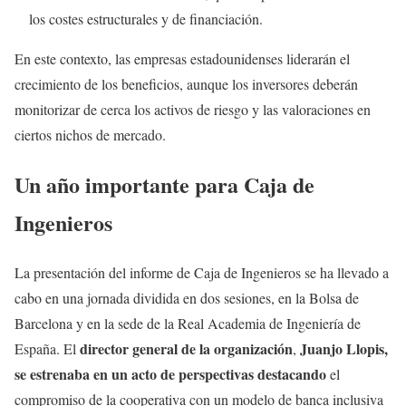
los costes estructurales y de financiación.
En este contexto, las empresas estadounidenses liderarán el
crecimiento de los beneficios, aunque los inversores deberán
monitorizar de cerca los activos de riesgo y las valoraciones en
ciertos nichos de mercado.
Un año importante para Caja de
Ingenieros
La presentación del informe de Caja de Ingenieros se ha llevado a
cabo en una jornada dividida en dos sesiones, en la Bolsa de
Barcelona y en la sede de la Real Academia de Ingeniería de
director general de la organización
Juanjo Llopis,
España. El
,
se estrenaba en un acto de perspectivas destacando
el
compromiso de la cooperativa con un modelo de banca inclusiva