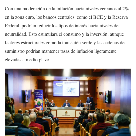
Con una moderación de la inflación hacia niveles cercanos al 2%
en la zona euro, los bancos centrales, como el BCE y la Reserva
Federal, podrían reducir los tipos de interés hacia niveles de
neutralidad. Esto estimulará el consumo y la inversión, aunque
factores estructurales como la transición verde y las cadenas de
suministro podrían mantener tasas de inflación ligeramente
elevadas a medio plazo.