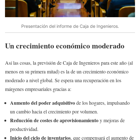
Presentación del informe de Caja de Ingenieros.
Un crecimiento económico moderado
Así las cosas, la previsión de Caja de Ingenieros para este año (al
menos en su primera mitad) es la de un crecimiento económico
moderado a nivel global. Se espera una recuperación en los
márgenes empresariales gracias a:
Aumento del poder adquisitivo
de los hogares, impulsando
un cambio hacia el crecimiento por volumen.
Reducción de costes de aprovisionamiento
y mejoras de
productividad.
Inicio del ciclo de inventarios
, que compensará el aumento de