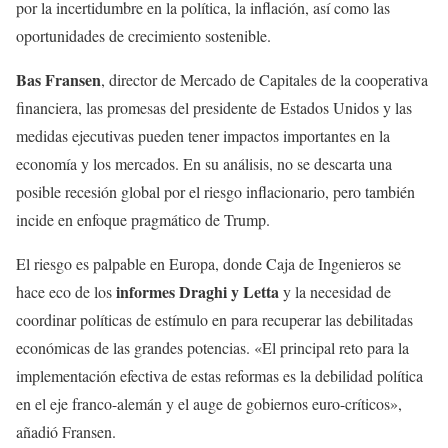
por la incertidumbre en la política, la inflación, así como las
oportunidades de crecimiento sostenible.
Bas Fransen
, director de Mercado de Capitales de la cooperativa
financiera, las promesas del presidente de Estados Unidos y las
medidas ejecutivas pueden tener impactos importantes en la
economía y los mercados. En su análisis, no se descarta una
posible recesión global por el riesgo inflacionario, pero también
incide en enfoque pragmático de Trump.
El riesgo es palpable en Europa, donde Caja de Ingenieros se
informes Draghi y Letta
hace eco de los
y la necesidad de
coordinar políticas de estímulo en para recuperar las debilitadas
económicas de las grandes potencias. «El principal reto para la
implementación efectiva de estas reformas es la debilidad política
en el eje franco-alemán y el auge de gobiernos euro-críticos»,
añadió Fransen.