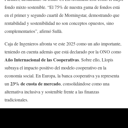
fondo mixto sostenible. “El 75% de nuestra gama de fondos está
en el primer y segundo cuartil de Morningstar, demostrando que
rentabilidad y sostenibilidad no son conceptos opuestos, sino
complementarios”, afirmó Sullà.
Caja de Ingenieros afronta ve este 2025 como un año importante,
teniendo en cuenta además que está declarado por la ONO como
Año Internacional de las Cooperativas
. Sobre ello, Llopis
subraya el impacto positivo del modelo cooperativo en la
economía social. En Europa, la banca cooperativa ya representa
23% de cuota de mercado
un
, consolidándose como una
alternativa inclusiva y sostenible frente a las finanzas
tradicionales.