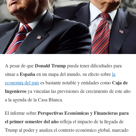
Donald Trump
A pesar de que
pueda tener dificultades para
España
situar a
en un mapa del mundo, su efecto sobre
la
Caja de
economía del país
es bastante notable y entidades como
Ingenieros
ya vinculan las previsiones de crecimiento de este año
a la agenda de la Casa Blanca.
Perspectivas Económicas y Financieras para
El informe sobre
el primer semestre del año
refleja el impacto de la llegada de
Trump al poder y analiza el contexto económico global, marcado