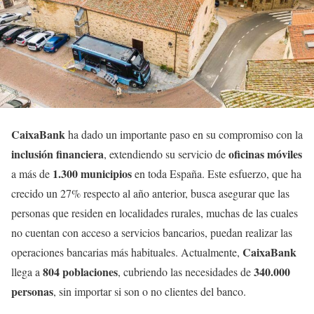
CaixaBank
ha dado un importante paso en su compromiso con la
inclusión financiera
oficinas móviles
, extendiendo su servicio de
1.300 municipios
a más de
en toda España. Este esfuerzo, que ha
crecido un 27% respecto al año anterior, busca asegurar que las
personas que residen en localidades rurales, muchas de las cuales
no cuentan con acceso a servicios bancarios, puedan realizar las
CaixaBank
operaciones bancarias más habituales. Actualmente,
804 poblaciones
340.000
llega a
, cubriendo las necesidades de
personas
, sin importar si son o no clientes del banco.