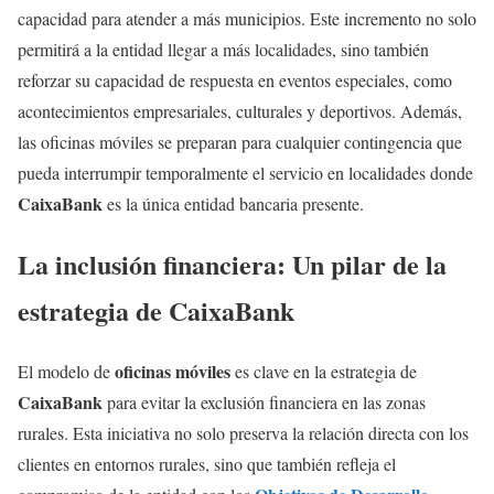
capacidad para atender a más municipios. Este incremento no solo
permitirá a la entidad llegar a más localidades, sino también
reforzar su capacidad de respuesta en eventos especiales, como
acontecimientos empresariales, culturales y deportivos. Además,
las oficinas móviles se preparan para cualquier contingencia que
pueda interrumpir temporalmente el servicio en localidades donde
CaixaBank
es la única entidad bancaria presente.
La inclusión financiera: Un pilar de la
estrategia de CaixaBank
oficinas móviles
El modelo de
es clave en la estrategia de
CaixaBank
para evitar la exclusión financiera en las zonas
rurales. Esta iniciativa no solo preserva la relación directa con los
clientes en entornos rurales, sino que también refleja el