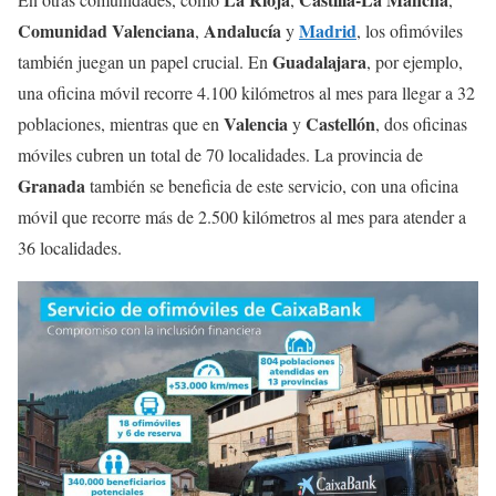
Comunidad Valenciana
Andalucía
Madrid
,
y
, los ofimóviles
Guadalajara
también juegan un papel crucial. En
, por ejemplo,
una oficina móvil recorre 4.100 kilómetros al mes para llegar a 32
Valencia
Castellón
poblaciones, mientras que en
y
, dos oficinas
móviles cubren un total de 70 localidades. La provincia de
Granada
también se beneficia de este servicio, con una oficina
móvil que recorre más de 2.500 kilómetros al mes para atender a
36 localidades.