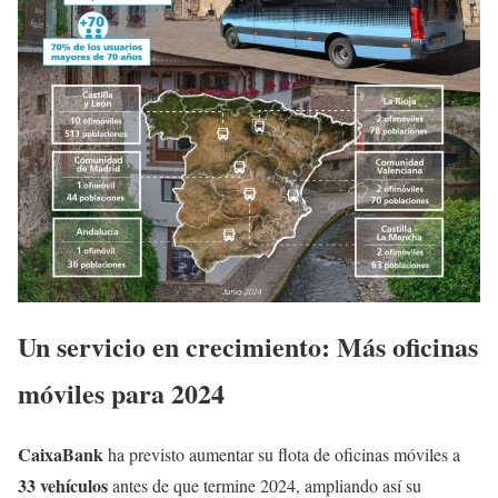
Un servicio en crecimiento: Más oficinas
móviles para 2024
CaixaBank
ha previsto aumentar su flota de oficinas móviles a
33 vehículos
antes de que termine 2024, ampliando así su