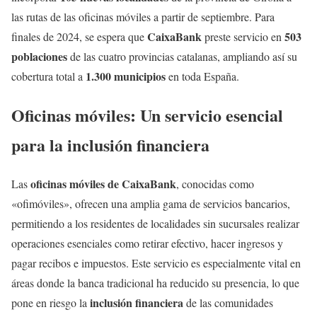
las rutas de las oficinas móviles a partir de septiembre. Para
CaixaBank
503
finales de 2024, se espera que
preste servicio en
poblaciones
de las cuatro provincias catalanas, ampliando así su
1.300 municipios
cobertura total a
en toda España.
Oficinas móviles: Un servicio esencial
para la inclusión financiera
oficinas móviles de CaixaBank
Las
, conocidas como
«ofimóviles», ofrecen una amplia gama de servicios bancarios,
permitiendo a los residentes de localidades sin sucursales realizar
operaciones esenciales como retirar efectivo, hacer ingresos y
pagar recibos e impuestos. Este servicio es especialmente vital en
áreas donde la banca tradicional ha reducido su presencia, lo que
inclusión financiera
pone en riesgo la
de las comunidades