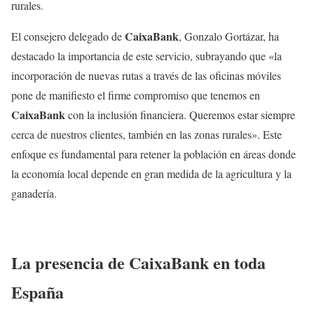
rurales.
CaixaBank
El consejero delegado de
, Gonzalo Gortázar, ha
destacado la importancia de este servicio, subrayando que «la
incorporación de nuevas rutas a través de las oficinas móviles
pone de manifiesto el firme compromiso que tenemos en
CaixaBank
con la inclusión financiera. Queremos estar siempre
cerca de nuestros clientes, también en las zonas rurales». Este
enfoque es fundamental para retener la población en áreas donde
la economía local depende en gran medida de la agricultura y la
ganadería.
La presencia de CaixaBank en toda
España