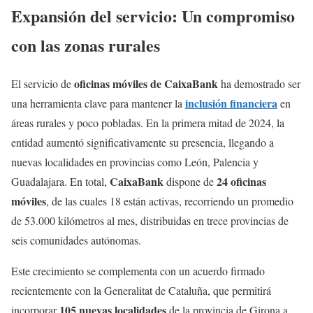
Expansión del servicio: Un compromiso
con las zonas rurales
oficinas móviles de CaixaBank
El servicio de
ha demostrado ser
inclusión financiera
una herramienta clave para mantener la
en
áreas rurales y poco pobladas. En la primera mitad de 2024, la
entidad aumentó significativamente su presencia, llegando a
nuevas localidades en provincias como León, Palencia y
CaixaBank
24 oficinas
Guadalajara. En total,
dispone de
móviles
, de las cuales 18 están activas, recorriendo un promedio
de 53.000 kilómetros al mes, distribuidas en trece provincias de
seis comunidades autónomas.
Este crecimiento se complementa con un acuerdo firmado
recientemente con la Generalitat de Cataluña, que permitirá
105 nuevas localidades
incorporar
de la provincia de Girona a