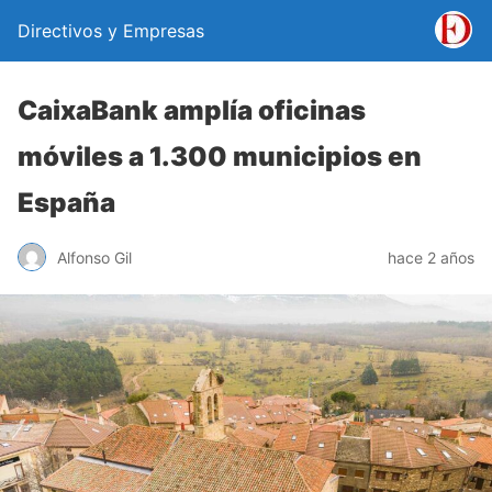
Directivos y Empresas
CaixaBank amplía oficinas
móviles a 1.300 municipios en
España
Alfonso Gil
hace 2 años