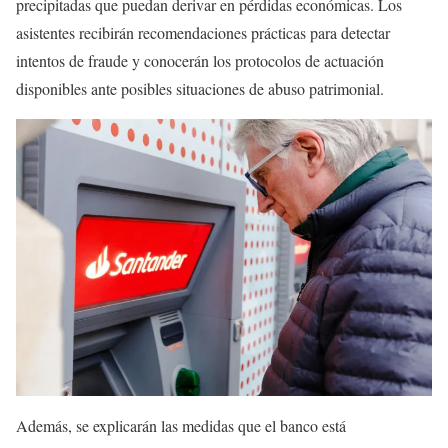
precipitadas que puedan derivar en pérdidas económicas. Los
asistentes recibirán recomendaciones prácticas para detectar
intentos de fraude y conocerán los protocolos de actuación
disponibles ante posibles situaciones de abuso patrimonial.
Además, se explicarán las medidas que el banco está