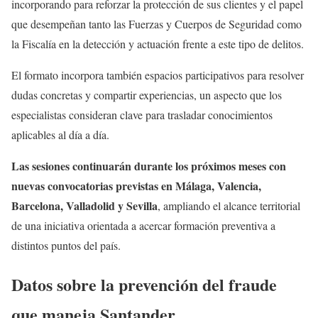
incorporando para reforzar la protección de sus clientes y el papel
que desempeñan tanto las Fuerzas y Cuerpos de Seguridad como
la Fiscalía en la detección y actuación frente a este tipo de delitos.
El formato incorpora también espacios participativos para resolver
dudas concretas y compartir experiencias, un aspecto que los
especialistas consideran clave para trasladar conocimientos
aplicables al día a día.
Las sesiones continuarán durante los próximos meses con
nuevas convocatorias previstas en Málaga, Valencia,
Barcelona, Valladolid y Sevilla
, ampliando el alcance territorial
de una iniciativa orientada a acercar formación preventiva a
distintos puntos del país.
Datos sobre la prevención del fraude
que maneja Santander