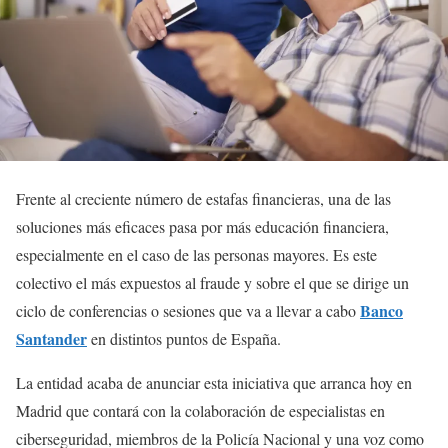
Frente al creciente número de estafas financieras, una de las
soluciones más eficaces pasa por más educación financiera,
especialmente en el caso de las personas mayores. Es este
colectivo el más expuestos al fraude y sobre el que se dirige un
Banco
ciclo de conferencias o sesiones que va a llevar a cabo
Santander
en distintos puntos de España.
La entidad acaba de anunciar esta iniciativa que arranca hoy en
Madrid que contará con la colaboración de especialistas en
ciberseguridad, miembros de la Policía Nacional y una voz como