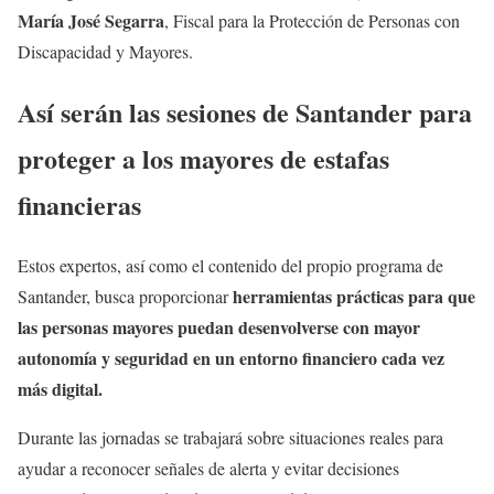
María José Segarra
, Fiscal para la Protección de Personas con
Discapacidad y Mayores.
Así serán las sesiones de Santander para
proteger a los mayores de estafas
financieras
Estos expertos, así como el contenido del propio programa de
herramientas prácticas para que
Santander, busca proporcionar
las personas mayores puedan desenvolverse con mayor
autonomía y seguridad en un entorno financiero cada vez
más digital.
Durante las jornadas se trabajará sobre situaciones reales para
ayudar a reconocer señales de alerta y evitar decisiones