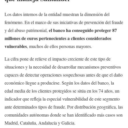
Los datos internos de la entidad muestran la dimensión del
fenómeno. En el marco de sus iniciativas de prevención del fraude
el banco ha conseguido proteger 87
y del abuso patrimonial,
millones de euros pertenecientes a clientes considerados
vulnerables
, muchos de ellos personas mayores.
La cifra pone de relieve el impacto creciente de este tipo de
situaciones y la necesidad de desarrollar mecanismos preventivos
capaces de detectar operaciones sospechosas antes de que el daño
económico llegue a producirse. Según los datos del banco, la
edad media de los clientes protegidos se sitúa en los 74 años, un
indicador que refleja la especial vulnerabilidad de este segmento
ante determinados tipos de fraude. Por distribución geográfica, las
comunidades autónomas donde se han identificado más casos son
Madrid, Cataluña, Andalucía y Galicia.