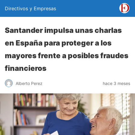
Directivos y Empresas
Santander impulsa unas charlas
en España para proteger a los
mayores frente a posibles fraudes
financieros
Alberto Perez
hace 3 meses