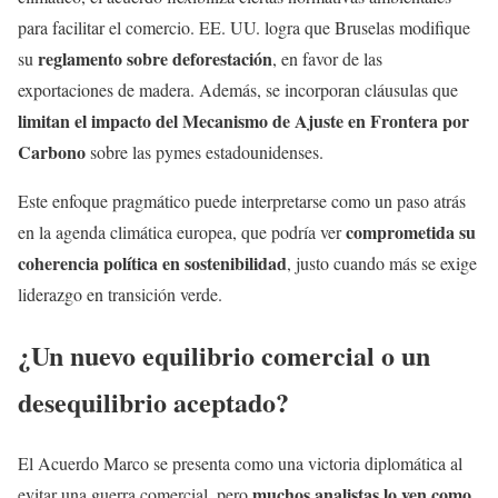
para facilitar el comercio. EE. UU. logra que Bruselas modifique
reglamento sobre deforestación
su
, en favor de las
exportaciones de madera. Además, se incorporan cláusulas que
limitan el impacto del Mecanismo de Ajuste en Frontera por
Carbono
sobre las pymes estadounidenses.
Este enfoque pragmático puede interpretarse como un paso atrás
comprometida su
en la agenda climática europea, que podría ver
coherencia política en sostenibilidad
, justo cuando más se exige
liderazgo en transición verde.
¿Un nuevo equilibrio comercial o un
desequilibrio aceptado?
El Acuerdo Marco se presenta como una victoria diplomática al
muchos analistas lo ven como
evitar una guerra comercial, pero