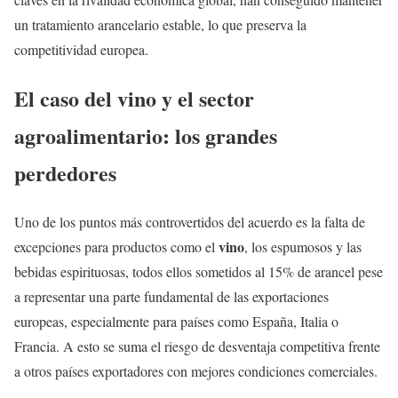
un tratamiento arancelario estable, lo que preserva la
competitividad europea.
El caso del vino y el sector
agroalimentario: los grandes
perdedores
Uno de los puntos más controvertidos del acuerdo es la falta de
vino
excepciones para productos como el
, los espumosos y las
bebidas espirituosas, todos ellos sometidos al 15% de arancel pese
a representar una parte fundamental de las exportaciones
europeas, especialmente para países como España, Italia o
Francia. A esto se suma el riesgo de desventaja competitiva frente
a otros países exportadores con mejores condiciones comerciales.