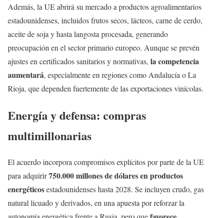
Además, la UE abrirá su mercado a productos agroalimentarios
estadounidenses, incluidos frutos secos, lácteos, carne de cerdo,
aceite de soja y hasta langosta procesada, generando
preocupación en el sector primario europeo. Aunque se prevén
la competencia
ajustes en certificados sanitarios y normativas,
aumentará
, especialmente en regiones como Andalucía o La
Rioja, que dependen fuertemente de las exportaciones vinícolas.
Energía y defensa: compras
multimillonarias
El acuerdo incorpora compromisos explícitos por parte de la UE
750.000 millones de dólares en productos
para adquirir
energéticos
estadounidenses hasta 2028. Se incluyen crudo, gas
natural licuado y derivados, en una apuesta por reforzar la
favorece
autonomía energética frente a Rusia, pero que