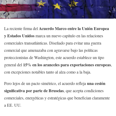
Acuerdo Marco entre la Unión Europea
La reciente firma del
y Estados Unidos
marca un nuevo capítulo en las relaciones
comerciales transatlánticas. Diseñado para evitar una guerra
comercial que amenazaba con agravarse bajo las políticas
proteccionistas de Washington, este acuerdo establece un tipo
15% en los aranceles para exportaciones europeas
general del
,
con excepciones notables tanto al alza como a la baja.
una cesión
Pero lejos de un pacto simétrico, el acuerdo refleja
significativa por parte de Bruselas
, que acepta condiciones
comerciales, energéticas y estratégicas que benefician claramente
a EE. UU.