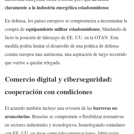
claramente a la industria energética estadounidense
.
En defensa, los países europeos se comprometen a incrementar la
equipamiento militar estadounidense
compra de
, blindando de
facto la posición de liderazgo de EE. UU. en la OTAN. Esta
medida podría limitar el desarrollo de una política de defensa
común europea más autónoma, una aspiración de largo recorrido
que vuelve a quedar relegada.
Comercio digital y ciberseguridad:
cooperación con condiciones
barreras no
El acuerdo también incluye una revisión de las
arancelarias
. Bruselas se compromete a flexibilizar normativas
en sectores industriales y tecnológicos, homologando estándares
con EE. UU. en áreas como telecomunicaciones, fabricación