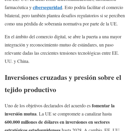
ciberseguridad
farmacéutica y
. Esto podría facilitar el comercio
bilateral, pero también plantea desafíos regulatorios si se perciben
como una pérdida de soberanía normativa por parte de la UE.
En el ámbito del comercio digital, se abre la puerta a una mayor
integración y reconocimiento mutuo de estándares, un paso
relevante dadas las crecientes tensiones tecnológicas entre EE.
UU. y China.
Inversiones cruzadas y presión sobre el
tejido productivo
fomentar la
Uno de los objetivos declarados del acuerdo es
inversión mutua
. La UE se compromete a canalizar hasta
600.000 millones de dólares en inversiones en sectores
estratégicos estadounidenses
hasta 2028. A cambio, EE. UU.