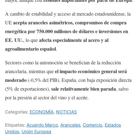
A cambio de estabilidad y acceso al mercado estadounidense, la
acepta aranceles asimétricos, compromisos de compra
UE
energética por 750.000 millones de dólares e inversiones en
EE. UU.
afecta especialmente al acero y al
, lo que
agroalimentario español
.
Sectores como la automoción se benefician de la reducción
el impacto económico general será
arancelaria, mientras que
moderado
(-0,5% del PIB). España, con baja exposición directa
sale relativamente bien parada
(5% de exportaciones),
, salvo
por la presión al sector del vino y el aceite.
Categorías:
ECONOMÍA
,
NOTICIAS
Etiquetas:
Acuerdo Marco
,
Aranceles
,
Comercio
,
Estados
Unidos
,
Unión Europea