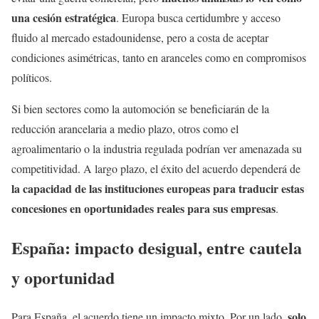
una cesión estratégica
. Europa busca certidumbre y acceso
fluido al mercado estadounidense, pero a costa de aceptar
condiciones asimétricas, tanto en aranceles como en compromisos
políticos.
Si bien sectores como la automoción se beneficiarán de la
reducción arancelaria a medio plazo, otros como el
agroalimentario o la industria regulada podrían ver amenazada su
competitividad. A largo plazo, el éxito del acuerdo dependerá de
la capacidad de las instituciones europeas para traducir estas
concesiones en oportunidades reales para sus empresas
.
España: impacto desigual, entre cautela
y oportunidad
solo
Para España, el acuerdo tiene un impacto mixto. Por un lado,