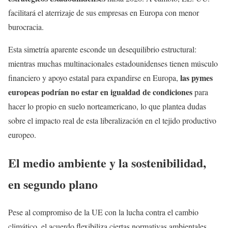
facilitará el aterrizaje de sus empresas en Europa con menor
burocracia.
Esta simetría aparente esconde un desequilibrio estructural:
mientras muchas multinacionales estadounidenses tienen músculo
las pymes
financiero y apoyo estatal para expandirse en Europa,
europeas podrían no estar en igualdad de condiciones
para
hacer lo propio en suelo norteamericano, lo que plantea dudas
sobre el impacto real de esta liberalización en el tejido productivo
europeo.
El medio ambiente y la sostenibilidad,
en segundo plano
Pese al compromiso de la UE con la lucha contra el cambio
climático, el acuerdo flexibiliza ciertas normativas ambientales