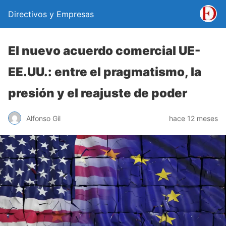
Directivos y Empresas
El nuevo acuerdo comercial UE-
EE.UU.: entre el pragmatismo, la
presión y el reajuste de poder
Alfonso Gil
hace 12 meses