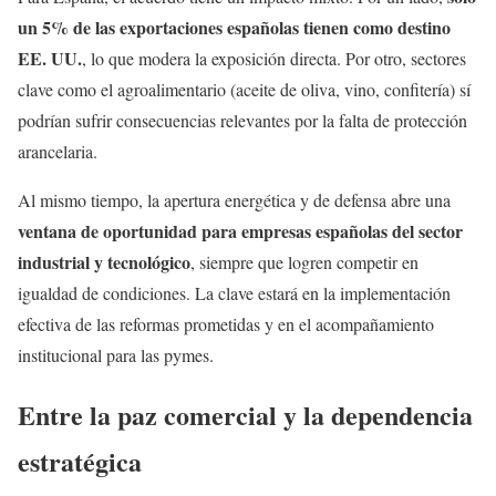
un 5% de las exportaciones españolas tienen como destino
EE. UU.
, lo que modera la exposición directa. Por otro, sectores
clave como el agroalimentario (aceite de oliva, vino, confitería) sí
podrían sufrir consecuencias relevantes por la falta de protección
arancelaria.
Al mismo tiempo, la apertura energética y de defensa abre una
ventana de oportunidad para empresas españolas del sector
industrial y tecnológico
, siempre que logren competir en
igualdad de condiciones. La clave estará en la implementación
efectiva de las reformas prometidas y en el acompañamiento
institucional para las pymes.
Entre la paz comercial y la dependencia
estratégica