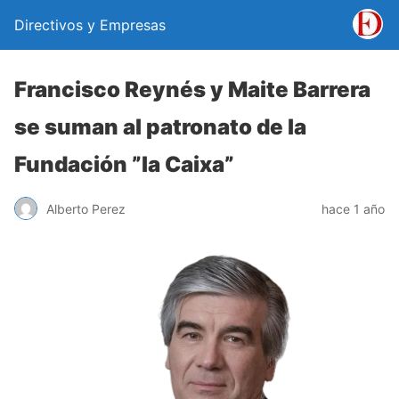
Directivos y Empresas
Francisco Reynés y Maite Barrera
se suman al patronato de la
Fundación ”la Caixa”
Alberto Perez
hace 1 año