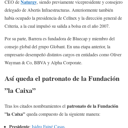
Naturgy
CEO de
, siendo previamente vicepresidente y consejero
delegado de Abertis Infraestructuras. Anteriormente también
había ocupado la presidencia de Cellnex y la dirección general de
Criteria, a la cual impulsó su salida a bolsa en el año 2007.
Por su parte, Barrera es fundadora de Bluecap y miembro del
consejo global del grupo Globant. En una etapa anterior, la
empresario desempeñó distintos cargos en entidades como Oliver
Wayman & Co, BBVA y Alpha Corporate.
Así queda el
patronato de la Fundación
”la Caixa”
patronato de la Fundación
Tras los citados nombramientos el
”la Caixa”
queda compuesto de la siguiente manera:
Presidente
:
Isidro Fainé Casas.