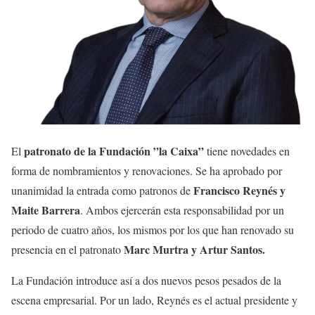
patronato de la Fundación ”la Caixa”
El
tiene novedades en
forma de nombramientos y renovaciones. Se ha aprobado por
Francisco Reynés y
unanimidad la entrada como patronos de
Maite Barrera
. Ambos ejercerán esta responsabilidad por un
periodo de cuatro años, los mismos por los que han renovado su
Marc Murtra y Artur Santos.
presencia en el patronato
La Fundación introduce así a dos nuevos pesos pesados de la
escena empresarial. Por un lado, Reynés es el actual presidente y