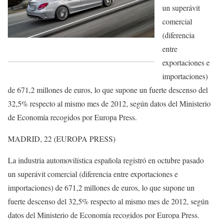
un superávit
comercial
(diferencia
entre
exportaciones e
importaciones)
de 671,2 millones de euros, lo que supone un fuerte descenso del
32,5% respecto al mismo mes de 2012, según datos del Ministerio
de Economía recogidos por Europa Press.
MADRID, 22 (EUROPA PRESS)
La industria automovilística española registró en octubre pasado
un superávit comercial (diferencia entre exportaciones e
importaciones) de 671,2 millones de euros, lo que supone un
fuerte descenso del 32,5% respecto al mismo mes de 2012, según
datos del Ministerio de Economía recogidos por Europa Press.