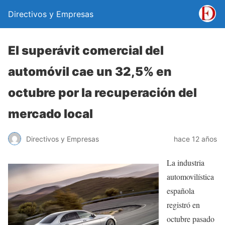
Directivos y Empresas
El superávit comercial del
automóvil cae un 32,5% en
octubre por la recuperación del
mercado local
Directivos y Empresas
hace 12 años
La industria
automovilística
española
registró en
octubre pasado