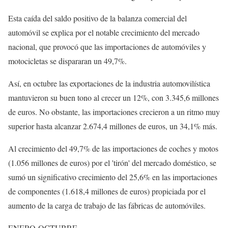
Esta caída del saldo positivo de la balanza comercial del
automóvil se explica por el notable crecimiento del mercado
nacional, que provocó que las importaciones de automóviles y
motocicletas se dispararan un 49,7%.
Así, en octubre las exportaciones de la industria automovilística
mantuvieron su buen tono al crecer un 12%, con 3.345,6 millones
de euros. No obstante, las importaciones crecieron a un ritmo muy
superior hasta alcanzar 2.674,4 millones de euros, un 34,1% más.
Al crecimiento del 49,7% de las importaciones de coches y motos
(1.056 millones de euros) por el 'tirón' del mercado doméstico, se
sumó un significativo crecimiento del 25,6% en las importaciones
de componentes (1.618,4 millones de euros) propiciada por el
aumento de la carga de trabajo de las fábricas de automóviles.
ENERO-OCTUBRE.