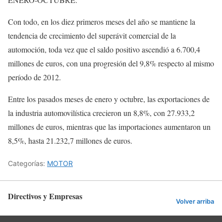
Con todo, en los diez primeros meses del año se mantiene la
tendencia de crecimiento del superávit comercial de la
automoción, toda vez que el saldo positivo ascendió a 6.700,4
millones de euros, con una progresión del 9,8% respecto al mismo
período de 2012.
Entre los pasados meses de enero y octubre, las exportaciones de
la industria automovilística crecieron un 8,8%, con 27.933,2
millones de euros, mientras que las importaciones aumentaron un
8,5%, hasta 21.232,7 millones de euros.
Categorías:
MOTOR
Directivos y Empresas
Volver arriba