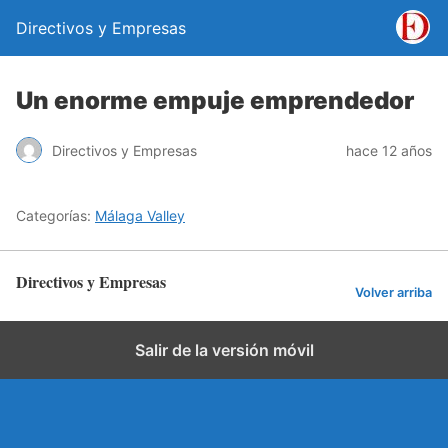
Directivos y Empresas
Un enorme empuje emprendedor
Directivos y Empresas
hace 12 años
Categorías:
Málaga Valley
Directivos y Empresas
Volver arriba
Salir de la versión móvil