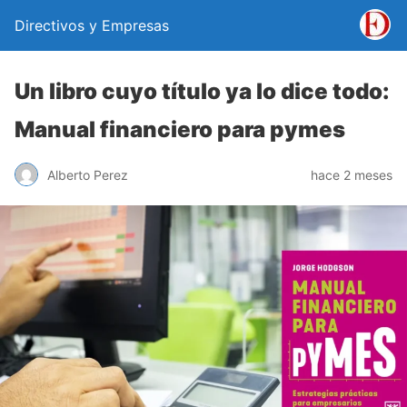
Directivos y Empresas
Un libro cuyo título ya lo dice todo:
Manual financiero para pymes
Alberto Perez
hace 2 meses