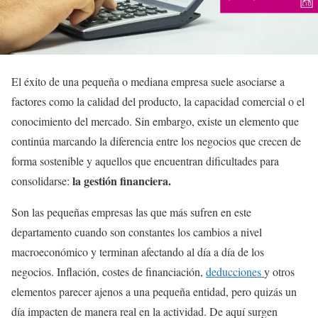
El éxito de una pequeña o mediana empresa suele asociarse a
factores como la calidad del producto, la capacidad comercial o el
conocimiento del mercado. Sin embargo, existe un elemento que
continúa marcando la diferencia entre los negocios que crecen de
forma sostenible y aquellos que encuentran dificultades para
la gestión financiera.
consolidarse:
Son las pequeñas empresas las que más sufren en este
departamento cuando son constantes los cambios a nivel
macroeconómico y terminan afectando al día a día de los
negocios. Inflación, costes de financiación,
deducciones
y otros
elementos parecer ajenos a una pequeña entidad, pero quizás un
día impacten de manera real en la actividad. De aquí surgen