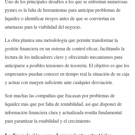
Uno de los principales desafíos a los que se enfrentan numerosas
pymes es la falta de herramientas para anticipar problemas de
liquidez o identificar riesgos antes de que se conviertan en
amenazas para la viabilidad del negocio.
La obra plantea una metodología que permite transformar la
gestión financiera en un sistema de control eficaz, facilitando la
lectura de los indicadores clave y ofreciendo mecanismos para
anticiparse a posibles tensiones de tesorería. El objetivo es que los
empresarios puedan conocer en tiempo real la situación de su caja
y actuar con margen suficiente ante cualquier desviación.
Son muchas las compañías que fracasan por problemas de
liquidez más que por falta de rentabilidad, así que disponer de
información financiera clara y actualizada resulta fundamental
para garantizar la estabilidad y el crecimiento.