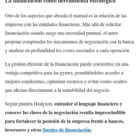
La financiación como herramienta estratégica
Otro de los aspectos que aborda el manual es la relación de las
empresas con las entidades financieras. Más allá de solicitar
financiación cuando surge una necesidad puntual, el autor
propone comprender los mecanismos de negociación con la banca
y analizar en profundidad los costes asociados a cada operación.
La gestión eficiente de la financiación puede convertirse en una
ventaja competitiva para las pymes, permitiéndoles acceder a
mejores condiciones, optimizar recursos y evitar costes ocultos
que afectan directamente a la rentabilidad del negocio.
entender el lenguaje financiero y
Según plantea Hodgson,
conocer las claves de la negociación resulta imprescindible
para fortalecer la posición de la empresa frente a bancos,
inversores y otras
fuentes de financiación
.