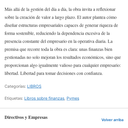
Más allá de la gestión del día a día, la obra invita a reflexionar
sobre la creación de valor a largo plazo. El autor plantea cómo
diseñar estructuras empresariales capaces de generar riqueza de
forma sostenible, reduciendo la dependencia excesiva de la
presencia constante del empresario en la operativa diaria. La
premisa que recorre toda la obra es clara: unas finanzas bien
gestionadas no solo mejoran los resultados económicos, sino que
proporcionan algo igualmente valioso para cualquier empresario:
libertad. Libertad para tomar decisiones con confianza.
Categorías:
LIBROS
Etiquetas:
Libros sobre finanzas
,
Pymes
Directivos y Empresas
Volver arriba