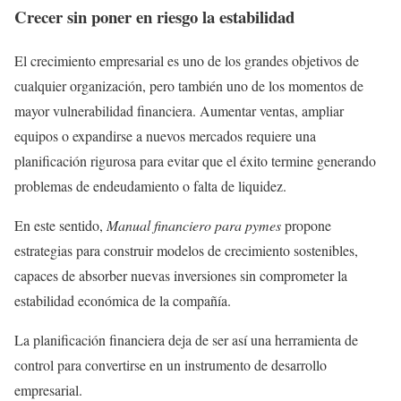
Crecer sin poner en riesgo la estabilidad
El crecimiento empresarial es uno de los grandes objetivos de
cualquier organización, pero también uno de los momentos de
mayor vulnerabilidad financiera. Aumentar ventas, ampliar
equipos o expandirse a nuevos mercados requiere una
planificación rigurosa para evitar que el éxito termine generando
problemas de endeudamiento o falta de liquidez.
En este sentido,
Manual financiero para pymes
propone
estrategias para construir modelos de crecimiento sostenibles,
capaces de absorber nuevas inversiones sin comprometer la
estabilidad económica de la compañía.
La planificación financiera deja de ser así una herramienta de
control para convertirse en un instrumento de desarrollo
empresarial.