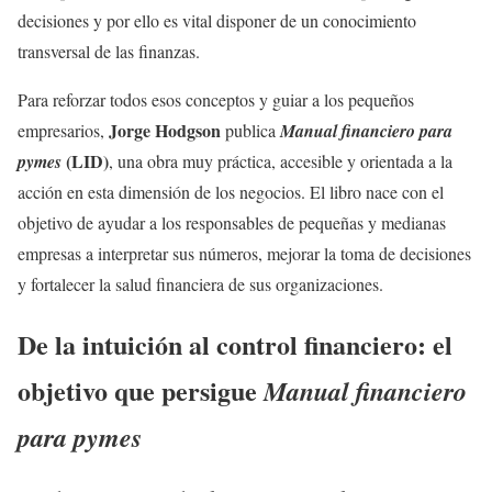
decisiones y por ello es vital disponer de un conocimiento
transversal de las finanzas.
Para reforzar todos esos conceptos y guiar a los pequeños
Jorge Hodgson
empresarios,
publica
Manual financiero para
(LID)
pymes
, una obra muy práctica, accesible y orientada a la
acción en esta dimensión de los negocios. El libro nace con el
objetivo de ayudar a los responsables de pequeñas y medianas
empresas a interpretar sus números, mejorar la toma de decisiones
y fortalecer la salud financiera de sus organizaciones.
De la intuición al control financiero: el
objetivo que persigue
Manual financiero
para pymes