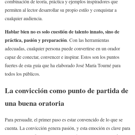
combinación de teoría, práctica y ejemplos inspiradores que
permiten al lector desarrollar su propio estilo y conquistar a
cualquier audiencia.
Hablar bien no es solo cuestión de talento innato, sino de
práctica, pasión y preparación
. Con las herramientas
adecuadas, cualquier persona puede convertirse en un orador
capaz de conectar, convencer e inspirar. Estos son los puntos
fuertes de esta guía que ha elaborado José María Tourné para
todos los públicos.
La convicción como punto de partida de
una buena oratoria
Para persuadir, el primer paso es estar convencido de lo que se
cuenta. La convicción genera pasión, y esta emoción es clave para