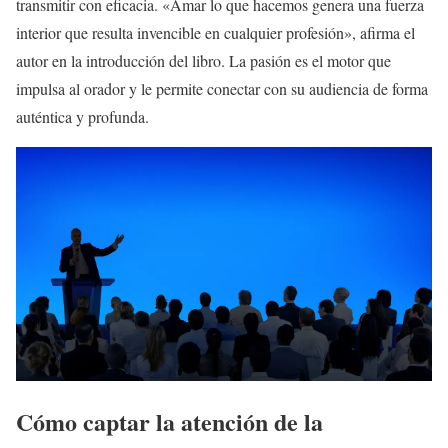
transmitir con eficacia. «Amar lo que hacemos genera una fuerza
interior que resulta invencible en cualquier profesión», afirma el
autor en la introducción del libro. La pasión es el motor que
impulsa al orador y le permite conectar con su audiencia de forma
auténtica y profunda.
Cómo captar la atención de la