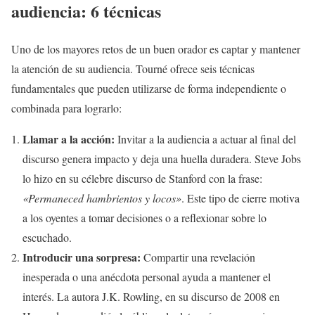
audiencia: 6 técnicas
Uno de los mayores retos de un buen orador es captar y mantener
la atención de su audiencia. Tourné ofrece seis técnicas
fundamentales que pueden utilizarse de forma independiente o
combinada para lograrlo:
Llamar a la acción:
Invitar a la audiencia a actuar al final del
discurso genera impacto y deja una huella duradera. Steve Jobs
lo hizo en su célebre discurso de Stanford con la frase:
«Permaneced hambrientos y locos»
. Este tipo de cierre motiva
a los oyentes a tomar decisiones o a reflexionar sobre lo
escuchado.
Introducir una sorpresa:
Compartir una revelación
inesperada o una anécdota personal ayuda a mantener el
interés. La autora J.K. Rowling, en su discurso de 2008 en