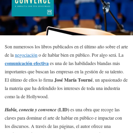
Son numerosos los libros publicados en el último año sobre el arte
de la
negociación
o de hablar bien en público. Por algo será. La
comunicación efectiva
es una de las habilidades blandas más
importantes que buscan las empresas en la gestión de su talento.
José María Tourné
El último de ellos lo firma
, un apasionado de
la materia que ha defendido los intereses de toda una industria
como la de Hollywood.
(LID)
Habla, conecta y convence
es una obra que recoge las
claves para dominar el arte de hablar en público e impactar con
los discursos. A través de las páginas, el autor ofrece una