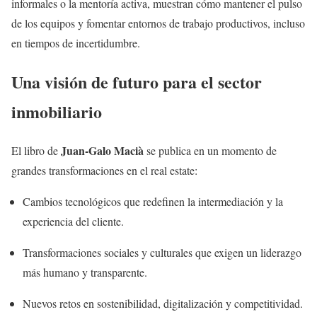
informales o la mentoría activa, muestran cómo mantener el pulso
de los equipos y fomentar entornos de trabajo productivos, incluso
en tiempos de incertidumbre.
Una visión de futuro para el sector
inmobiliario
Juan-Galo Macià
El libro de
se publica en un momento de
grandes transformaciones en el real estate:
Cambios tecnológicos que redefinen la intermediación y la
experiencia del cliente.
Transformaciones sociales y culturales que exigen un liderazgo
más humano y transparente.
Nuevos retos en sostenibilidad, digitalización y competitividad.