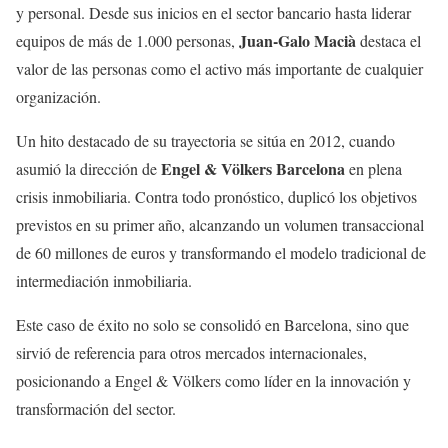
y personal. Desde sus inicios en el sector bancario hasta liderar
Juan-Galo Macià
equipos de más de 1.000 personas,
destaca el
valor de las personas como el activo más importante de cualquier
organización.
Un hito destacado de su trayectoria se sitúa en 2012, cuando
Engel & Völkers Barcelona
asumió la dirección de
en plena
crisis inmobiliaria. Contra todo pronóstico, duplicó los objetivos
previstos en su primer año, alcanzando un volumen transaccional
de 60 millones de euros y transformando el modelo tradicional de
intermediación inmobiliaria.
Este caso de éxito no solo se consolidó en Barcelona, sino que
sirvió de referencia para otros mercados internacionales,
posicionando a Engel & Völkers como líder en la innovación y
transformación del sector.