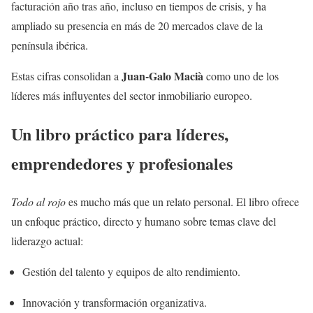
facturación año tras año, incluso en tiempos de crisis, y ha
ampliado su presencia en más de 20 mercados clave de la
península ibérica.
Juan-Galo Macià
Estas cifras consolidan a
como uno de los
líderes más influyentes del sector inmobiliario europeo.
Un libro práctico para líderes,
emprendedores y profesionales
Todo al rojo
es mucho más que un relato personal. El libro ofrece
un enfoque práctico, directo y humano sobre temas clave del
liderazgo actual:
Gestión del talento y equipos de alto rendimiento.
Innovación y transformación organizativa.