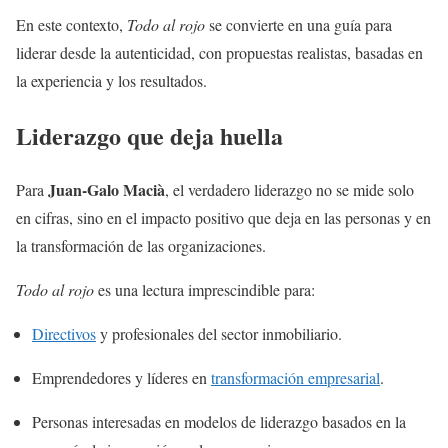
En este contexto,
Todo al rojo
se convierte en una guía para
liderar desde la autenticidad, con propuestas realistas, basadas en
la experiencia y los resultados.
Liderazgo que deja huella
Juan-Galo Macià
Para
, el verdadero liderazgo no se mide solo
en cifras, sino en el impacto positivo que deja en las personas y en
la transformación de las organizaciones.
Todo al rojo
es una lectura imprescindible para:
Directivos
y profesionales del sector inmobiliario.
Emprendedores y líderes en
transformación empresarial
.
Personas interesadas en modelos de liderazgo basados en la