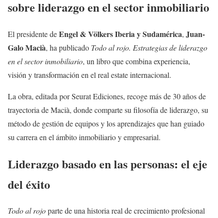
sobre liderazgo en el sector inmobiliario
Engel & Völkers Iberia y Sudamérica
Juan-
El presidente de
,
Galo Macià
, ha publicado
Todo al rojo. Estrategias de liderazgo
en el sector inmobiliario
, un libro que combina experiencia,
visión y transformación en el real estate internacional.
La obra, editada por Seurat Ediciones, recoge más de 30 años de
trayectoria de Macià, donde comparte su filosofía de liderazgo, su
método de gestión de equipos y los aprendizajes que han guiado
su carrera en el ámbito inmobiliario y empresarial.
Liderazgo basado en las personas: el eje
del éxito
Todo al rojo
parte de una historia real de crecimiento profesional