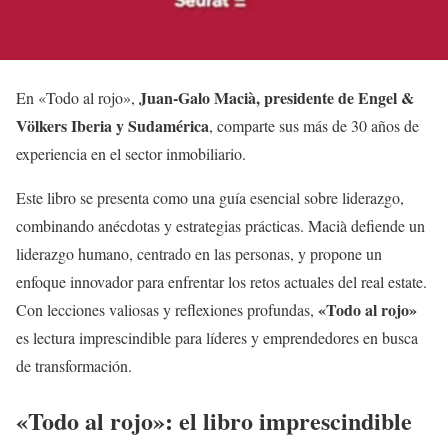
Juan-Galo Macià, presidente de Engel &
En «Todo al rojo»,
Völkers Iberia y Sudamérica
, comparte sus más de 30 años de
experiencia en el sector inmobiliario.
Este libro se presenta como una guía esencial sobre liderazgo,
combinando anécdotas y estrategias prácticas. Macià defiende un
liderazgo humano, centrado en las personas, y propone un
enfoque innovador para enfrentar los retos actuales del real estate.
«Todo al rojo»
Con lecciones valiosas y reflexiones profundas,
es lectura imprescindible para líderes y emprendedores en busca
de transformación.
«Todo al rojo»: el libro imprescindible