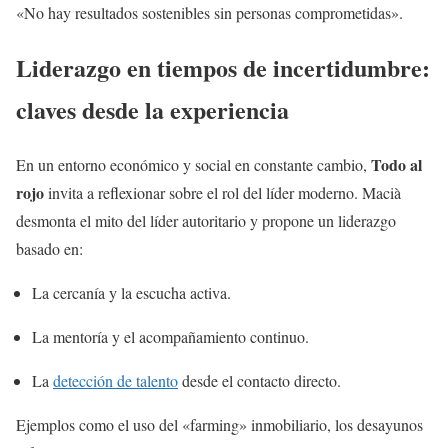
«No hay resultados sostenibles sin personas comprometidas».
Liderazgo en tiempos de incertidumbre:
claves desde la experiencia
Todo al
En un entorno económico y social en constante cambio,
rojo
invita a reflexionar sobre el rol del líder moderno. Macià
desmonta el mito del líder autoritario y propone un liderazgo
basado en:
La cercanía y la escucha activa.
La mentoría y el acompañamiento continuo.
La
detección de talento
desde el contacto directo.
Ejemplos como el uso del «farming» inmobiliario, los desayunos