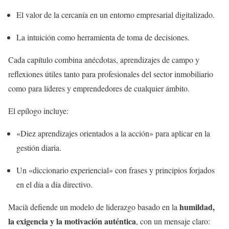
El valor de la cercanía en un entorno empresarial digitalizado.
La intuición como herramienta de toma de decisiones.
Cada capítulo combina anécdotas, aprendizajes de campo y
reflexiones útiles tanto para profesionales del sector inmobiliario
como para líderes y emprendedores de cualquier ámbito.
El epílogo incluye:
«Diez aprendizajes orientados a la acción» para aplicar en la
gestión diaria.
Un «diccionario experiencial» con frases y principios forjados
en el día a día directivo.
humildad,
Macià defiende un modelo de liderazgo basado en la
la exigencia y la motivación auténtica
, con un mensaje claro: