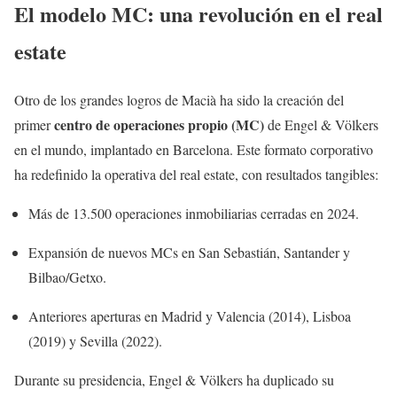
El modelo MC: una revolución en el real
estate
Otro de los grandes logros de Macià ha sido la creación del
centro de operaciones propio (MC)
primer
de Engel & Völkers
en el mundo, implantado en Barcelona. Este formato corporativo
ha redefinido la operativa del real estate, con resultados tangibles:
Más de 13.500 operaciones inmobiliarias cerradas en 2024.
Expansión de nuevos MCs en San Sebastián, Santander y
Bilbao/Getxo.
Anteriores aperturas en Madrid y Valencia (2014), Lisboa
(2019) y Sevilla (2022).
Durante su presidencia, Engel & Völkers ha duplicado su