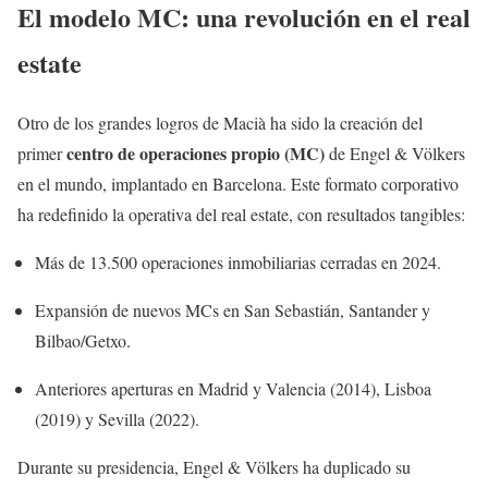
El modelo MC: una revolución en el real
estate
Otro de los grandes logros de Macià ha sido la creación del
centro de operaciones propio (MC)
primer
de Engel & Völkers
en el mundo, implantado en Barcelona. Este formato corporativo
ha redefinido la operativa del real estate, con resultados tangibles:
Más de 13.500 operaciones inmobiliarias cerradas en 2024.
Expansión de nuevos MCs en San Sebastián, Santander y
Bilbao/Getxo.
Anteriores aperturas en Madrid y Valencia (2014), Lisboa
(2019) y Sevilla (2022).
Durante su presidencia, Engel & Völkers ha duplicado su