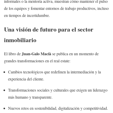
informales o la mentoría activa, muestran cómo mantener el pulso
de los equipos y fomentar entornos de trabajo productivos, incluso
en tiempos de incertidumbre.
Una visión de futuro para el sector
inmobiliario
Juan-Galo Macià
El libro de
se publica en un momento de
grandes transformaciones en el real estate:
Cambios tecnológicos que redefinen la intermediación y la
experiencia del cliente.
Transformaciones sociales y culturales que exigen un liderazgo
más humano y transparente.
Nuevos retos en sostenibilidad, digitalización y competitividad.