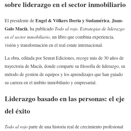
sobre liderazgo en el sector inmobiliario
Engel & Völkers Iberia y Sudamérica
Juan-
El presidente de
,
Galo Macià
, ha publicado
Todo al rojo. Estrategias de liderazgo
en el sector inmobiliario
, un libro que combina experiencia,
visión y transformación en el real estate internacional.
La obra, editada por Seurat Ediciones, recoge más de 30 años de
trayectoria de Macià, donde comparte su filosofía de liderazgo, su
método de gestión de equipos y los aprendizajes que han guiado
su carrera en el ámbito inmobiliario y empresarial.
Liderazgo basado en las personas: el eje
del éxito
Todo al rojo
parte de una historia real de crecimiento profesional