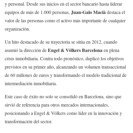
y personal. Desde sus inicios en el sector bancario hasta liderar
Juan-Galo Macià
equipos de más de 1.000 personas,
destaca el
valor de las personas como el activo más importante de cualquier
organización.
Un hito destacado de su trayectoria se sitúa en 2012, cuando
Engel & Völkers Barcelona
asumió la dirección de
en plena
crisis inmobiliaria. Contra todo pronóstico, duplicó los objetivos
previstos en su primer año, alcanzando un volumen transaccional
de 60 millones de euros y transformando el modelo tradicional de
intermediación inmobiliaria.
Este caso de éxito no solo se consolidó en Barcelona, sino que
sirvió de referencia para otros mercados internacionales,
posicionando a Engel & Völkers como líder en la innovación y
transformación del sector.