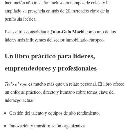
facturación año tras año, incluso en tiempos de crisis, y ha
ampliado su presencia en más de 20 mercados clave de la
península ibérica.
Juan-Galo Macià
Estas cifras consolidan a
como uno de los
líderes más influyentes del sector inmobiliario europeo.
Un libro práctico para líderes,
emprendedores y profesionales
Todo al rojo
es mucho más que un relato personal. El libro ofrece
un enfoque práctico, directo y humano sobre temas clave del
liderazgo actual:
Gestión del talento y equipos de alto rendimiento.
Innovación y transformación organizativa.