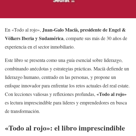
Juan-Galo Macià, presidente de Engel &
En «Todo al rojo»,
Völkers Iberia y Sudamérica
, comparte sus más de 30 años de
experiencia en el sector inmobiliario.
Este libro se presenta como una guía esencial sobre liderazgo,
combinando anécdotas y estrategias prácticas. Macià defiende un
liderazgo humano, centrado en las personas, y propone un
enfoque innovador para enfrentar los retos actuales del real estate.
«Todo al rojo»
Con lecciones valiosas y reflexiones profundas,
es lectura imprescindible para líderes y emprendedores en busca
de transformación.
«Todo al rojo»: el libro imprescindible