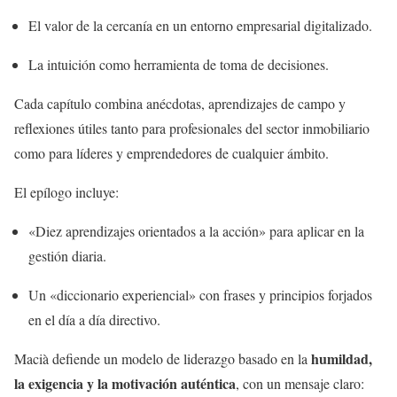
El valor de la cercanía en un entorno empresarial digitalizado.
La intuición como herramienta de toma de decisiones.
Cada capítulo combina anécdotas, aprendizajes de campo y
reflexiones útiles tanto para profesionales del sector inmobiliario
como para líderes y emprendedores de cualquier ámbito.
El epílogo incluye:
«Diez aprendizajes orientados a la acción» para aplicar en la
gestión diaria.
Un «diccionario experiencial» con frases y principios forjados
en el día a día directivo.
humildad,
Macià defiende un modelo de liderazgo basado en la
la exigencia y la motivación auténtica
, con un mensaje claro: