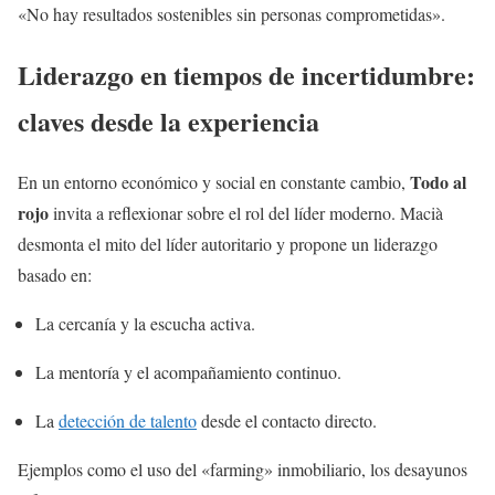
«No hay resultados sostenibles sin personas comprometidas».
Liderazgo en tiempos de incertidumbre:
claves desde la experiencia
Todo al
En un entorno económico y social en constante cambio,
rojo
invita a reflexionar sobre el rol del líder moderno. Macià
desmonta el mito del líder autoritario y propone un liderazgo
basado en:
La cercanía y la escucha activa.
La mentoría y el acompañamiento continuo.
La
detección de talento
desde el contacto directo.
Ejemplos como el uso del «farming» inmobiliario, los desayunos