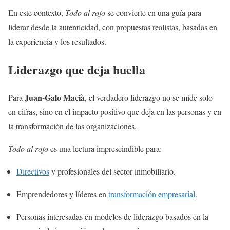
En este contexto,
Todo al rojo
se convierte en una guía para
liderar desde la autenticidad, con propuestas realistas, basadas en
la experiencia y los resultados.
Liderazgo que deja huella
Juan-Galo Macià
Para
, el verdadero liderazgo no se mide solo
en cifras, sino en el impacto positivo que deja en las personas y en
la transformación de las organizaciones.
Todo al rojo
es una lectura imprescindible para:
Directivos
y profesionales del sector inmobiliario.
Emprendedores y líderes en
transformación empresarial
.
Personas interesadas en modelos de liderazgo basados en la