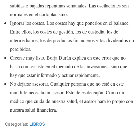
subidas o bajadas repentinas semanales. Las oscilaciones son
normales en el cortoplacismo.
Ignorar los costes. Los costes hay que ponerlos en el balance.
Entre ellos, los costes de gestión, los de custodia, los de
intermediarios, los de productos financieros y los dividendos no
percibidos.
Creerse muy listo. Borja Durán explica en este error que no
basta con ser listo en el mercado de las inversiones, sino que
hay que estar informado y actuar rápidamente.
No dejarse asesorar. Cualquier persona que no esté en este
mundillo necesita un asesor. Esto de es de cajón. Como un
médico que cuida de nuestra salud, el asesor hará lo propio con
nuestra salud financiera.
Categorías:
LIBROS