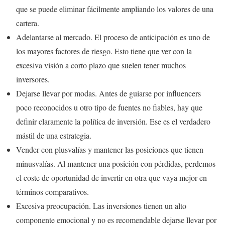
que se puede eliminar fácilmente ampliando los valores de una
cartera.
Adelantarse al mercado. El proceso de anticipación es uno de
los mayores factores de riesgo. Esto tiene que ver con la
excesiva visión a corto plazo que suelen tener muchos
inversores.
Dejarse llevar por modas. Antes de guiarse por influencers
poco reconocidos u otro tipo de fuentes no fiables, hay que
definir claramente la política de inversión. Ese es el verdadero
mástil de una estrategia.
Vender con plusvalías y mantener las posiciones que tienen
minusvalías. Al mantener una posición con pérdidas, perdemos
el coste de oportunidad de invertir en otra que vaya mejor en
términos comparativos.
Excesiva preocupación. Las inversiones tienen un alto
componente emocional y no es recomendable dejarse llevar por