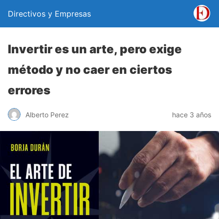
Directivos y Empresas
Invertir es un arte, pero exige
método y no caer en ciertos
errores
Alberto Perez
hace 3 años