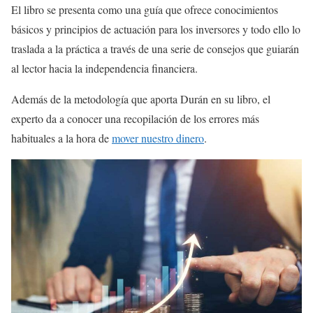
El libro se presenta como una guía que ofrece conocimientos
básicos y principios de actuación para los inversores y todo ello lo
traslada a la práctica a través de una serie de consejos que guiarán
al lector hacia la independencia financiera.
Además de la metodología que aporta Durán en su libro, el
experto da a conocer una recopilación de los errores más
habituales a la hora de
mover nuestro dinero
.