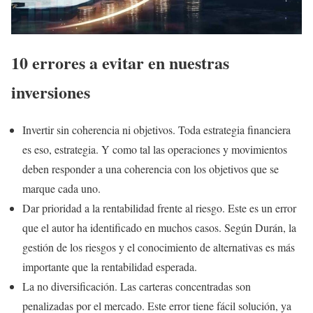
10 errores a evitar en nuestras
inversiones
Invertir sin coherencia ni objetivos. Toda estrategia financiera
es eso, estrategia. Y como tal las operaciones y movimientos
deben responder a una coherencia con los objetivos que se
marque cada uno.
Dar prioridad a la rentabilidad frente al riesgo. Este es un error
que el autor ha identificado en muchos casos. Según Durán, la
gestión de los riesgos y el conocimiento de alternativas es más
importante que la rentabilidad esperada.
La no diversificación. Las carteras concentradas son
penalizadas por el mercado. Este error tiene fácil solución, ya