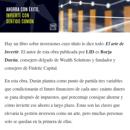
Hay un libro sobre inversiones cuyo título lo dice todo:
El arte de
LID
Borja
Invertir
. El autor de esta obra publicada por
es
Durán
, consejero delgado de Wealth Solutions y fundador y
consejero de Finletic Capital.
En esta obra, Durán plantea como punto de partida tres variables
que condicionarán el futuro financiero de cada uno: cuánto dinero
se gana después de impuestos, qué porcentaje consigue ahorrar y
cómo invierte ese ahorro a largo plazo. Estas son las claves que
elevaría la gestión inversora como un arte, pero muchas personas
solo se quedan en la primera de ellas.