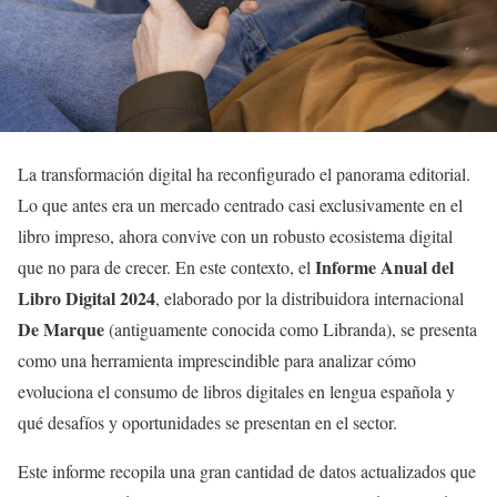
La transformación digital ha reconfigurado el panorama editorial.
Lo que antes era un mercado centrado casi exclusivamente en el
libro impreso, ahora convive con un robusto ecosistema digital
Informe Anual del
que no para de crecer. En este contexto, el
Libro Digital 2024
, elaborado por la distribuidora internacional
De Marque
(antiguamente conocida como Libranda), se presenta
como una herramienta imprescindible para analizar cómo
evoluciona el consumo de libros digitales en lengua española y
qué desafíos y oportunidades se presentan en el sector.
Este informe recopila una gran cantidad de datos actualizados que