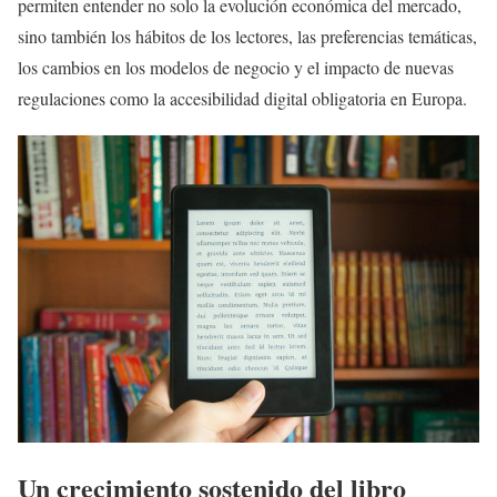
permiten entender no solo la evolución económica del mercado,
sino también los hábitos de los lectores, las preferencias temáticas,
los cambios en los modelos de negocio y el impacto de nuevas
regulaciones como la accesibilidad digital obligatoria en Europa.
Un crecimiento sostenido del libro