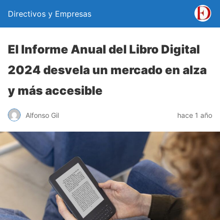
Directivos y Empresas
El Informe Anual del Libro Digital
2024 desvela un mercado en alza
y más accesible
Alfonso Gil
hace 1 año