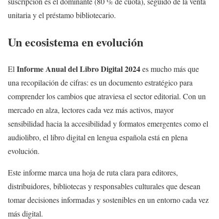
suscripción es el dominante (80 % de cuota), seguido de la venta
unitaria y el préstamo bibliotecario.
Un ecosistema en evolución
Informe Anual del Libro Digital 2024
El
es mucho más que
una recopilación de cifras: es un documento estratégico para
comprender los cambios que atraviesa el sector editorial. Con un
mercado en alza, lectores cada vez más activos, mayor
sensibilidad hacia la accesibilidad y formatos emergentes como el
audiolibro, el libro digital en lengua española está en plena
evolución.
Este informe marca una hoja de ruta clara para editores,
distribuidores, bibliotecas y responsables culturales que desean
tomar decisiones informadas y sostenibles en un entorno cada vez
más digital.