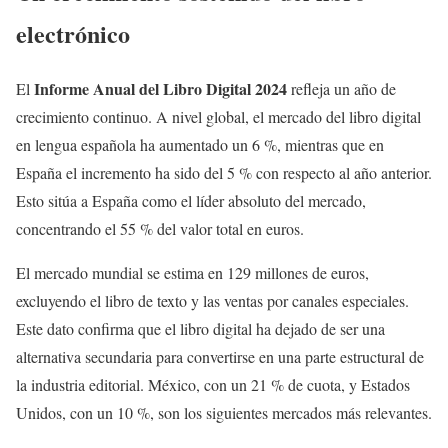
electrónico
Informe Anual del Libro Digital 2024
El
refleja un año de
crecimiento continuo. A nivel global, el mercado del libro digital
en lengua española ha aumentado un 6 %, mientras que en
España el incremento ha sido del 5 % con respecto al año anterior.
Esto sitúa a España como el líder absoluto del mercado,
concentrando el 55 % del valor total en euros.
El mercado mundial se estima en 129 millones de euros,
excluyendo el libro de texto y las ventas por canales especiales.
Este dato confirma que el libro digital ha dejado de ser una
alternativa secundaria para convertirse en una parte estructural de
la industria editorial. México, con un 21 % de cuota, y Estados
Unidos, con un 10 %, son los siguientes mercados más relevantes.