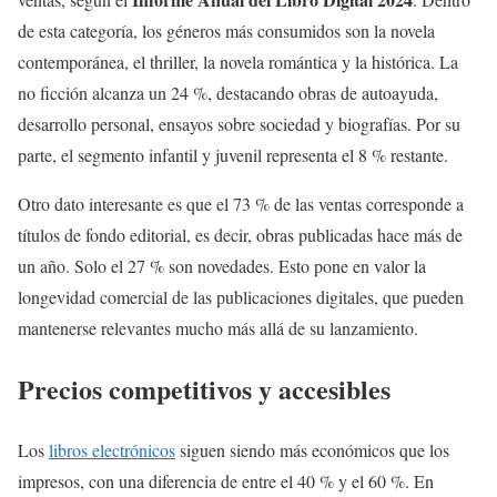
de esta categoría, los géneros más consumidos son la novela
contemporánea, el thriller, la novela romántica y la histórica. La
no ficción alcanza un 24 %, destacando obras de autoayuda,
desarrollo personal, ensayos sobre sociedad y biografías. Por su
parte, el segmento infantil y juvenil representa el 8 % restante.
Otro dato interesante es que el 73 % de las ventas corresponde a
títulos de fondo editorial, es decir, obras publicadas hace más de
un año. Solo el 27 % son novedades. Esto pone en valor la
longevidad comercial de las publicaciones digitales, que pueden
mantenerse relevantes mucho más allá de su lanzamiento.
Precios competitivos y accesibles
Los
libros electrónicos
siguen siendo más económicos que los
impresos, con una diferencia de entre el 40 % y el 60 %. En