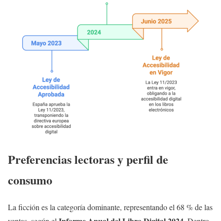
Preferencias lectoras y perfil de
consumo
La ficción es la categoría dominante, representando el 68 % de las
Informe Anual del Libro Digital 2024
ventas, según el
. Dentro