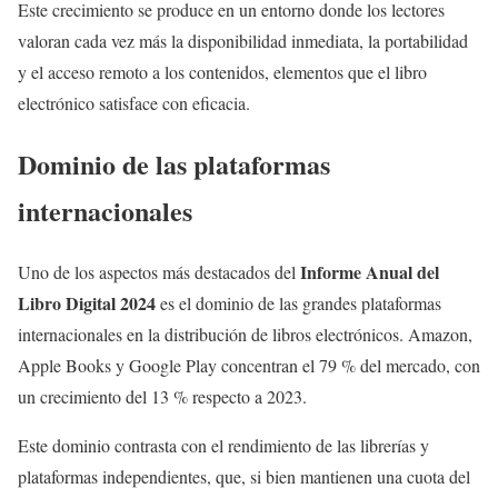
Este crecimiento se produce en un entorno donde los lectores
valoran cada vez más la disponibilidad inmediata, la portabilidad
y el acceso remoto a los contenidos, elementos que el libro
electrónico satisface con eficacia.
Dominio de las plataformas
internacionales
Informe Anual del
Uno de los aspectos más destacados del
Libro Digital 2024
es el dominio de las grandes plataformas
internacionales en la distribución de libros electrónicos. Amazon,
Apple Books y Google Play concentran el 79 % del mercado, con
un crecimiento del 13 % respecto a 2023.
Este dominio contrasta con el rendimiento de las librerías y
plataformas independientes, que, si bien mantienen una cuota del