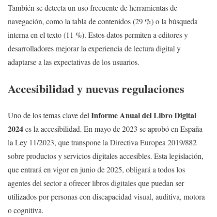
También se detecta un uso frecuente de herramientas de
navegación, como la tabla de contenidos (29 %) o la búsqueda
interna en el texto (11 %). Estos datos permiten a editores y
desarrolladores mejorar la experiencia de lectura digital y
adaptarse a las expectativas de los usuarios.
Accesibilidad y nuevas regulaciones
Informe Anual del Libro Digital
Uno de los temas clave del
2024
es la accesibilidad. En mayo de 2023 se aprobó en España
la Ley 11/2023, que transpone la Directiva Europea 2019/882
sobre productos y servicios digitales accesibles. Esta legislación,
que entrará en vigor en junio de 2025, obligará a todos los
agentes del sector a ofrecer libros digitales que puedan ser
utilizados por personas con discapacidad visual, auditiva, motora
o cognitiva.