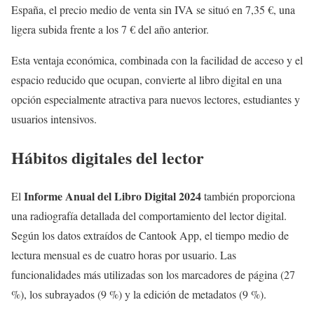
España, el precio medio de venta sin IVA se situó en 7,35 €, una
ligera subida frente a los 7 € del año anterior.
Esta ventaja económica, combinada con la facilidad de acceso y el
espacio reducido que ocupan, convierte al libro digital en una
opción especialmente atractiva para nuevos lectores, estudiantes y
usuarios intensivos.
Hábitos digitales del lector
Informe Anual del Libro Digital 2024
El
también proporciona
una radiografía detallada del comportamiento del lector digital.
Según los datos extraídos de Cantook App, el tiempo medio de
lectura mensual es de cuatro horas por usuario. Las
funcionalidades más utilizadas son los marcadores de página (27
%), los subrayados (9 %) y la edición de metadatos (9 %).