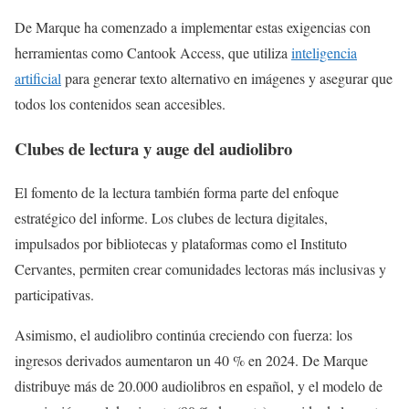
De Marque ha comenzado a implementar estas exigencias con
herramientas como Cantook Access, que utiliza
inteligencia
artificial
para generar texto alternativo en imágenes y asegurar que
todos los contenidos sean accesibles.
Clubes de lectura y auge del audiolibro
El fomento de la lectura también forma parte del enfoque
estratégico del informe. Los clubes de lectura digitales,
impulsados por bibliotecas y plataformas como el Instituto
Cervantes, permiten crear comunidades lectoras más inclusivas y
participativas.
Asimismo, el audiolibro continúa creciendo con fuerza: los
ingresos derivados aumentaron un 40 % en 2024. De Marque
distribuye más de 20.000 audiolibros en español, y el modelo de