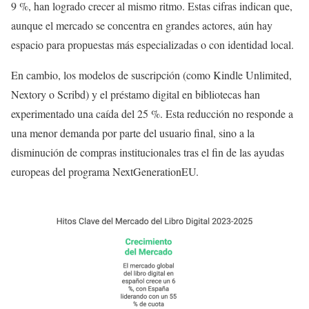
9 %, han logrado crecer al mismo ritmo. Estas cifras indican que,
aunque el mercado se concentra en grandes actores, aún hay
espacio para propuestas más especializadas o con identidad local.
En cambio, los modelos de suscripción (como Kindle Unlimited,
Nextory o Scribd) y el préstamo digital en bibliotecas han
experimentado una caída del 25 %. Esta reducción no responde a
una menor demanda por parte del usuario final, sino a la
disminución de compras institucionales tras el fin de las ayudas
europeas del programa NextGenerationEU.