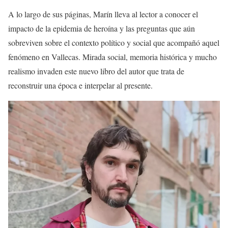
A lo largo de sus páginas, Marín lleva al lector a conocer el
impacto de la epidemia de heroína y las preguntas que aún
sobreviven sobre el contexto político y social que acompañó aquel
fenómeno en Vallecas. Mirada social, memoria histórica y mucho
realismo invaden este nuevo libro del autor que trata de
reconstruir una época e interpelar al presente.