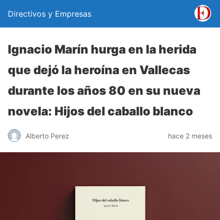
Directivos y Empresas
Ignacio Marín hurga en la herida
que dejó la heroína en Vallecas
durante los años 80 en su nueva
novela: Hijos del caballo blanco
Alberto Perez
hace 2 meses