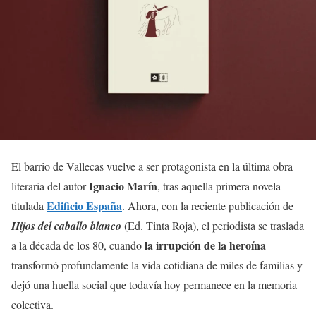
El barrio de Vallecas vuelve a ser protagonista en la última obra
Ignacio Marín
literaria del autor
, tras aquella primera novela
Edificio España
titulada
. Ahora, con la reciente publicación de
Hijos del caballo blanco
(Ed. Tinta Roja), el periodista se traslada
la irrupción de la heroína
a la década de los 80, cuando
transformó profundamente la vida cotidiana de miles de familias y
dejó una huella social que todavía hoy permanece en la memoria
colectiva.