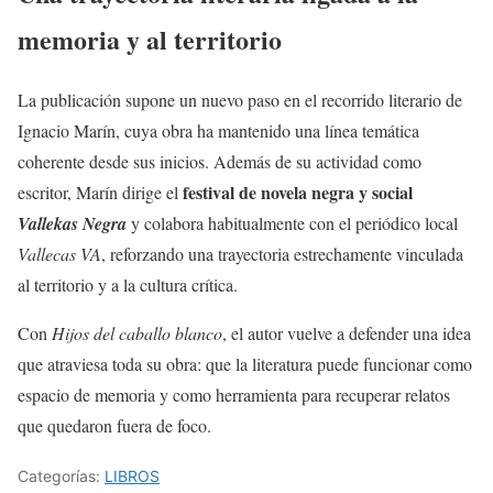
memoria y al territorio
La publicación supone un nuevo paso en el recorrido literario de
Ignacio Marín, cuya obra ha mantenido una línea temática
coherente desde sus inicios. Además de su actividad como
festival de novela negra y social
escritor, Marín dirige el
Vallekas Negra
y colabora habitualmente con el periódico local
Vallecas VA
, reforzando una trayectoria estrechamente vinculada
al territorio y a la cultura crítica.
Con
Hijos del caballo blanco
, el autor vuelve a defender una idea
que atraviesa toda su obra: que la literatura puede funcionar como
espacio de memoria y como herramienta para recuperar relatos
que quedaron fuera de foco.
Categorías:
LIBROS