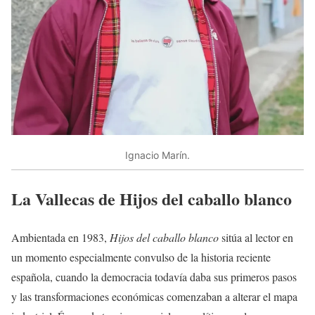
Ignacio Marín.
La Vallecas de Hijos del caballo blanco
Ambientada en 1983,
Hijos del caballo blanco
sitúa al lector en
un momento especialmente convulso de la historia reciente
española, cuando la democracia todavía daba sus primeros pasos
y las transformaciones económicas comenzaban a alterar el mapa