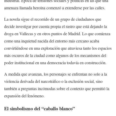
industrial. Época de tensiones sociales y políticas en las que una
amenaza llamada heroína comenzó a extenderse por las calles.
La novela sigue el recorrido de un grupo de ciudadanos que
decide investigar por cuenta propia el rastro que está dejando la
droga en Vallecas y en otros puntos de Madrid. Lo que comienza
como una inquietud nacida del entorno más cercano acaba
convirtiéndose en una exploración que atraviesa tanto los espacios
más oscuros de la ciudad como algunos de los mecanismos del
poder institucional en una democracia todavía en construcción.
A medida que avanzan, los personajes se enfrentan no solo a la
violencia derivada del narcotráfico o la exclusión social, sino
también a preguntas incómodas sobre el contexto que permitió la
expansión del fenómeno.
El simbolismo del “caballo blanco”