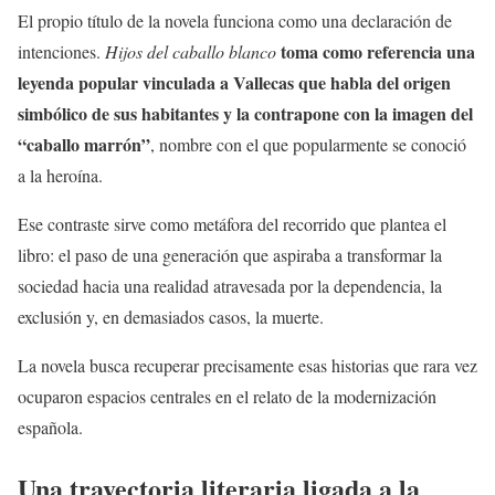
El propio título de la novela funciona como una declaración de
toma como referencia una
intenciones.
Hijos del caballo blanco
leyenda popular vinculada a Vallecas que habla del origen
simbólico de sus habitantes y la contrapone con la imagen del
“caballo marrón”
, nombre con el que popularmente se conoció
a la heroína.
Ese contraste sirve como metáfora del recorrido que plantea el
libro: el paso de una generación que aspiraba a transformar la
sociedad hacia una realidad atravesada por la dependencia, la
exclusión y, en demasiados casos, la muerte.
La novela busca recuperar precisamente esas historias que rara vez
ocuparon espacios centrales en el relato de la modernización
española.
Una trayectoria literaria ligada a la