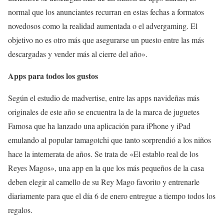
normal que los anunciantes recurran en estas fechas a formatos
novedosos como la realidad aumentada o el advergaming. El
objetivo no es otro más que asegurarse un puesto entre las más
descargadas y vender más al cierre del año».
Apps para todos los gustos
Según el estudio de madvertise, entre las apps navideñas más
originales de este año se encuentra la de la marca de juguetes
Famosa que ha lanzado una aplicación para iPhone y iPad
emulando al popular tamagotchi que tanto sorprendió a los niños
hace la intemerata de años. Se trata de «El establo real de los
Reyes Magos», una app en la que los más pequeños de la casa
deben elegir al camello de su Rey Mago favorito y entrenarle
diariamente para que el día 6 de enero entregue a tiempo todos los
regalos.