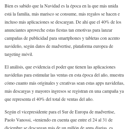
Bien es sabido que la Navidad es la época en la que más unida
está la familia, más marisco se consume, más regalos se hacen e
incluso más aplicaciones se descargan. De ahí que el 40% de los
anunciantes aproveche estas fiestas tan emotivas para lanzar
campañas de publicidad para smartphones y tabletas con acento
navideño, según datos de madvertise, plataforma europea de
targeting móvil.
El análisis, que evidencia el poder que tienen las aplicaciones
navideñas para estimular las ventas en esta época del año, muestra
cómo cuanto más originales y creativas sean estas apps navideñas,
más descargas y mayores ingresos se registran en una campaña ya
que representa el 40% del total de ventas del año.
Según el vicepresidente para el Sur de Europa de madvertise,
Paolo Vanossi, «teniendo en cuenta que entre el 24 al 31 de
diciembre se descargan más de un millón de apps diarias, es