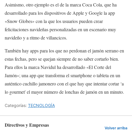
Asimismo, otro ejemplo es el de la marca Coca Cola, que ha
desarrollado para los dispositivos de Apple y Google la app
«Snow Globes» con la que los usuarios pueden crear
felicitaciones navideñas personalizadas en un escenario muy
navideño y a ritmo de villancicos.
También hay apps para los que no perdonan el jamón serrano en
estas fechas, pero se quejan siempre de no saber cortarlo bien.
Para ellos la marca Navidul ha desarrollado «El Corte del
Jamón»; una app que transforma el smartphone o tableta en un
auténtico cuchillo jamonero con el que hay que intentar cortar ‘a
lo gourmet' el mayor número de lonchas de jamón en un minuto.
Categorías:
TECNOLOGÍA
Directivos y Empresas
Volver arriba