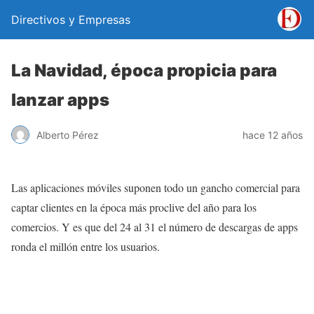
Directivos y Empresas
La Navidad, época propicia para
lanzar apps
Alberto Pérez
hace 12 años
Las aplicaciones móviles suponen todo un gancho comercial para
captar clientes en la época más proclive del año para los
comercios. Y es que del 24 al 31 el número de descargas de apps
ronda el millón entre los usuarios.