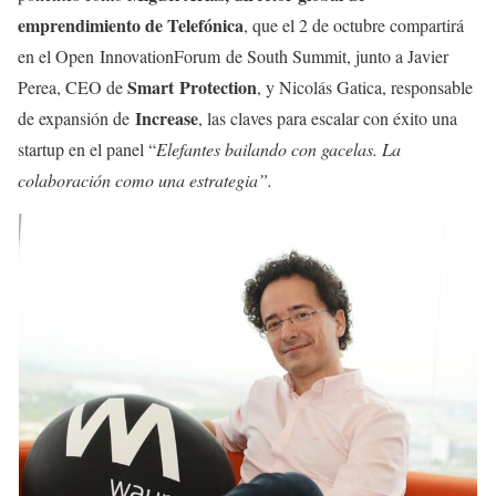
emprendimiento de Telefónica
, que el 2 de octubre compartirá
en el Open InnovationForum de South Summit, junto a Javier
Smart Protection
Perea, CEO de
, y Nicolás Gatica, responsable
Increase
de expansión de
, las claves para escalar con éxito una
startup en el panel “
Elefantes bailando con gacelas. La
colaboración como una estrategia”.