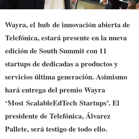
Wayra, el hub de innovación abierta de
Telefónica, estará presente en la nueva
edición de South Summit con 11
startups de dedicadas a productos y
servicios última generación. Asimismo
hará entrega del premio
Wayra
‘Most ScalableEdTech Startups’. El
presidente de Telefónica, Álvarez
Pallete, será testigo de todo ello.