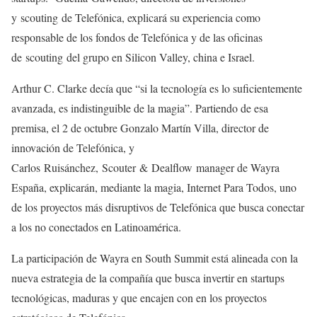
y scouting de Telefónica, explicará su experiencia como
responsable de los fondos de Telefónica y de las oficinas
de scouting del grupo en Silicon Valley, china e Israel.
Arthur C. Clarke decía que “si la tecnología es lo suficientemente
avanzada, es indistinguible de la magia”. Partiendo de esa
premisa, el 2 de octubre Gonzalo Martín Villa, director de
innovación de Telefónica, y
Carlos Ruisánchez, Scouter & Dealflow manager de Wayra
España, explicarán, mediante la magia, Internet Para Todos, uno
de los proyectos más disruptivos de Telefónica que busca conectar
a los no conectados en Latinoamérica.
La participación de Wayra en South Summit está alineada con la
nueva estrategia de la compañía que busca invertir en startups
tecnológicas, maduras y que encajen con en los proyectos