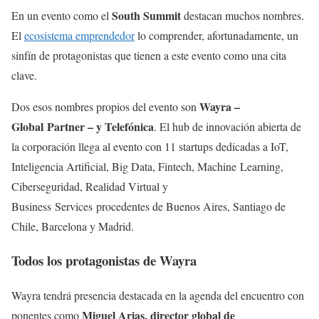
South Summit
En un evento como el
destacan muchos nombres.
El
ecosistema emprendedor
lo comprender, afortunadamente, un
sinfín de protagonistas que tienen a este evento como una cita
clave.
Wayra
–
Dos esos nombres propios del evento son
Global Partner
– y Telefónica
. El hub de innovación abierta de
la corporación llega al evento con 11 startups dedicadas a IoT,
Inteligencia Artificial, Big Data, Fintech, Machine Learning,
Ciberseguridad, Realidad Virtual y
Business Services procedentes de Buenos Aires, Santiago de
Chile, Barcelona y Madrid.
Todos los protagonistas de Wayra
Wayra tendrá presencia destacada en la agenda del encuentro con
Miguel Arias, director global de
ponentes como