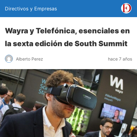
Directivos y Empresas
Wayra y Telefónica, esenciales en
la sexta edición de South Summit
Alberto Perez
hace 7 años