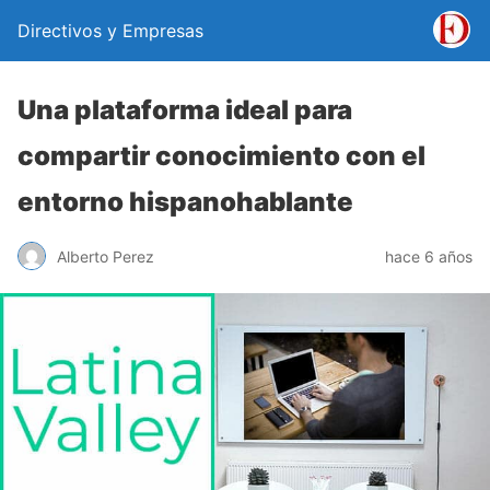
Directivos y Empresas
Una plataforma ideal para
compartir conocimiento con el
entorno hispanohablante
Alberto Perez
hace 6 años