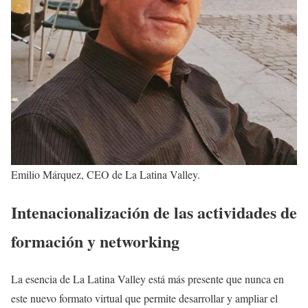
Emilio Márquez, CEO de La Latina Valley.
Intenacionalización de las actividades de
formación y networking
La esencia de La Latina Valley está más presente que nunca en
este nuevo formato virtual que permite desarrollar y ampliar el