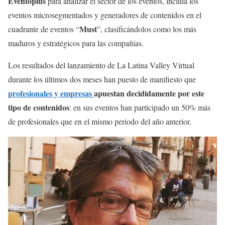
Eventoplus
para analizar el sector de los eventos, incluía los
eventos microsegmentados y generadores de contenidos en el
Must
cuadrante de eventos “
”, clasificándolos como los más
maduros y estratégicos para las compañías.
Los resultados del lanzamiento de La Latina Valley Virtual
durante los últimos dos meses han puesto de manifiesto que
profesionales y empresas
apuestan decididamente por este
tipo de contenidos
: en sus eventos han participado un 50% más
de profesionales que en el mismo periodo del año anterior.