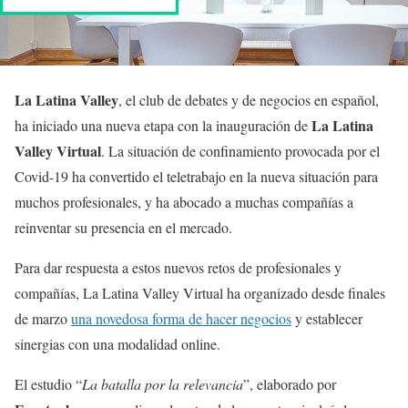
La Latina Valley
, el club de debates y de negocios en español,
La Latina
ha iniciado una nueva etapa con la inauguración de
Valley Virtual
. La situación de confinamiento provocada por el
Covid-19 ha convertido el teletrabajo en la nueva situación para
muchos profesionales, y ha abocado a muchas compañías a
reinventar su presencia en el mercado.
Para dar respuesta a estos nuevos retos de profesionales y
compañías, La Latina Valley Virtual ha organizado desde finales
de marzo
una novedosa forma de hacer negocios
y establecer
sinergias con una modalidad online.
El estudio “
La batalla por la relevancia
”, elaborado por