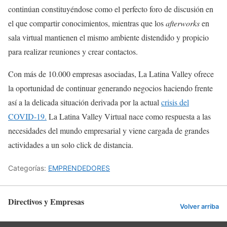
continúan constituyéndose como el perfecto foro de discusión en
el que compartir conocimientos, mientras que los
afterworks
en
sala virtual mantienen el mismo ambiente distendido y propicio
para realizar reuniones y crear contactos.
Con más de 10.000 empresas asociadas, La Latina Valley ofrece
la oportunidad de continuar generando negocios haciendo frente
así a la delicada situación derivada por la actual
crisis del
COVID-19.
La Latina Valley Virtual nace como respuesta a las
necesidades del mundo empresarial y viene cargada de grandes
actividades a un solo click de distancia.
Categorías:
EMPRENDEDORES
Directivos y Empresas
Volver arriba