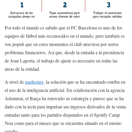
Por todo el mundo es sabido que el FC Barcelona es uno de los
equipos de fútbol más reconocidos en el mundo, pero también es
vox populi que en estos momentos el club atraviesa por serios
problemas financieros. Así que, desde la entrada a la presidencia
de Joan Laporta, el trabajo de ajuste es necesario en todas las
áreas de la entidad.
A nivel de
marketing
, la solución que se ha encontrado estriba en
el uso de la inteligencia artificial. En colaboración con la agencia
Adsmurai, el Barça ha renovado su estrategia y parece que se ha
dado con la tecla para impulsar sus ingresos derivados de la venta
entradas tanto para los partidos disputados en el Spotify Camp
Nou como para el museo que se encuentra situado en el mismo
estadio.