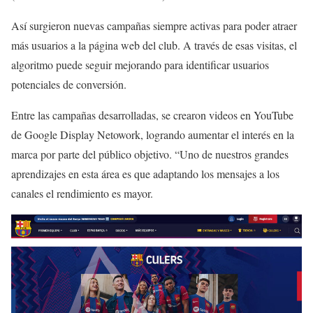
Así surgieron nuevas campañas siempre activas para poder atraer
más usuarios a la página web del club. A través de esas visitas, el
algoritmo puede seguir mejorando para identificar usuarios
potenciales de conversión.
Entre las campañas desarrolladas, se crearon videos en YouTube
de Google Display Netowork, logrando aumentar el interés en la
marca por parte del público objetivo. “Uno de nuestros grandes
aprendizajes en esta área es que adaptando los mensajes a los
canales el rendimiento es mayor.