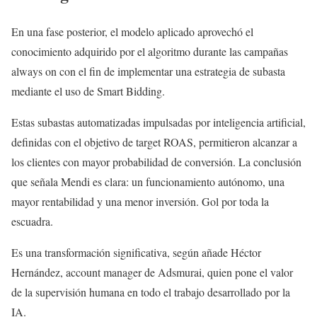
En una fase posterior, el modelo aplicado aprovechó el
conocimiento adquirido por el algoritmo durante las campañas
always on con el fin de implementar una estrategia de subasta
mediante el uso de Smart Bidding.
Estas subastas automatizadas impulsadas por inteligencia artificial,
definidas con el objetivo de target ROAS, permitieron alcanzar a
los clientes con mayor probabilidad de conversión. La conclusión
que señala Mendi es clara: un funcionamiento autónomo, una
mayor rentabilidad y una menor inversión. Gol por toda la
escuadra.
Es una transformación significativa, según añade Héctor
Hernández, account manager de Adsmurai, quien pone el valor
de la supervisión humana en todo el trabajo desarrollado por la
IA.