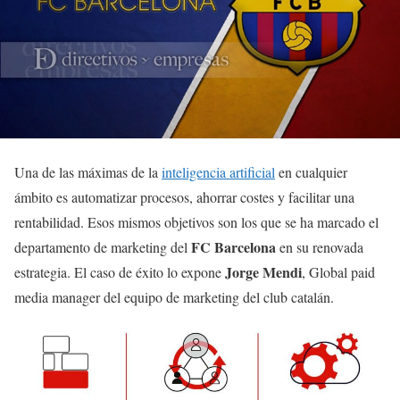
Una de las máximas de la
inteligencia artificial
en cualquier
ámbito es automatizar procesos, ahorrar costes y facilitar una
rentabilidad. Esos mismos objetivos son los que se ha marcado el
FC Barcelona
departamento de marketing del
en su renovada
Jorge Mendi
estrategia. El caso de éxito lo expone
, Global paid
media manager del equipo de marketing del club catalán.