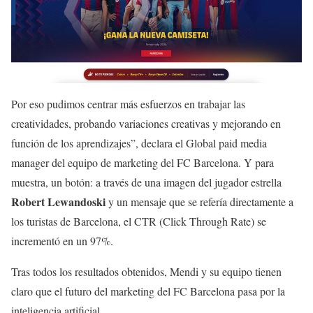
Por eso pudimos centrar más esfuerzos en trabajar las
creatividades, probando variaciones creativas y mejorando en
función de los aprendizajes”, declara el Global paid media
manager del equipo de marketing del FC Barcelona. Y para
muestra, un botón: a través de una imagen del jugador estrella
Robert Lewandoski
y un mensaje que se refería directamente a
los turistas de Barcelona, el CTR (Click Through Rate) se
incrementó en un 97%.
Tras todos los resultados obtenidos, Mendi y su equipo tienen
claro que el futuro del marketing del FC Barcelona pasa por la
inteligencia artificial.