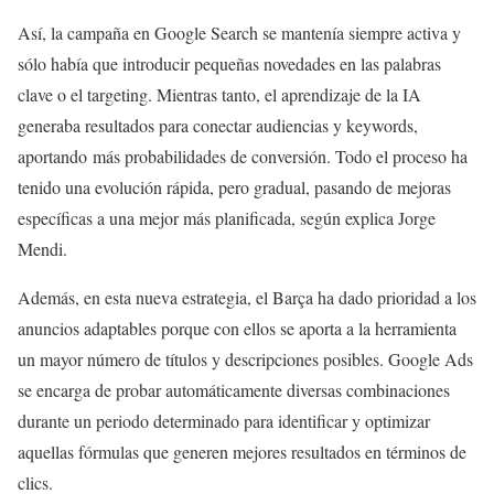
Así, la campaña en Google Search se mantenía siempre activa y
sólo había que introducir pequeñas novedades en las palabras
clave o el targeting. Mientras tanto, el aprendizaje de la IA
generaba resultados para conectar audiencias y keywords,
aportando más probabilidades de conversión. Todo el proceso ha
tenido una evolución rápida, pero gradual, pasando de mejoras
específicas a una mejor más planificada, según explica Jorge
Mendi.
Además, en esta nueva estrategia, el Barça ha dado prioridad a los
anuncios adaptables porque con ellos se aporta a la herramienta
un mayor número de títulos y descripciones posibles. Google Ads
se encarga de probar automáticamente diversas combinaciones
durante un periodo determinado para identificar y optimizar
aquellas fórmulas que generen mejores resultados en términos de
clics.