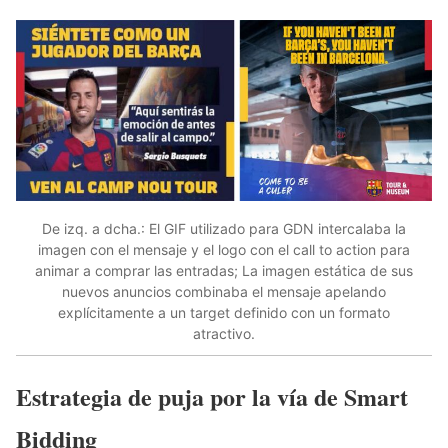
De izq. a dcha.: El GIF utilizado para GDN intercalaba la
imagen con el mensaje y el logo con el call to action para
animar a comprar las entradas; La imagen estática de sus
nuevos anuncios combinaba el mensaje apelando
explícitamente a un target definido con un formato
atractivo.
Estrategia de puja por la vía de Smart
Bidding