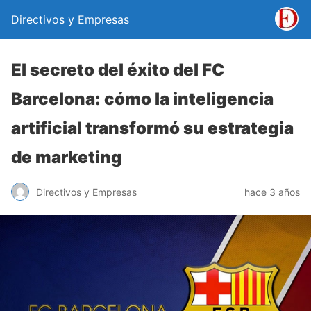
Directivos y Empresas
El secreto del éxito del FC
Barcelona: cómo la inteligencia
artificial transformó su estrategia
de marketing
Directivos y Empresas
hace 3 años