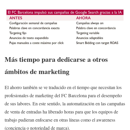
Más tiempo para dedicarse a otros
ámbitos de marketing
El ahorro también se ve traducido en el tiempo que necesitan los
profesionales de marketing del FC Barcelona para el desempeño
de sus labores. En este sentido, la automatización en las campañas
de venta de entradas ha liberado horas para que los equipos de
trabajo pudieran enfocarse en otras líneas como el awareness
(conciencia o notoriedad de marca).