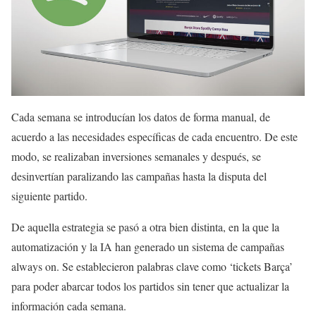
Cada semana se introducían los datos de forma manual, de
acuerdo a las necesidades específicas de cada encuentro. De este
modo, se realizaban inversiones semanales y después, se
desinvertían paralizando las campañas hasta la disputa del
siguiente partido.
De aquella estrategia se pasó a otra bien distinta, en la que la
automatización y la IA han generado un sistema de campañas
always on. Se establecieron palabras clave como ‘tickets Barça’
para poder abarcar todos los partidos sin tener que actualizar la
información cada semana.