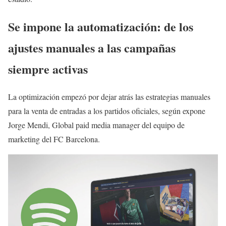
Se impone la automatización: de los
ajustes manuales a las campañas
siempre activas
La optimización empezó por dejar atrás las estrategias manuales
para la venta de entradas a los partidos oficiales, según expone
Jorge Mendi, Global paid media manager del equipo de
marketing del FC Barcelona.