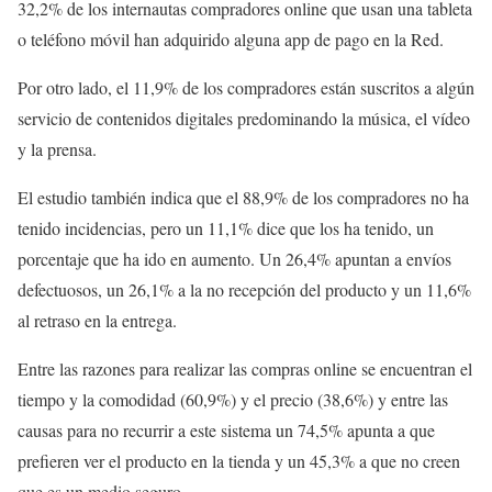
32,2% de los internautas compradores online que usan una tableta
o teléfono móvil han adquirido alguna app de pago en la Red.
Por otro lado, el 11,9% de los compradores están suscritos a algún
servicio de contenidos digitales predominando la música, el vídeo
y la prensa.
El estudio también indica que el 88,9% de los compradores no ha
tenido incidencias, pero un 11,1% dice que los ha tenido, un
porcentaje que ha ido en aumento. Un 26,4% apuntan a envíos
defectuosos, un 26,1% a la no recepción del producto y un 11,6%
al retraso en la entrega.
Entre las razones para realizar las compras online se encuentran el
tiempo y la comodidad (60,9%) y el precio (38,6%) y entre las
causas para no recurrir a este sistema un 74,5% apunta a que
prefieren ver el producto en la tienda y un 45,3% a que no creen
que es un medio seguro.