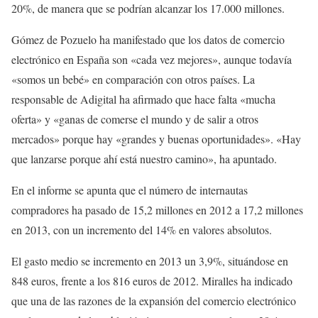
20%, de manera que se podrían alcanzar los 17.000 millones.
Gómez de Pozuelo ha manifestado que los datos de comercio
electrónico en España son «cada vez mejores», aunque todavía
«somos un bebé» en comparación con otros países. La
responsable de Adigital ha afirmado que hace falta «mucha
oferta» y «ganas de comerse el mundo y de salir a otros
mercados» porque hay «grandes y buenas oportunidades». «Hay
que lanzarse porque ahí está nuestro camino», ha apuntado.
En el informe se apunta que el número de internautas
compradores ha pasado de 15,2 millones en 2012 a 17,2 millones
en 2013, con un incremento del 14% en valores absolutos.
El gasto medio se incremento en 2013 un 3,9%, situándose en
848 euros, frente a los 816 euros de 2012. Miralles ha indicado
que una de las razones de la expansión del comercio electrónico