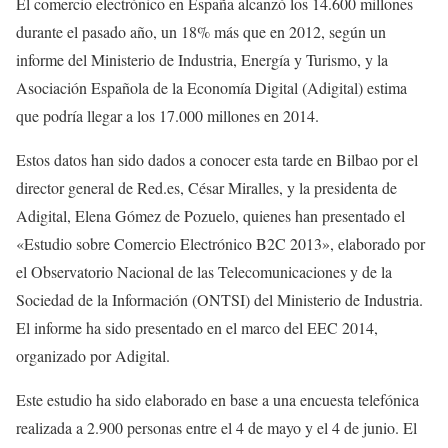
El comercio electrónico en España alcanzó los 14.600 millones
durante el pasado año, un 18% más que en 2012, según un
informe del Ministerio de Industria, Energía y Turismo, y la
Asociación Española de la Economía Digital (Adigital) estima
que podría llegar a los 17.000 millones en 2014.
Estos datos han sido dados a conocer esta tarde en Bilbao por el
director general de Red.es, César Miralles, y la presidenta de
Adigital, Elena Gómez de Pozuelo, quienes han presentado el
«Estudio sobre Comercio Electrónico B2C 2013», elaborado por
el Observatorio Nacional de las Telecomunicaciones y de la
Sociedad de la Información (ONTSI) del Ministerio de Industria.
El informe ha sido presentado en el marco del EEC 2014,
organizado por Adigital.
Este estudio ha sido elaborado en base a una encuesta telefónica
realizada a 2.900 personas entre el 4 de mayo y el 4 de junio. El