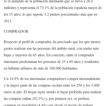
es el aumento de la población internauta que se eleva a 28,4
millones y representa el 73,1% de la población española mayor de
los 15 años, lo que supone 3,2 puntos porcentuales más que en
2012.
COMPRADOR
Respecto al perfil de comprador, ha precisado que los que menos
gastos realizan son las personas del ámbito rural, con rentas más
bajas y mayores de 65 años. En concreto, entre el comprador
internauta predominan los personas de 25 a 49 años y residentes
en hábitats urbanos de más de 100.000 habitantes.
Un 14,9% de los internautas compradores compra mensualmente
y la mayor parte de las compras oscilan entre los 250 y los 3.000
euros al año. El hogar sigue siendo el lugar preferido para realizar
las compras online (92,3%) y, por primera vez, se prefiere
comprar en movilidad (4,4%) que desde el puesto de trabajo