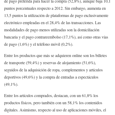
de pago preferida para hacer la compra (52,8%), aunque baja 10,1
puntos porcentuales respecto a 2012. Sin embargo, aumenta en
13,5 puntos la utilización de plataformas de pago exclusivamente
electrónico empleadas en el 28,4% de las transacciones. Las
modalidades de pago menos utilizadas son la domiciliación
bancaria y el pago contrareembolso (17,1%), así como otras vías
de pago (1,6%) y el teléfono móvil (0,2%).
Entre los productos que más se adquieren online son los billetes
de transporte (59,4%) y reservas de alojamiento (51,6%),
seguidos de la adquisición de ropa, complementos y artículos
deportivos (49,6%) y la compra de entradas a espectáculos
(49,1%).
Entre los artículos comprados, destacan, con un 61,8% los
productos físicos, pero también con un 58,1% los contenidos
digitales. Asimismo, respecto al uso de aplicaciones móviles, el