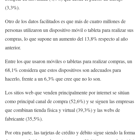
(3,3%).
Otro de los datos facilitados es que más de cuatro millones de
personas utilizaron un dispositivo móvil o tableta para realizar sus
compras, lo que supone un aumento del 13,8% respecto al año
anterior.
Entre los que usaron móviles o tabletas para realizar compras, un
68,1% considera que estos dispositivos son adecuados para
hacerlo, frente a un 6,3% que cree que no lo son.
Los sitios web que venden principalmente por internet se sitúan
como principal canal de compra (52,6%) y se siguen las empresas
que combinan tienda física y virtual (39,3%) y las webs de
fabricante (35,5%).
Por otra parte, las tarjetas de crédito y débito sigue siendo la forma