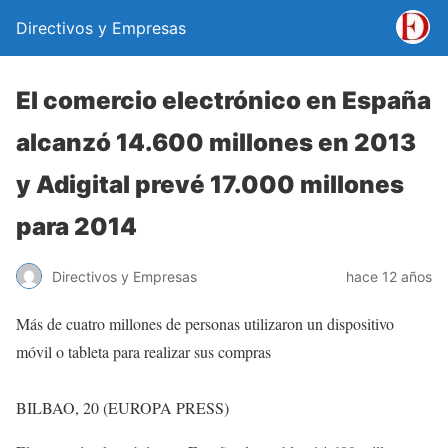
Directivos y Empresas
El comercio electrónico en España
alcanzó 14.600 millones en 2013
y Adigital prevé 17.000 millones
para 2014
Directivos y Empresas
hace 12 años
Más de cuatro millones de personas utilizaron un dispositivo
móvil o tableta para realizar sus compras
BILBAO, 20 (EUROPA PRESS)