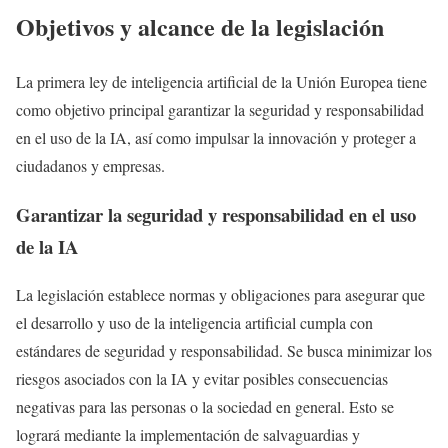
Objetivos y alcance de la legislación
La primera ley de inteligencia artificial de la Unión Europea tiene
como objetivo principal garantizar la seguridad y responsabilidad
en el uso de la IA, así como impulsar la innovación y proteger a
ciudadanos y empresas.
Garantizar la seguridad y responsabilidad en el uso
de la IA
La legislación establece normas y obligaciones para asegurar que
el desarrollo y uso de la inteligencia artificial cumpla con
estándares de seguridad y responsabilidad. Se busca minimizar los
riesgos asociados con la IA y evitar posibles consecuencias
negativas para las personas o la sociedad en general. Esto se
logrará mediante la implementación de salvaguardias y