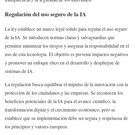
Regulación del uso seguro de la IA
La ley establece un marco legal sólido para regular el uso seguro
de la IA. Se introducen normas claras y salvaguardias que
permiten minimizar los riesgos y asegurar la responsabilidad en el
uso de esta tecnología. El objetivo es prevenir impactos negativos
y promover un enfoque ético en el desarrollo y despliegue de
sistemas de IA.
La regulación busca equilibrar el impulso de la innovación con la
protección de los ciudadanos y las empresas. Se reconocen los
beneficios potenciales de la IA para el avance científico, la
transformación digital y el crecimiento económico, pero se
establece que su implementación debe ser segura y respetuosa de
los principios y valores europeos.