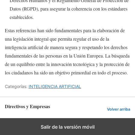
Derechos Humanos y el Reglamento General de Protección de
Datos (RGPD), para asegurar la coherencia con los estándares
establecidos.
Estas referencias han sido fundamentales para la elaboración de
una legislación integral que permita regular el uso de la
inteligencia artificial de manera segura y respetando los derechos
fundamentales de las personas en la Unión Europea. La búsqueda
de un equilibrio entre la innovación tecnológica y la protección de
los ciudadanos ha sido un objetivo primordial en todo el proceso.
Categorías:
INTELIGENCIA ARTIFICIAL
Directivos y Empresas
Volver arriba
Salir de la versión móvil