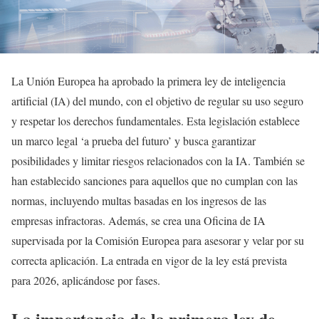
La Unión Europea ha aprobado la primera ley de inteligencia
artificial (IA) del mundo, con el objetivo de regular su uso seguro
y respetar los derechos fundamentales. Esta legislación establece
un marco legal ‘a prueba del futuro’ y busca garantizar
posibilidades y limitar riesgos relacionados con la IA. También se
han establecido sanciones para aquellos que no cumplan con las
normas, incluyendo multas basadas en los ingresos de las
empresas infractoras. Además, se crea una Oficina de IA
supervisada por la Comisión Europea para asesorar y velar por su
correcta aplicación. La entrada en vigor de la ley está prevista
para 2026, aplicándose por fases.
La importancia de la primera ley de