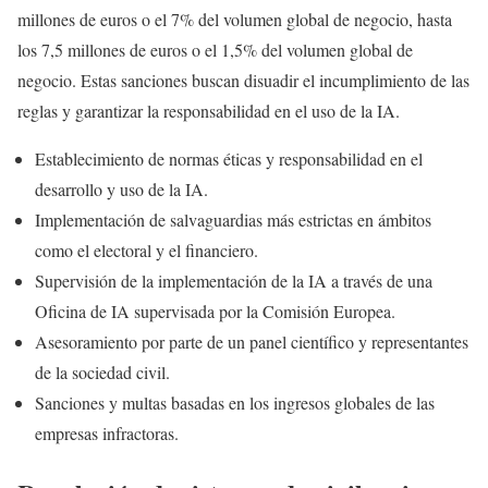
millones de euros o el 7% del volumen global de negocio, hasta
los 7,5 millones de euros o el 1,5% del volumen global de
negocio. Estas sanciones buscan disuadir el incumplimiento de las
reglas y garantizar la responsabilidad en el uso de la IA.
Establecimiento de normas éticas y responsabilidad en el
desarrollo y uso de la IA.
Implementación de salvaguardias más estrictas en ámbitos
como el electoral y el financiero.
Supervisión de la implementación de la IA a través de una
Oficina de IA supervisada por la Comisión Europea.
Asesoramiento por parte de un panel científico y representantes
de la sociedad civil.
Sanciones y multas basadas en los ingresos globales de las
empresas infractoras.