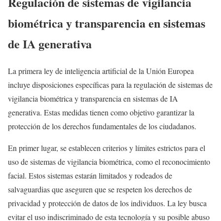
Regulación de sistemas de vigilancia
biométrica y transparencia en sistemas
de IA generativa
La primera ley de inteligencia artificial de la Unión Europea
incluye disposiciones específicas para la regulación de sistemas de
vigilancia biométrica y transparencia en sistemas de IA
generativa. Estas medidas tienen como objetivo garantizar la
protección de los derechos fundamentales de los ciudadanos.
En primer lugar, se establecen criterios y límites estrictos para el
uso de sistemas de vigilancia biométrica, como el reconocimiento
facial. Estos sistemas estarán limitados y rodeados de
salvaguardias que aseguren que se respeten los derechos de
privacidad y protección de datos de los individuos. La ley busca
evitar el uso indiscriminado de esta tecnología y su posible abuso