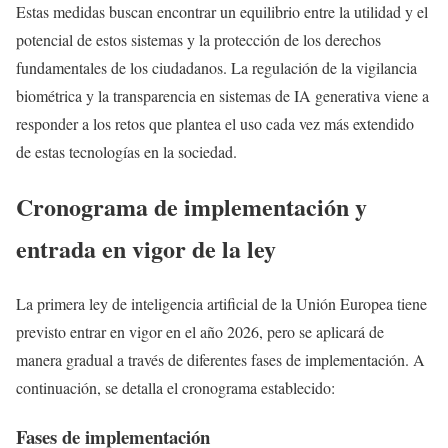
Estas medidas buscan encontrar un equilibrio entre la utilidad y el
potencial de estos sistemas y la protección de los derechos
fundamentales de los ciudadanos. La regulación de la vigilancia
biométrica y la transparencia en sistemas de IA generativa viene a
responder a los retos que plantea el uso cada vez más extendido
de estas tecnologías en la sociedad.
Cronograma de implementación y
entrada en vigor de la ley
La primera ley de inteligencia artificial de la Unión Europea tiene
previsto entrar en vigor en el año 2026, pero se aplicará de
manera gradual a través de diferentes fases de implementación. A
continuación, se detalla el cronograma establecido:
Fases de implementación