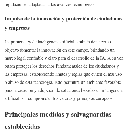
regulaciones adaptadas a los avances tecnológicos.
Impulso de la innovación y protección de ciudadanos
y empresas
La primera ley de inteligencia artificial también tiene como
objetivo fomentar la innovación en este campo, brindando un
marco legal confiable y claro para el desarrollo de la IA. A su vez,
busca proteger los derechos fundamentales de los ciudadanos y
las empresas, estableciendo límites y reglas que eviten el mal uso
o abuso de esta tecnología. Esto permitirá un ambiente favorable
para la creación y adopción de soluciones basadas en inteligencia
artificial, sin comprometer los valores y principios europeos.
Principales medidas y salvaguardias
establecidas