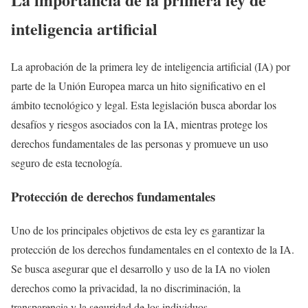
inteligencia artificial
La aprobación de la primera ley de inteligencia artificial (IA) por
parte de la Unión Europea marca un hito significativo en el
ámbito tecnológico y legal. Esta legislación busca abordar los
desafíos y riesgos asociados con la IA, mientras protege los
derechos fundamentales de las personas y promueve un uso
seguro de esta tecnología.
Protección de derechos fundamentales
Uno de los principales objetivos de esta ley es garantizar la
protección de los derechos fundamentales en el contexto de la IA.
Se busca asegurar que el desarrollo y uso de la IA no violen
derechos como la privacidad, la no discriminación, la
transparencia y la seguridad de los individuos.