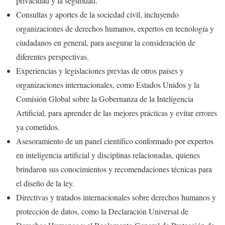
privacidad y la seguridad.
Consultas y aportes de la sociedad civil, incluyendo
organizaciones de derechos humanos, expertos en tecnología y
ciudadanos en general, para asegurar la consideración de
diferentes perspectivas.
Experiencias y legislaciones previas de otros países y
organizaciones internacionales, como Estados Unidos y la
Comisión Global sobre la Gobernanza de la Inteligencia
Artificial, para aprender de las mejores prácticas y evitar errores
ya cometidos.
Asesoramiento de un panel científico conformado por expertos
en inteligencia artificial y disciplinas relacionadas, quienes
brindaron sus conocimientos y recomendaciones técnicas para
el diseño de la ley.
Directivas y tratados internacionales sobre derechos humanos y
protección de datos, como la Declaración Universal de