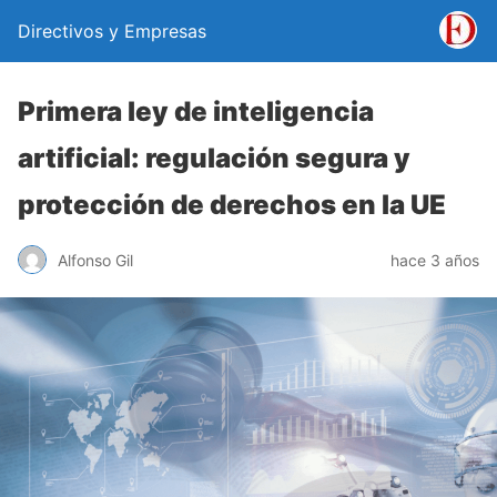
Directivos y Empresas
Primera ley de inteligencia
artificial: regulación segura y
protección de derechos en la UE
Alfonso Gil
hace 3 años