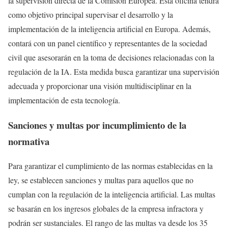
la supervisión directa de la Comisión Europea. Esta oficina tendrá
como objetivo principal supervisar el desarrollo y la
implementación de la inteligencia artificial en Europa. Además,
contará con un panel científico y representantes de la sociedad
civil que asesorarán en la toma de decisiones relacionadas con la
regulación de la IA. Esta medida busca garantizar una supervisión
adecuada y proporcionar una visión multidisciplinar en la
implementación de esta tecnología.
Sanciones y multas por incumplimiento de la
normativa
Para garantizar el cumplimiento de las normas establecidas en la
ley, se establecen sanciones y multas para aquellos que no
cumplan con la regulación de la inteligencia artificial. Las multas
se basarán en los ingresos globales de la empresa infractora y
podrán ser sustanciales. El rango de las multas va desde los 35