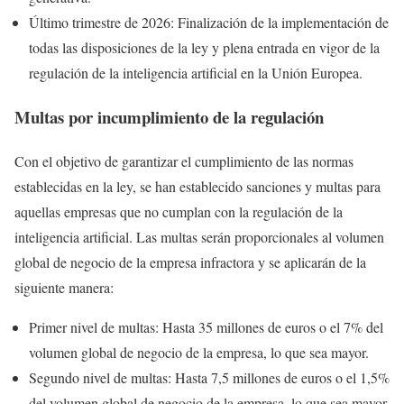
Último trimestre de 2026: Finalización de la implementación de
todas las disposiciones de la ley y plena entrada en vigor de la
regulación de la inteligencia artificial en la Unión Europea.
Multas por incumplimiento de la regulación
Con el objetivo de garantizar el cumplimiento de las normas
establecidas en la ley, se han establecido sanciones y multas para
aquellas empresas que no cumplan con la regulación de la
inteligencia artificial. Las multas serán proporcionales al volumen
global de negocio de la empresa infractora y se aplicarán de la
siguiente manera:
Primer nivel de multas: Hasta 35 millones de euros o el 7% del
volumen global de negocio de la empresa, lo que sea mayor.
Segundo nivel de multas: Hasta 7,5 millones de euros o el 1,5%
del volumen global de negocio de la empresa, lo que sea mayor.