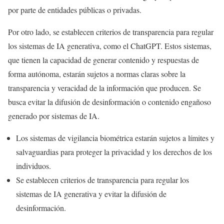
por parte de entidades públicas o privadas.
Por otro lado, se establecen criterios de transparencia para regular
los sistemas de IA generativa, como el ChatGPT. Estos sistemas,
que tienen la capacidad de generar contenido y respuestas de
forma autónoma, estarán sujetos a normas claras sobre la
transparencia y veracidad de la información que producen. Se
busca evitar la difusión de desinformación o contenido engañoso
generado por sistemas de IA.
Los sistemas de vigilancia biométrica estarán sujetos a límites y
salvaguardias para proteger la privacidad y los derechos de los
individuos.
Se establecen criterios de transparencia para regular los
sistemas de IA generativa y evitar la difusión de
desinformación.