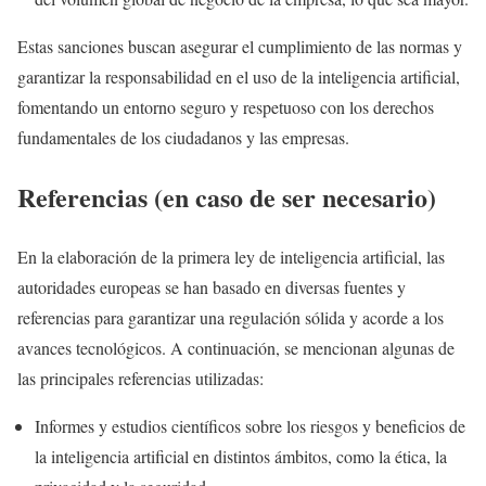
Estas sanciones buscan asegurar el cumplimiento de las normas y
garantizar la responsabilidad en el uso de la inteligencia artificial,
fomentando un entorno seguro y respetuoso con los derechos
fundamentales de los ciudadanos y las empresas.
Referencias (en caso de ser necesario)
En la elaboración de la primera ley de inteligencia artificial, las
autoridades europeas se han basado en diversas fuentes y
referencias para garantizar una regulación sólida y acorde a los
avances tecnológicos. A continuación, se mencionan algunas de
las principales referencias utilizadas:
Informes y estudios científicos sobre los riesgos y beneficios de
la inteligencia artificial en distintos ámbitos, como la ética, la