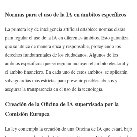
Normas para el uso de la IA en ámbitos específicos
La primera ley de inteligencia artificial establece normas claras
para regular el uso de la IA en diferentes ámbitos. Esto garantiza
que se utilice de manera ética y responsable, protegiendo los
derechos fundamentales de los ciudadanos. Algunos de los
ámbitos específicos que se regulan incluyen el ámbito electoral y
el ámbito financiero. En cada uno de estos ámbitos, se aplicarán
salvaguardias más estrictas para prevenir posibles abusos y
asegurar la transparencia en el uso de la tecnología.
Creación de la Oficina de IA supervisada por la
Comisión Europea
La ley contempla la creación de una Oficina de IA que estará bajo