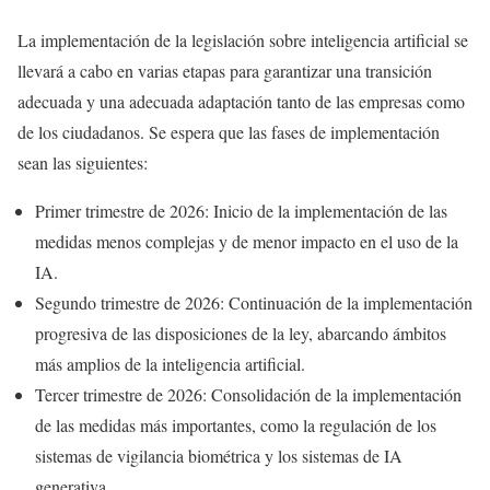
La implementación de la legislación sobre inteligencia artificial se
llevará a cabo en varias etapas para garantizar una transición
adecuada y una adecuada adaptación tanto de las empresas como
de los ciudadanos. Se espera que las fases de implementación
sean las siguientes:
Primer trimestre de 2026: Inicio de la implementación de las
medidas menos complejas y de menor impacto en el uso de la
IA.
Segundo trimestre de 2026: Continuación de la implementación
progresiva de las disposiciones de la ley, abarcando ámbitos
más amplios de la inteligencia artificial.
Tercer trimestre de 2026: Consolidación de la implementación
de las medidas más importantes, como la regulación de los
sistemas de vigilancia biométrica y los sistemas de IA
generativa.