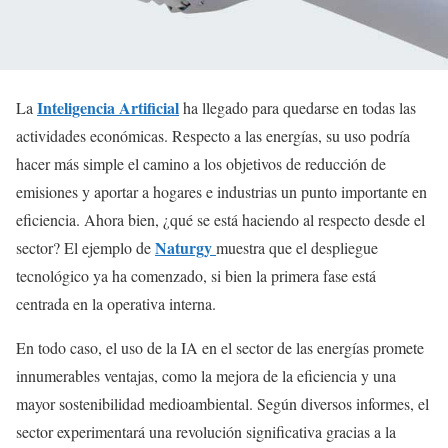
Inteligencia Artificial
La
ha llegado para quedarse en todas las
actividades económicas. Respecto a las energías, su uso podría
hacer más simple el camino a los objetivos de reducción de
emisiones y aportar a hogares e industrias un punto importante en
eficiencia. Ahora bien, ¿qué se está haciendo al respecto desde el
Naturgy
sector? El ejemplo de
muestra que el despliegue
tecnológico ya ha comenzado, si bien la primera fase está
centrada en la operativa interna.
En todo caso, el uso de la IA en el sector de las energías promete
innumerables ventajas, como la mejora de la eficiencia y una
mayor sostenibilidad medioambiental. Según diversos informes, el
sector experimentará una revolución significativa gracias a la