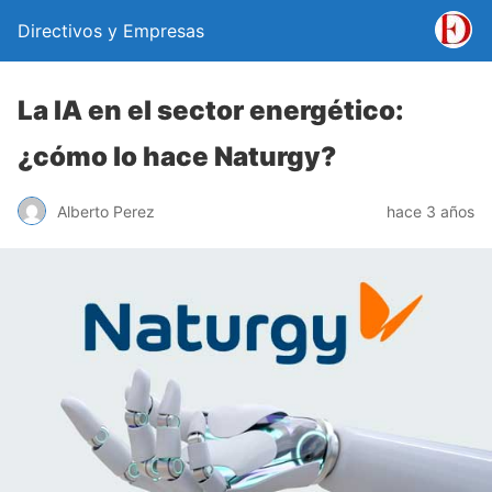
Directivos y Empresas
La IA en el sector energético:
¿cómo lo hace Naturgy?
Alberto Perez
hace 3 años