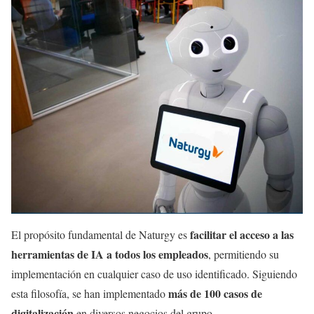
facilitar el acceso a las
El propósito fundamental de Naturgy es
herramientas de IA a todos los empleados
, permitiendo su
implementación en cualquier caso de uso identificado. Siguiendo
más de 100 casos de
esta filosofía, se han implementado
digitalización
en diversos negocios del grupo.