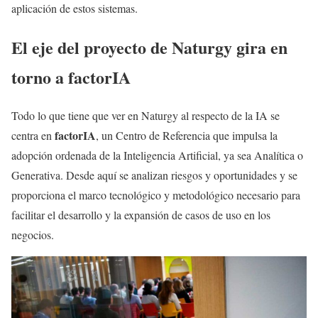
aplicación de estos sistemas.
El eje del proyecto de Naturgy gira en
torno a factorIA
Todo lo que tiene que ver en Naturgy al respecto de la IA se
factorIA
centra en
, un Centro de Referencia que impulsa la
adopción ordenada de la Inteligencia Artificial, ya sea Analítica o
Generativa. Desde aquí se analizan riesgos y oportunidades y se
proporciona el marco tecnológico y metodológico necesario para
facilitar el desarrollo y la expansión de casos de uso en los
negocios.