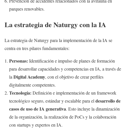
Prevención de accidentes relacionados con la avifauna en
parques renovables.
La estrategia de Naturgy con la IA
La estrategia de Naturgy para la implementación de la IA se
centra en tres pilares fundamentales:
Personas:
Identificación e impulso de planes de formación
para desarrollar capacidades y competencias en IA, a través de
Digital Academy
la
, con el objetivo de crear perfiles
digitalmente competentes.
Tecnología:
Definición e implementación de un framework
desarrollo de
tecnológico seguro, estándar y escalable para el
casos de uso de IA generativa
. Esto incluye la dinamización
de la organización, la realización de PoCs y la colaboración
con startups y expertos en IA.