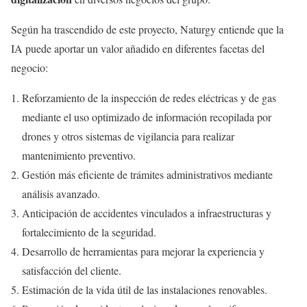
Según ha trascendido de este proyecto, Naturgy entiende que la
IA puede aportar un valor añadido en diferentes facetas del
negocio:
Reforzamiento de la inspección de redes eléctricas y de gas
mediante el uso optimizado de información recopilada por
drones y otros sistemas de vigilancia para realizar
mantenimiento preventivo.
Gestión más eficiente de trámites administrativos mediante
análisis avanzado.
Anticipación de accidentes vinculados a infraestructuras y
fortalecimiento de la seguridad.
Desarrollo de herramientas para mejorar la experiencia y
satisfacción del cliente.
Estimación de la vida útil de las instalaciones renovables.