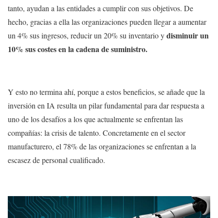
tanto, ayudan a las entidades a cumplir con sus objetivos. De
hecho, gracias a ella las organizaciones pueden llegar a aumentar
disminuir un
un 4% sus ingresos, reducir un 20% su inventario y
10% sus costes en la cadena de suministro.
Y esto no termina ahí, porque a estos beneficios, se añade que la
inversión en IA resulta un pilar fundamental para dar respuesta a
uno de los desafíos a los que actualmente se enfrentan las
compañías: la crisis de talento. Concretamente en el sector
manufacturero, el 78% de las organizaciones se enfrentan a la
escasez de personal cualificado.