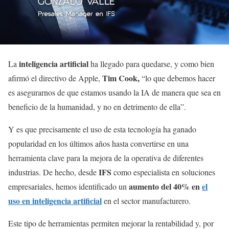
inteligencia artificial
La
ha llegado para quedarse, y como bien
Tim Cook,
afirmó el directivo de Apple,
“lo que debemos hacer
es asegurarnos de que estamos usando la IA de manera que sea en
beneficio de la humanidad, y no en detrimento de ella”.
Y es que precisamente el uso de esta tecnología ha ganado
popularidad en los últimos años hasta convertirse en una
herramienta clave para la mejora de la operativa de diferentes
IFS
industrias. De hecho, desde
como especialista en soluciones
aumento del 40% en
el
empresariales, hemos identificado un
uso en inteligencia artificial
en el sector manufacturero.
Este tipo de herramientas permiten mejorar la rentabilidad y, por