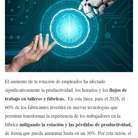
El aumento de la rotación de empleados ha afectado
flujos de
significativamente la productividad, los horarios y los
trabajo en talleres y fábricas.
En esta línea, para el 2026, el
60% de los fabricantes invertirá en nuevas tecnologías que
permitan transformar la experiencia de los trabajadores en la
mitigando la rotación y las pérdidas de productividad,
fábrica
de forma que pueda aumentar hasta en un 30%. Por esta razón, el