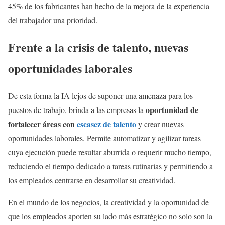
45% de los fabricantes han hecho de la mejora de la experiencia
del trabajador una prioridad.
Frente a la crisis de talento, nuevas
oportunidades laborales
De esta forma la IA lejos de suponer una amenaza para los
oportunidad de
puestos de trabajo, brinda a las empresas la
fortalecer áreas con
escasez de talento
y crear nuevas
oportunidades laborales. Permite automatizar y agilizar tareas
cuya ejecución puede resultar aburrida o requerir mucho tiempo,
reduciendo el tiempo dedicado a tareas rutinarias y permitiendo a
los empleados centrarse en desarrollar su creatividad.
En el mundo de los negocios, la creatividad y la oportunidad de
que los empleados aporten su lado más estratégico no solo son la