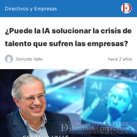
Directivos y Empresas
¿Puede la IA solucionar la crisis de
talento que sufren las empresas?
Gonzalo Valle
hace 2 años