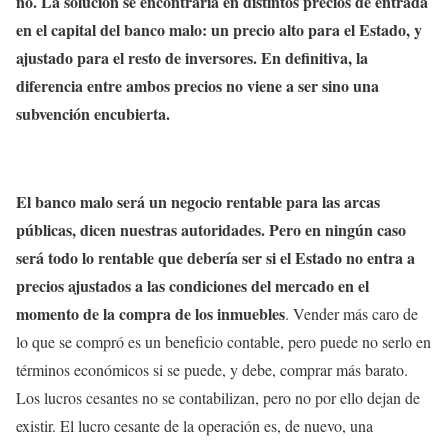
no. La solución se encontraría en distintos precios de entrada
en el capital del banco malo: un precio alto para el Estado, y
ajustado para el resto de inversores. En definitiva, la
diferencia entre ambos precios no viene a ser sino una
subvención encubierta.
El banco malo será un negocio rentable para las arcas
públicas, dicen nuestras autoridades. Pero en ningún caso
será todo lo rentable que debería ser si el Estado no entra a
precios ajustados a las condiciones del mercado en el
momento de la compra de los inmuebles
. Vender más caro de
lo que se compró es un beneficio contable, pero puede no serlo en
términos económicos si se puede, y debe, comprar más barato.
Los lucros cesantes no se contabilizan, pero no por ello dejan de
existir. El lucro cesante de la operación es, de nuevo, una