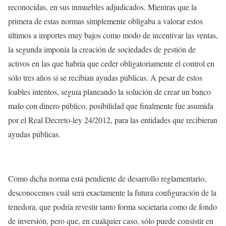
reconocidas, en sus inmuebles adjudicados. Mientras que la
primera de estas normas simplemente obligaba a valorar estos
últimos a importes muy bajos como modo de incentivar las ventas,
la segunda imponía la creación de sociedades de gestión de
activos en las que habría que ceder obligatoriamente el control en
sólo tres años si se recibían ayudas públicas. A pesar de estos
loables intentos, seguía planeando la solución de crear un banco
malo con dinero público, posibilidad que finalmente fue asumida
por el Real Decreto-ley 24/2012, para las entidades que recibieran
ayudas públicas.
Como dicha norma está pendiente de desarrollo reglamentario,
desconocemos cuál será exactamente la futura configuración de la
tenedora, que podría revestir tanto forma societaria como de fondo
de inversión, pero que, en cualquier caso, sólo puede consistir en