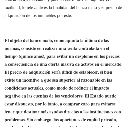
facilidad; lo relevante es la finalidad del banco malo y el precio de
adquisición de los inmuebles por éste.
El objeto del banco malo, como apunta la última de las
normas, consiste en realizar una venta controlada en el
tiempo (quince años), para evitar un desplome en los precios
a consecuencia de una oferta masiva de activos en el mercado.
El precio de adquisición sería difícil de establecer, si bien
existe un incentivo a que sea superior al razonable en las
condiciones actuales, como modo de reducir el impacto
negativo en las cuentas de los vendedores. El Estado puede
estar dispuesto, por lo tanto, a comprar caro para evitarse
tener que destinar más ayudas directas a las instituciones con
problemas. Sin embargo, los aportantes de capital privado,