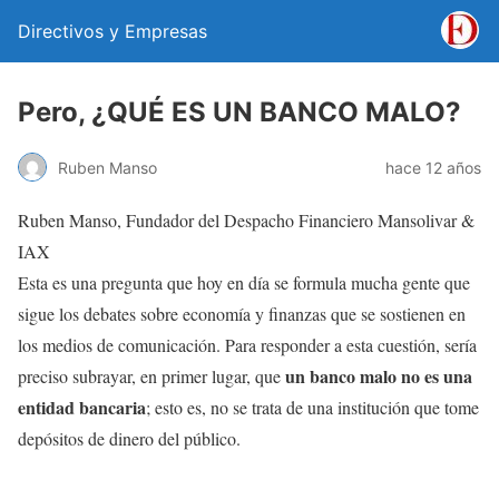
Directivos y Empresas
Pero, ¿QUÉ ES UN BANCO MALO?
Ruben Manso
hace 12 años
Ruben Manso, Fundador del Despacho Financiero Mansolivar &
IAX
Esta es una pregunta que hoy en día se formula mucha gente que
sigue los debates sobre economía y finanzas que se sostienen en
los medios de comunicación. Para responder a esta cuestión, sería
un banco malo no es una
preciso subrayar, en primer lugar, que
entidad bancaria
; esto es, no se trata de una institución que tome
depósitos de dinero del público.