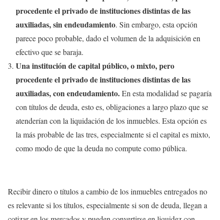
procedente el privado de instituciones distintas de las
auxiliadas, sin endeudamiento
. Sin embargo, esta opción
parece poco probable, dado el volumen de la adquisición en
efectivo que se baraja.
Una institución de capital público, o mixto, pero
procedente el privado de instituciones distintas de las
auxiliadas, con endeudamiento.
En esta modalidad se pagaría
con títulos de deuda, esto es, obligaciones a largo plazo que se
atenderían con la liquidación de los inmuebles. Esta opción es
la más probable de las tres, especialmente si el capital es mixto,
como modo de que la deuda no compute como pública.
Recibir dinero o títulos a cambio de los inmuebles entregados no
es relevante si los títulos, especialmente si son de deuda, llegan a
cotizar en los mercados y pueden convertirse en liquidez con