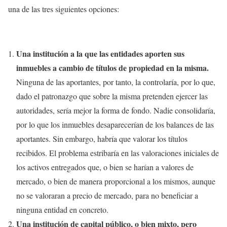
una de las tres siguientes opciones:
Una institución a la que las entidades aporten sus
inmuebles a cambio de títulos de propiedad en la misma.
Ninguna de las aportantes, por tanto, la controlaría, por lo que,
dado el patronazgo que sobre la misma pretenden ejercer las
autoridades, sería mejor la forma de fondo. Nadie consolidaría,
por lo que los inmuebles desaparecerían de los balances de las
aportantes. Sin embargo, habría que valorar los títulos
recibidos. El problema estribaría en las valoraciones iniciales de
los activos entregados que, o bien se harían a valores de
mercado, o bien de manera proporcional a los mismos, aunque
no se valoraran a precio de mercado, para no beneficiar a
ninguna entidad en concreto.
Una institución de capital público, o bien mixto, pero