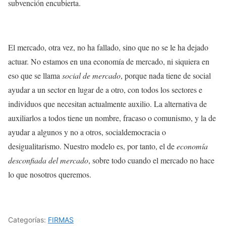
subvención encubierta.
El mercado, otra vez, no ha fallado, sino que no se le ha dejado
actuar. No estamos en una economía de mercado, ni siquiera en
eso que se llama
social de mercado
, porque nada tiene de social
ayudar a un sector en lugar de a otro, con todos los sectores e
individuos que necesitan actualmente auxilio. La alternativa de
auxiliarlos a todos tiene un nombre, fracaso o comunismo, y la de
ayudar a algunos y no a otros, socialdemocracia o
desigualitarismo. Nuestro modelo es, por tanto, el de
economía
desconfiada del mercado
, sobre todo cuando el mercado no hace
lo que nosotros queremos.
Categorías:
FIRMAS