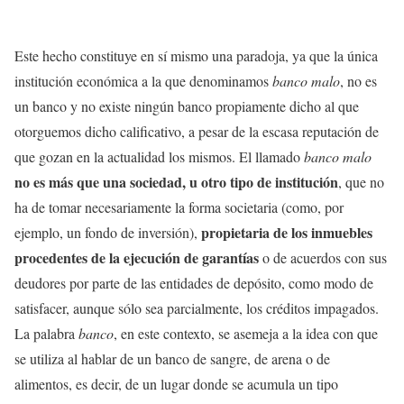
Este hecho constituye en sí mismo una paradoja, ya que la única
institución económica a la que denominamos
banco malo
, no es
un banco y no existe ningún banco propiamente dicho al que
otorguemos dicho calificativo, a pesar de la escasa reputación de
que gozan en la actualidad los mismos. El llamado
banco malo
no es más que una sociedad, u otro tipo de institución
, que no
ha de tomar necesariamente la forma societaria (como, por
propietaria de los inmuebles
ejemplo, un fondo de inversión),
procedentes de la ejecución de garantías
o de acuerdos con sus
deudores por parte de las entidades de depósito, como modo de
satisfacer, aunque sólo sea parcialmente, los créditos impagados.
La palabra
banco
, en este contexto, se asemeja a la idea con que
se utiliza al hablar de un banco de sangre, de arena o de
alimentos, es decir, de un lugar donde se acumula un tipo