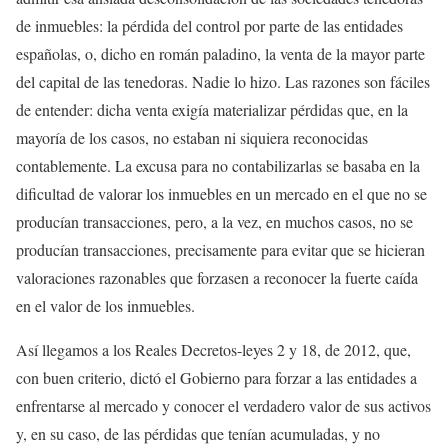
de inmuebles: la pérdida del control por parte de las entidades
españolas, o, dicho en román paladino, la venta de la mayor parte
del capital de las tenedoras. Nadie lo hizo. Las razones son fáciles
de entender: dicha venta exigía materializar pérdidas que, en la
mayoría de los casos, no estaban ni siquiera reconocidas
contablemente. La excusa para no contabilizarlas se basaba en la
dificultad de valorar los inmuebles en un mercado en el que no se
producían transacciones, pero, a la vez, en muchos casos, no se
producían transacciones, precisamente para evitar que se hicieran
valoraciones razonables que forzasen a reconocer la fuerte caída
en el valor de los inmuebles.
Así llegamos a los Reales Decretos-leyes 2 y 18, de 2012, que,
con buen criterio, dictó el Gobierno para forzar a las entidades a
enfrentarse al mercado y conocer el verdadero valor de sus activos
y, en su caso, de las pérdidas que tenían acumuladas, y no