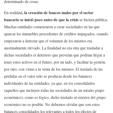
determinado de cosas.
, la creación de bancos malos por el sector
En realidad
bancario se inició poco antes de que la crisis
se hiciera pública.
Muchas entidades comenzaron a crear sociedades en las que
aparcar los inmuebles procedentes de créditos impagados, cuando
empezaron a detectar que el volumen de los mismos era
anormalmente elevado. La finalidad no era otra que trasladar a
dichas sociedades el deterioro que preveían que podrían llegar a
tener estos activos en el futuro, por un lado, y facilitar la gestión,
por otro, con vistas a la venta de los mismos. El traslado de las
pérdidas en el valor sólo se producía desde los balances
individuales de las entidades, ya que, en los consolidados
(aquellos que incluyen todas las sociedades de un mismo grupo
económico), como es lógico, dicho traslado al exterior del grupo
económico no es posible. No debemos olvidar que son estos
balances consolidados los relevantes a todos los efectos de