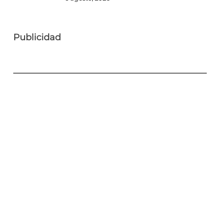
Publicidad