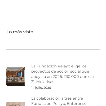
Lo más visto
La Fundación Pelayo elige los
proyectos de acción social que
apoyará en 2026: 230.000 euros a
31 iniciativas
14 julio, 2026
La colaboración a tres entre
Fundación Pelayo, Enterprise