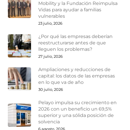
Mobility y la Fundación Reimpulsa
Vidas para ayudar a familias
vulnerables
23 julio, 2026
¿Por qué las empresas deberían
reestructurarse antes de que
lleguen los problemas?
27 julio, 2026
Ampliaciones y reducciones de
capital: los datos de las empresas
en lo que va de año
30 julio, 2026
Pelayo impulsa su crecimiento en
2026 con un beneficio un 69,5%
superior y una sólida posición de
solvencia
6 agosto, 2026