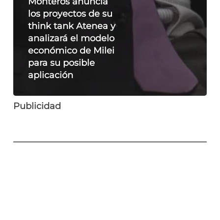
Monteros anuncia
los proyectos de su
think tank Atenea y
analizará el modelo
económico de Milei
para su posible
aplicación
Publicidad