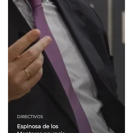
DIRECTIVOS
Espinosa de los