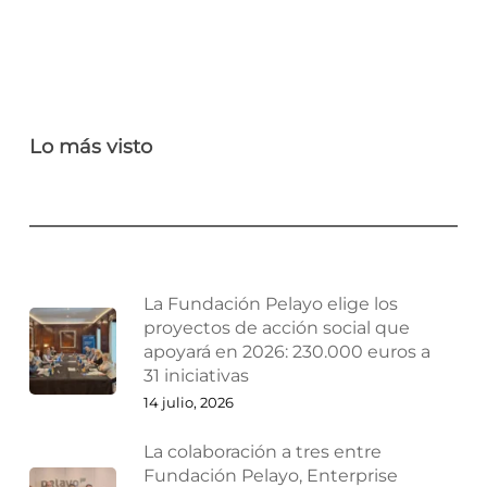
Lo más visto
La Fundación Pelayo elige los
proyectos de acción social que
apoyará en 2026: 230.000 euros a
31 iniciativas
14 julio, 2026
La colaboración a tres entre
Fundación Pelayo, Enterprise