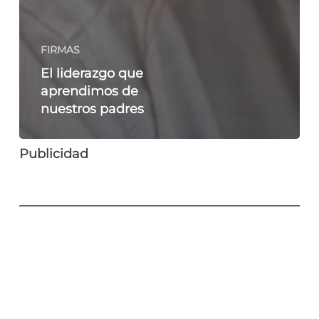
FIRMAS
El liderazgo que
aprendimos de
nuestros padres
Publicidad