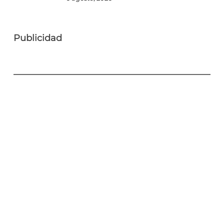
Publicidad