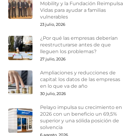
Mobility y la Fundación Reimpulsa
Vidas para ayudar a familias
vulnerables
23 julio, 2026
¿Por qué las empresas deberían
reestructurarse antes de que
lleguen los problemas?
27 julio, 2026
Ampliaciones y reducciones de
capital: los datos de las empresas
en lo que va de año
30 julio, 2026
Pelayo impulsa su crecimiento en
2026 con un beneficio un 69,5%
superior y una sólida posición de
solvencia
6 agosto, 2026