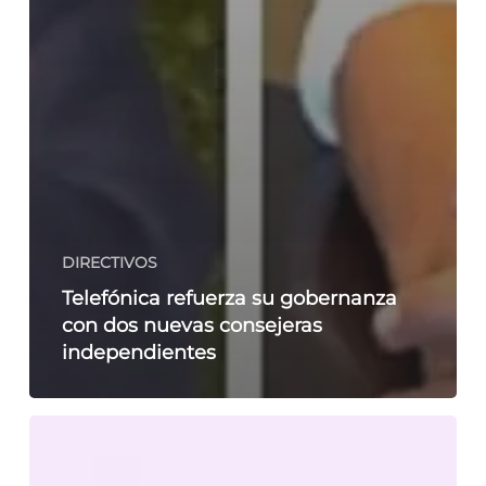
DIRECTIVOS
Telefónica refuerza su gobernanza
con dos nuevas consejeras
independientes