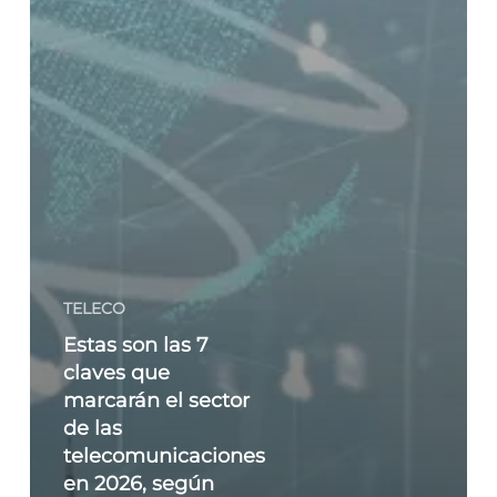
TELECO
Estas son las 7
claves que
marcarán el sector
de las
telecomunicaciones
en 2026, según