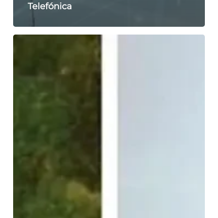
Telefónica