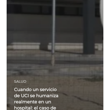
SALUD
Cuando un servicio
de UCI se humaniza
realmente en un
hospital: el caso de