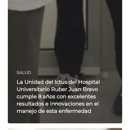
SALUD
La Unidad del Ictus del Hospital
Universitario Ruber Juan Bravo
cumple 8 años con excelentes
resultados e innovaciones en el
manejo de esta enfermedad