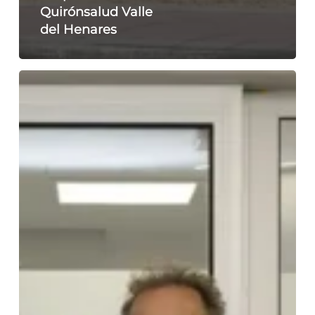
Quirónsalud Valle
del Henares