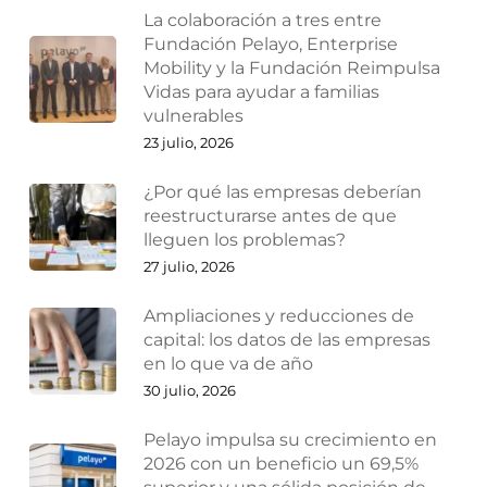
La colaboración a tres entre
Fundación Pelayo, Enterprise
Mobility y la Fundación Reimpulsa
Vidas para ayudar a familias
vulnerables
23 julio, 2026
¿Por qué las empresas deberían
reestructurarse antes de que
lleguen los problemas?
27 julio, 2026
Ampliaciones y reducciones de
capital: los datos de las empresas
en lo que va de año
30 julio, 2026
Pelayo impulsa su crecimiento en
2026 con un beneficio un 69,5%