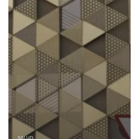
SALUD