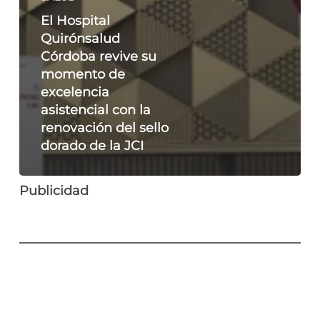
El Hospital
Quirónsalud
Córdoba revive su
momento de
excelencia
asistencial con la
renovación del sello
dorado de la JCI
Publicidad