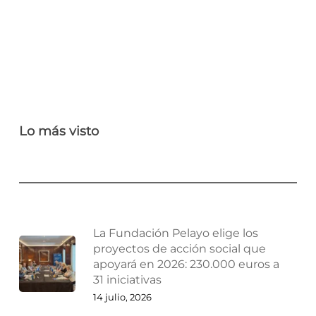
Lo más visto
La Fundación Pelayo elige los
proyectos de acción social que
apoyará en 2026: 230.000 euros a
31 iniciativas
14 julio, 2026