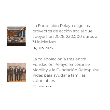
La Fundación Pelayo elige los
proyectos de acción social que
apoyará en 2026: 230.000 euros a
31 iniciativas
14 julio, 2026
La colaboración a tres entre
Fundación Pelayo, Enterprise
Mobility y la Fundación Reimpulsa
Vidas para ayudar a familias
vulnerables
23 julio, 2026
¿Por qué las empresas deberían
reestructurarse antes de que
lleguen los problemas?