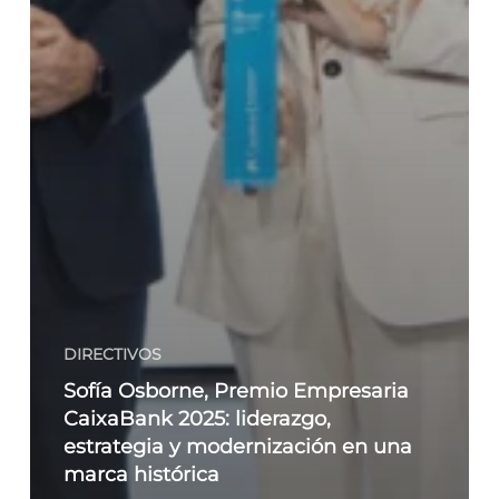
DIRECTIVOS
Sofía Osborne, Premio Empresaria
CaixaBank 2025: liderazgo,
estrategia y modernización en una
marca histórica