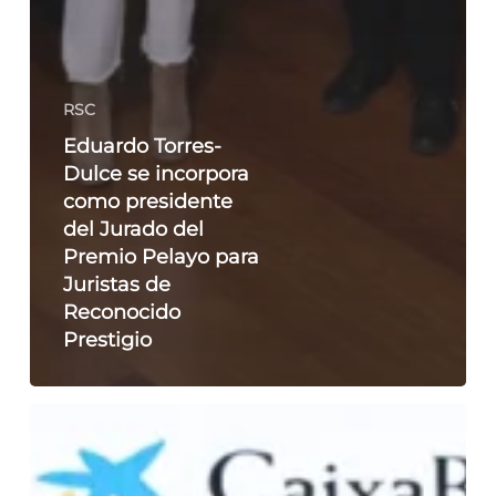
RSC
Eduardo Torres-
Dulce se incorpora
como presidente
del Jurado del
Premio Pelayo para
Juristas de
Reconocido
Prestigio