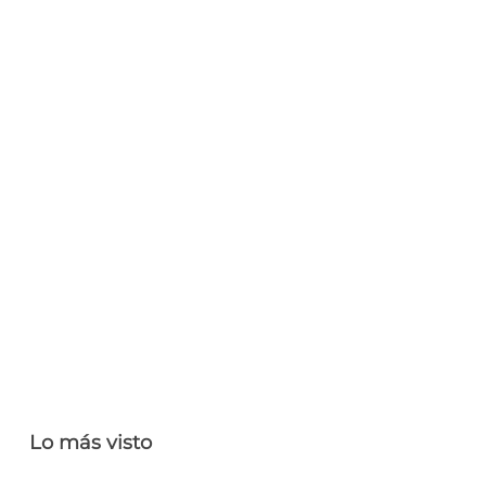
Lo más visto