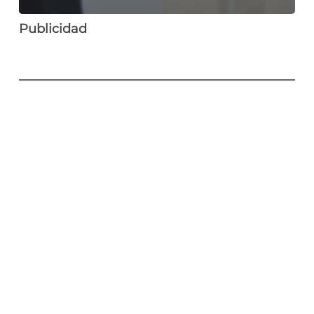
Publicidad