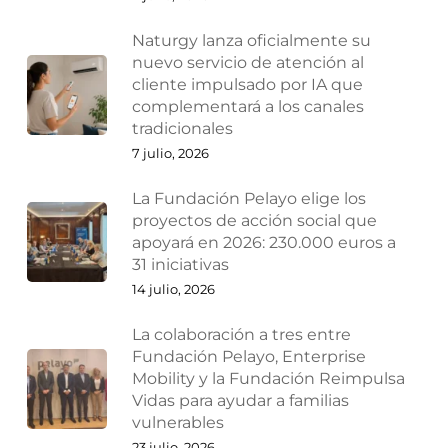
Naturgy lanza oficialmente su
nuevo servicio de atención al
cliente impulsado por IA que
complementará a los canales
tradicionales
7 julio, 2026
La Fundación Pelayo elige los
proyectos de acción social que
apoyará en 2026: 230.000 euros a
31 iniciativas
14 julio, 2026
La colaboración a tres entre
Fundación Pelayo, Enterprise
Mobility y la Fundación Reimpulsa
Vidas para ayudar a familias
vulnerables
23 julio, 2026