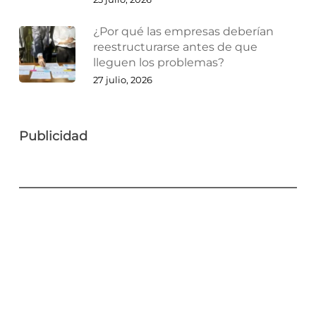
¿Por qué las empresas deberían
reestructurarse antes de que
lleguen los problemas?
27 julio, 2026
Publicidad