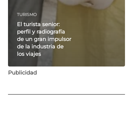
TURISMO
El turista senior:
perfil y radiografía
de un gran impulsor
de la industria de
los viajes
Publicidad