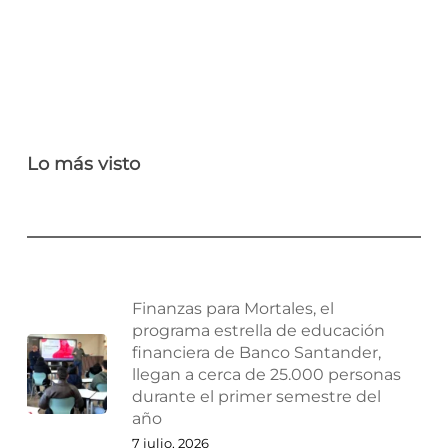
Lo más visto
Finanzas para Mortales, el
programa estrella de educación
financiera de Banco Santander,
llegan a cerca de 25.000 personas
durante el primer semestre del
año
7 julio, 2026