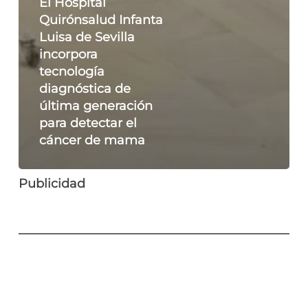
El Hospital
Quirónsalud Infanta
Luisa de Sevilla
incorpora
tecnología
diagnóstica de
última generación
para detectar el
cáncer de mama
Publicidad