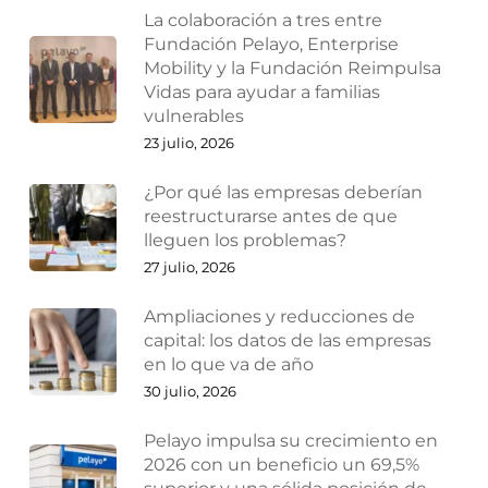
La colaboración a tres entre
Fundación Pelayo, Enterprise
Mobility y la Fundación Reimpulsa
Vidas para ayudar a familias
vulnerables
23 julio, 2026
¿Por qué las empresas deberían
reestructurarse antes de que
lleguen los problemas?
27 julio, 2026
Ampliaciones y reducciones de
capital: los datos de las empresas
en lo que va de año
30 julio, 2026
Pelayo impulsa su crecimiento en
2026 con un beneficio un 69,5%