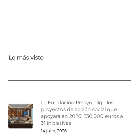
Lo más visto
La Fundación Pelayo elige los
proyectos de acción social que
apoyará en 2026: 230.000 euros a
31 iniciativas
14 julio, 2026