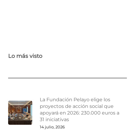
Lo más visto
La Fundación Pelayo elige los
proyectos de acción social que
apoyará en 2026: 230.000 euros a
31 iniciativas
14 julio, 2026