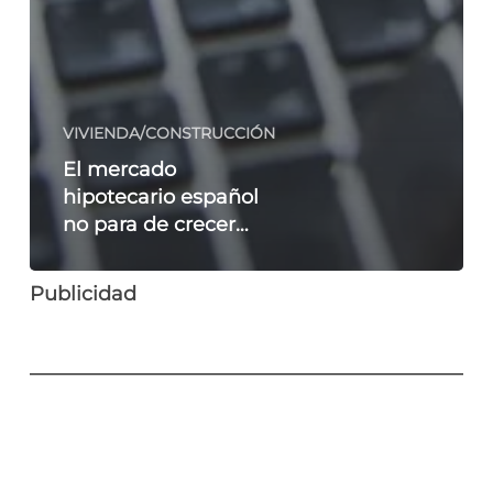
VIVIENDA/CONSTRUCCIÓN
El mercado
hipotecario español
no para de crecer…
Publicidad