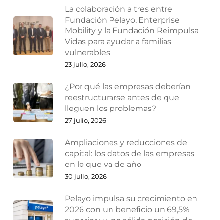
La colaboración a tres entre
Fundación Pelayo, Enterprise
Mobility y la Fundación Reimpulsa
Vidas para ayudar a familias
vulnerables
23 julio, 2026
¿Por qué las empresas deberían
reestructurarse antes de que
lleguen los problemas?
27 julio, 2026
Ampliaciones y reducciones de
capital: los datos de las empresas
en lo que va de año
30 julio, 2026
Pelayo impulsa su crecimiento en
2026 con un beneficio un 69,5%