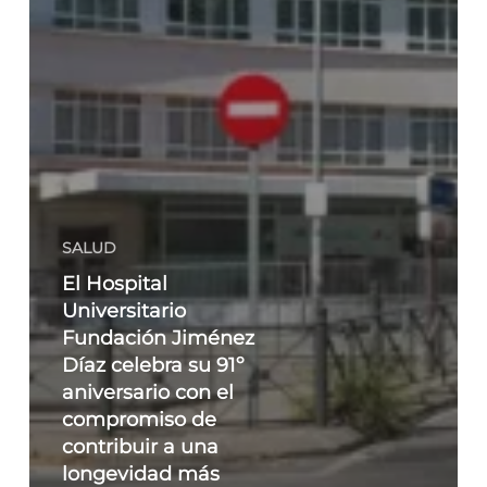
SALUD
El Hospital
Universitario
Fundación Jiménez
Díaz celebra su 91º
aniversario con el
compromiso de
contribuir a una
longevidad más