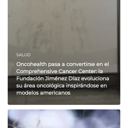
SALUD
Oncohealth pasa a convertirse en el
Comprehensive Cancer Center: la
Fundación Jiménez Díaz evoluciona
su área oncológica inspirándose en
modelos americanos