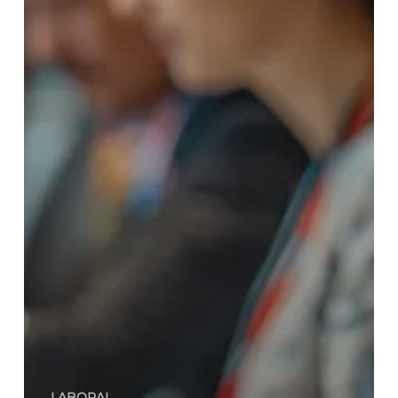
LABORAL