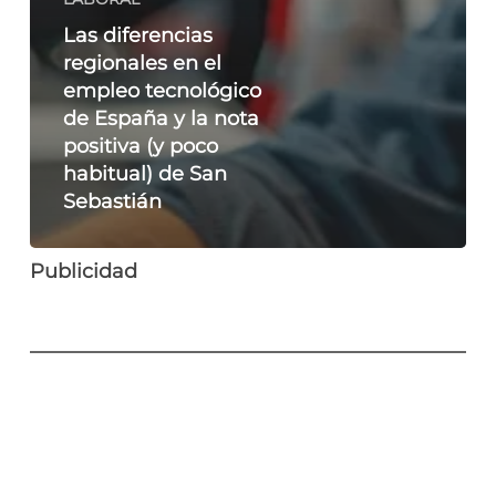
Las diferencias
regionales en el
empleo tecnológico
de España y la nota
positiva (y poco
habitual) de San
Sebastián
Publicidad