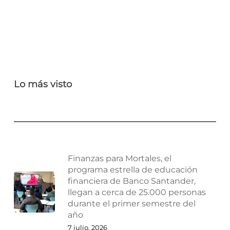
Lo más visto
Finanzas para Mortales, el
programa estrella de educación
financiera de Banco Santander,
llegan a cerca de 25.000 personas
durante el primer semestre del
año
7 julio, 2026