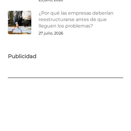
¿Por qué las empresas deberían
reestructurarse antes de que
lleguen los problemas?
27 julio, 2026
Publicidad