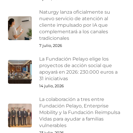
Naturgy lanza oficialmente su
nuevo servicio de atención al
cliente impulsado por IA que
complementará a los canales
tradicionales
7 julio, 2026
La Fundación Pelayo elige los
proyectos de acción social que
apoyará en 2026: 230.000 euros a
31 iniciativas
14 julio, 2026
La colaboración a tres entre
Fundación Pelayo, Enterprise
Mobility y la Fundación Reimpulsa
Vidas para ayudar a familias
vulnerables
23 julio, 2026