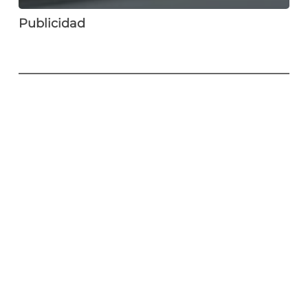
Publicidad