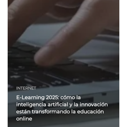
INTERNET
E-Learning 2025: cómo la
inteligencia artificial y la innovación
están transformando la educación
online