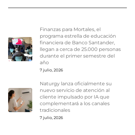
Finanzas para Mortales, el
programa estrella de educación
financiera de Banco Santander,
llegan a cerca de 25.000 personas
durante el primer semestre del
año
7 julio, 2026
Naturgy lanza oficialmente su
nuevo servicio de atención al
cliente impulsado por IA que
complementará a los canales
tradicionales
7 julio, 2026
La Fundación Pelayo elige los