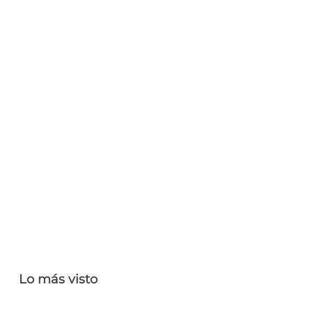
Lo más visto