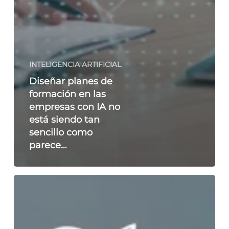
INTELIGENCIA ARTIFICIAL
Diseñar planes de
formación en las
empresas con IA no
está siendo tan
sencillo como
parece…