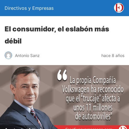
Directivos y Empresas
El consumidor, el eslabón más
débil
Antonio Sanz
hace 8 años