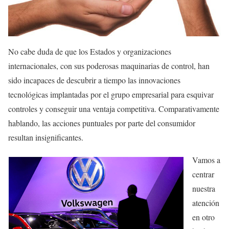
No cabe duda de que los Estados y organizaciones
internacionales, con sus poderosas maquinarias de control, han
sido incapaces de descubrir a tiempo las innovaciones
tecnológicas implantadas por el grupo empresarial para esquivar
controles y conseguir una ventaja competitiva. Comparativamente
hablando, las acciones puntuales por parte del consumidor
resultan insignificantes.
Vamos a
centrar
nuestra
atención
en otro