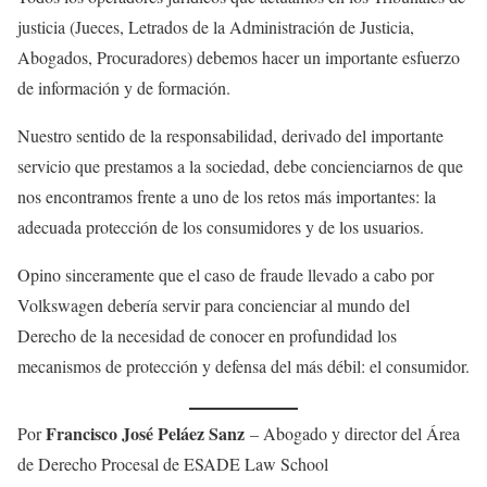
justicia (Jueces, Letrados de la Administración de Justicia,
Abogados, Procuradores) debemos hacer un importante esfuerzo
de información y de formación.
Nuestro sentido de la responsabilidad, derivado del importante
servicio que prestamos a la sociedad, debe concienciarnos de que
nos encontramos frente a uno de los retos más importantes: la
adecuada protección de los consumidores y de los usuarios.
Opino sinceramente que el caso de fraude llevado a cabo por
Volkswagen debería servir para concienciar al mundo del
Derecho de la necesidad de conocer en profundidad los
mecanismos de protección y defensa del más débil: el consumidor.
Francisco José Peláez Sanz
Por
– Abogado y director del Área
de Derecho Procesal de ESADE Law School