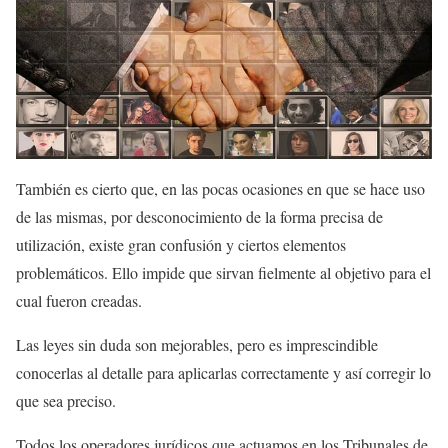
También es cierto que, en las pocas ocasiones en que se hace uso
de las mismas, por desconocimiento de la forma precisa de
utilización, existe gran confusión y ciertos elementos
problemáticos. Ello impide que sirvan fielmente al objetivo para el
cual fueron creadas.
Las leyes sin duda son mejorables, pero es imprescindible
conocerlas al detalle para aplicarlas correctamente y así corregir lo
que sea preciso.
Todos los operadores jurídicos que actuamos en los Tribunales de