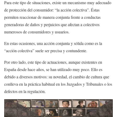
Para este tipo de situaciones, existe un mecanismo muy adecuado
de protección del consumidor: “la acción colectiva”. Éstas
permiten reaccionar de manera conjunta frente a conductas
generadoras de daños y perjuicios que afectan a colectivos
numerosos de consumidores y usuarios.
En estas ocasiones, una acción conjunta y sólida como es la
“acción colectiva” suele ser precisa y contundente.
Por otro lado, este tipo de actuaciones, aunque existentes en
España desde hace años, se han utilizado muy poco. Ello es
debido a diversos motivos: su novedad, el cambio de cultura que
conlleva en la práctica habitual en los Juzgados y Tribunales o los
defectos en la regulación.