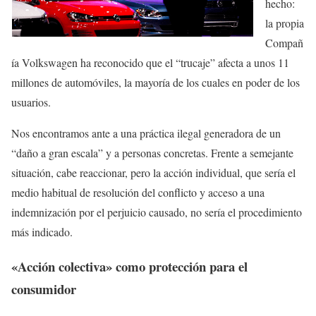
hecho:
la propia
Compañ
ía Volkswagen ha reconocido que el “trucaje” afecta a unos 11
millones de automóviles, la mayoría de los cuales en poder de los
usuarios.
Nos encontramos ante a una práctica ilegal generadora de un
“daño a gran escala” y a personas concretas. Frente a semejante
situación, cabe reaccionar, pero la acción individual, que sería el
medio habitual de resolución del conflicto y acceso a una
indemnización por el perjuicio causado, no sería el procedimiento
más indicado.
«Acción colectiva» como protección para el
consumidor