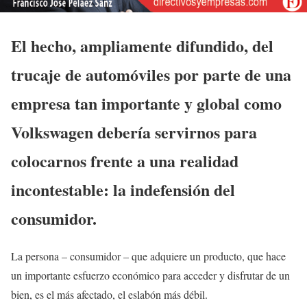
El hecho, ampliamente difundido, del
trucaje de automóviles por parte de una
empresa tan importante y global como
Volkswagen debería servirnos para
colocarnos frente a una realidad
incontestable: la indefensión del
consumidor.
La persona – consumidor – que adquiere un producto, que hace
un importante esfuerzo económico para acceder y disfrutar de un
bien, es el más afectado, el eslabón más débil.