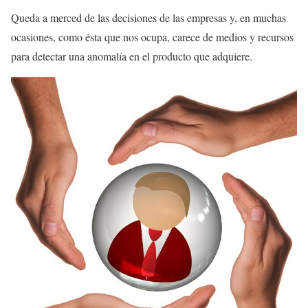
Queda a merced de las decisiones de las empresas y, en muchas
ocasiones, como ésta que nos ocupa, carece de medios y recursos
para detectar una anomalía en el producto que adquiere.