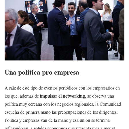
Una política pro empresa
A raíz de este tipo de eventos periódicos con los empresarios en
impulsar el networking,
los que, además de
se observa una
política muy cercana con los negocios regionales, la Comunidad
escucha de primera mano las preocupaciones de los dirigentes.
Política y empresas van de la mano y esa unión se termina
reflejando en la solidez económica que presenta mes a mes el