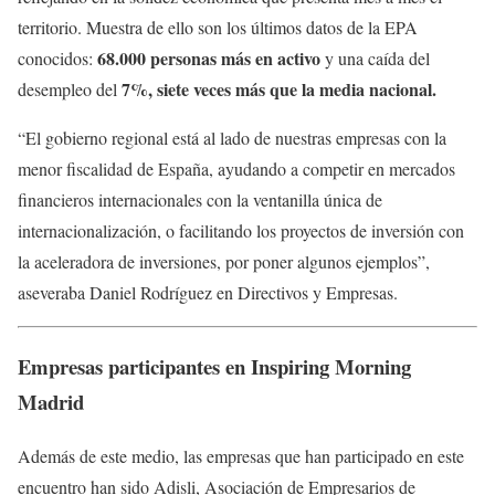
territorio. Muestra de ello son los últimos datos de la EPA
68.000 personas más en activo
conocidos:
y una caída del
7%, siete veces más que la media nacional.
desempleo del
“El gobierno regional está al lado de nuestras empresas con la
menor fiscalidad de España, ayudando a competir en mercados
financieros internacionales con la ventanilla única de
internacionalización, o facilitando los proyectos de inversión con
la aceleradora de inversiones, por poner algunos ejemplos”,
aseveraba Daniel Rodríguez en Directivos y Empresas.
Empresas participantes en Inspiring Morning
Madrid
Además de este medio, las empresas que han participado en este
encuentro han sido Adisli, Asociación de Empresarios de