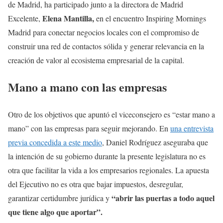
de Madrid, ha participado junto a la directora de Madrid
Elena Mantilla,
Excelente,
en el encuentro Inspiring Mornings
Madrid para conectar negocios locales con el compromiso de
construir una red de contactos sólida y generar relevancia en la
creación de valor al ecosistema empresarial de la capital.
Mano a mano con las empresas
Otro de los objetivos que apuntó el viceconsejero es “estar mano a
mano” con las empresas para seguir mejorando. En
una entrevista
previa concedida a este medio
, Daniel Rodríguez aseguraba que
la intención de su gobierno durante la presente legislatura no es
otra que facilitar la vida a los empresarios regionales. La apuesta
del Ejecutivo no es otra que bajar impuestos, desregular,
“abrir las puertas a todo aquel
garantizar certidumbre jurídica y
que tiene algo que aportar”.