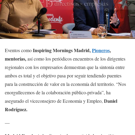
Inspiring Mornings Madrid,
Pioneros
,
Eventos como
mentorías,
así como los periódicos encuentros de los dirigentes
regionales con los empresarios demuestran que la sintonía entre
ambos es total y el objetivo pasa por seguir tendiendo puentes
para la construcción de valor en la economía del territorio. “Nos
enorgullecemos de la colaboración público-privada”, ha
Daniel
asegurado el viceconsejero de Economía y Empleo,
Rodríguez.
—