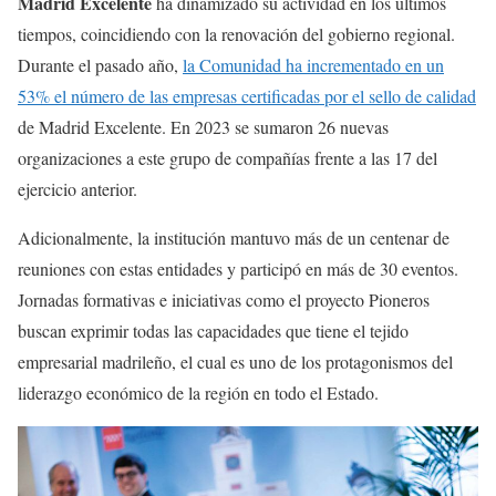
Madrid Excelente
ha dinamizado su actividad en los últimos
tiempos, coincidiendo con la renovación del gobierno regional.
Durante el pasado año,
la Comunidad ha incrementado en un
53% el número de las empresas certificadas por el sello de calidad
de Madrid Excelente. En 2023 se sumaron 26 nuevas
organizaciones a este grupo de compañías frente a las 17 del
ejercicio anterior.
Adicionalmente, la institución mantuvo más de un centenar de
reuniones con estas entidades y participó en más de 30 eventos.
Jornadas formativas e iniciativas como el proyecto Pioneros
buscan exprimir todas las capacidades que tiene el tejido
empresarial madrileño, el cual es uno de los protagonismos del
liderazgo económico de la región en todo el Estado.