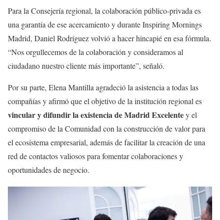
Para la Consejería regional, la colaboración público-privada es
una garantía de ese acercamiento y durante Inspiring Mornings
Madrid, Daniel Rodríguez volvió a hacer hincapié en esa fórmula.
“Nos orgullecemos de la colaboración y consideramos al
ciudadano nuestro cliente más importante”, señaló.
Por su parte, Elena Mantilla agradeció la asistencia a todas las
compañías y afirmó que el objetivo de la institución regional es
vincular y difundir la existencia de Madrid Excelente
y el
compromiso de la Comunidad con la construcción de valor para
el ecosistema empresarial, además de facilitar la creación de una
red de contactos valiosos para fomentar colaboraciones y
oportunidades de negocio.