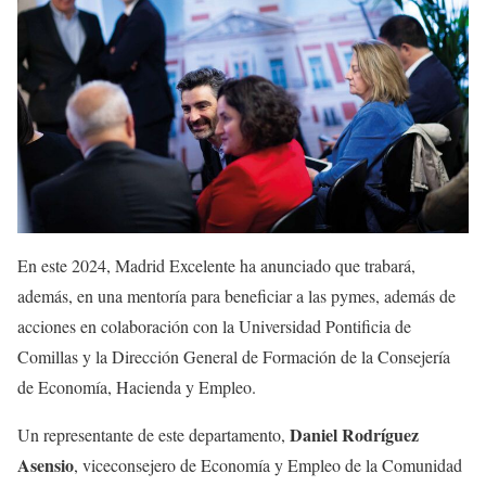
En este 2024, Madrid Excelente ha anunciado que trabará,
además, en una mentoría para beneficiar a las pymes, además de
acciones en colaboración con la Universidad Pontificia de
Comillas y la Dirección General de Formación de la Consejería
de Economía, Hacienda y Empleo.
Daniel Rodríguez
Un representante de este departamento,
Asensio
, viceconsejero de Economía y Empleo de la Comunidad