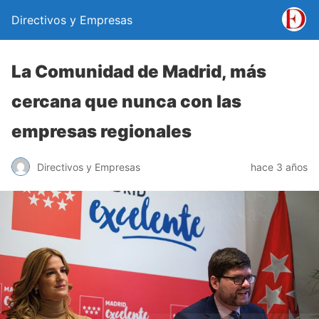
Directivos y Empresas
La Comunidad de Madrid, más
cercana que nunca con las
empresas regionales
Directivos y Empresas
hace 3 años