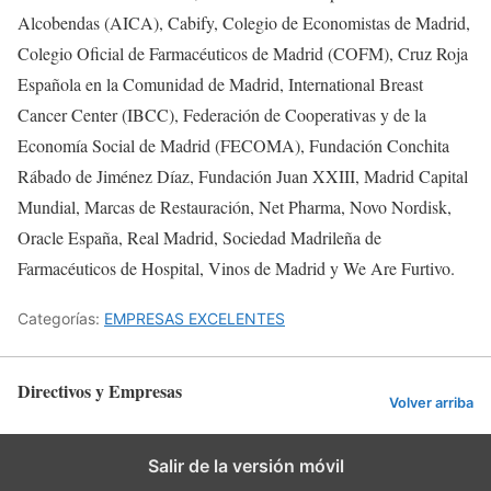
Alcobendas (AICA), Cabify, Colegio de Economistas de Madrid,
Colegio Oficial de Farmacéuticos de Madrid (COFM), Cruz Roja
Española en la Comunidad de Madrid, International Breast
Cancer Center (IBCC), Federación de Cooperativas y de la
Economía Social de Madrid (FECOMA), Fundación Conchita
Rábado de Jiménez Díaz, Fundación Juan XXIII, Madrid Capital
Mundial, Marcas de Restauración, Net Pharma, Novo Nordisk,
Oracle España, Real Madrid, Sociedad Madrileña de
Farmacéuticos de Hospital, Vinos de Madrid y We Are Furtivo.
Categorías:
EMPRESAS EXCELENTES
Directivos y Empresas
Volver arriba
Salir de la versión móvil