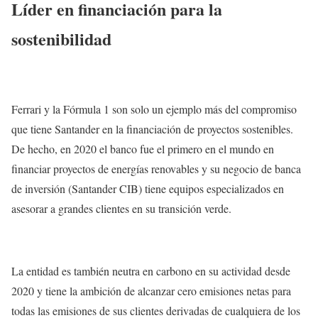
Líder en financiación para la
sostenibilidad
Ferrari y la Fórmula 1 son solo un ejemplo más del compromiso
que tiene Santander en la financiación de proyectos sostenibles.
De hecho, en 2020 el banco fue el primero en el mundo en
financiar proyectos de energías renovables y su negocio de banca
de inversión (Santander CIB) tiene equipos especializados en
asesorar a grandes clientes en su transición verde.
La entidad es también neutra en carbono en su actividad desde
2020 y tiene la ambición de alcanzar cero emisiones netas para
todas las emisiones de sus clientes derivadas de cualquiera de los