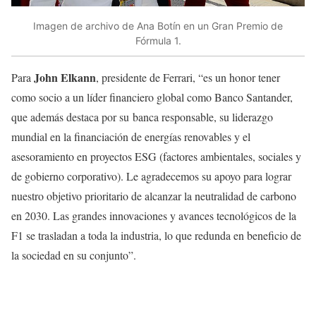
Imagen de archivo de Ana Botín en un Gran Premio de
Fórmula 1.
John Elkann
Para
, presidente de Ferrari, “es un honor tener
como socio a un líder financiero global como Banco Santander,
que además destaca por su banca responsable, su liderazgo
mundial en la financiación de energías renovables y el
asesoramiento en proyectos ESG (factores ambientales, sociales y
de gobierno corporativo). Le agradecemos su apoyo para lograr
nuestro objetivo prioritario de alcanzar la neutralidad de carbono
en 2030. Las grandes innovaciones y avances tecnológicos de la
F1 se trasladan a toda la industria, lo que redunda en beneficio de
la sociedad en su conjunto”.