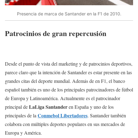
Presencia de marca de Santander en la F1 de 2010.
Patrocinios de gran repercusión
Desde el punto de vista del marketing y de patrocinios deportivos,
parece claro que la intención de Santander es estar presente en las
grandes citas del deporte mundial. Además de en F1, el banco
español también es uno de los principales patrocinadores de fútbol
de Europa y Latinoamérica. Actualmente es el patrocinador
LaLiga Santander
principal de
en España y uno de los
Conmebol Libertadores
principales de la
. Santander también
colabora con múltiples deportes populares en sus mercados de
Europa y América.