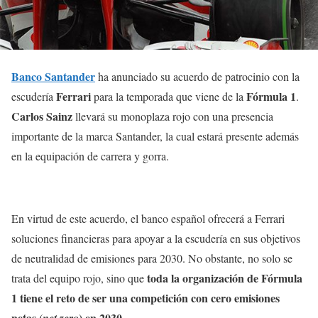
Banco Santander
ha anunciado su acuerdo de patrocinio con la
Ferrari
Fórmula 1
escudería
para la temporada que viene de la
.
Carlos Sainz
llevará su monoplaza rojo con una presencia
importante de la marca Santander, la cual estará presente además
en la equipación de carrera y gorra.
En virtud de este acuerdo, el banco español ofrecerá a Ferrari
soluciones financieras para apoyar a la escudería en sus objetivos
de neutralidad de emisiones para 2030. No obstante, no solo se
toda la organización de Fórmula
trata del equipo rojo, sino que
1 tiene el reto de ser una competición con cero emisiones
netas (
) en 2030.
net zero