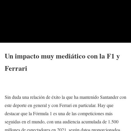
Un impacto muy mediático con la F1 y
Ferrari
Sin duda una relación de éxito la que ha mantenido Santander con
este deporte en general y con Ferrari en particular. Hay que
destacar que la Fórmula 1 es una de las competiciones más
seguidas en el mundo, con una audiencia acumulada de 1.500
millones de espectadores en 2021, según datos proporcionados