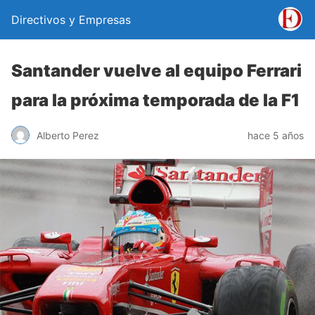
Directivos y Empresas
Santander vuelve al equipo Ferrari
para la próxima temporada de la F1
Alberto Perez
hace 5 años