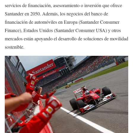
servicios de financiación, asesoramiento o inversión que ofrece
Santander en 2050. Además, los negocios del banco de
financiación de automóviles en Europa (Santander Consumer
Finance), Estados Unidos (Santander Consumer USA) y otros
mercados están apoyando el desarrollo de soluciones de movilidad
sostenible.