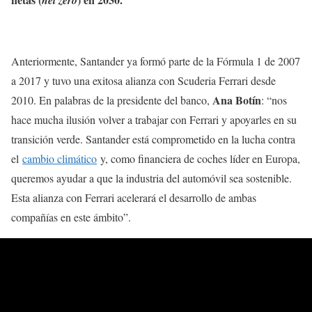
Anteriormente, Santander ya formó parte de la Fórmula 1 de 2007
a 2017 y tuvo una exitosa alianza con Scuderia Ferrari desde
Ana Botín
2010. En palabras de la presidente del banco,
: “nos
hace mucha ilusión volver a trabajar con Ferrari y apoyarles en su
transición verde. Santander está comprometido en la lucha contra
el
cambio climático
y, como financiera de coches líder en Europa,
queremos ayudar a que la industria del automóvil sea sostenible.
Esta alianza con Ferrari acelerará el desarrollo de ambas
compañías en este ámbito”.