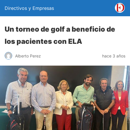
Directivos y Empresas
Un torneo de golf a beneficio de
los pacientes con ELA
Alberto Perez
hace 3 años