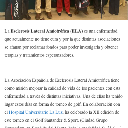
Esclerosis Lateral Amiotrófica (ELA)
La
es una enfermedad
que actualmente no tiene cura y por la que distintas asociaciones
se afanan por reclamar fondos para poder investigarla y obtener
terapias y tratamientos esperanzadores.
La Asociación Española de Esclerosis Lateral Amiotrófica tiene
como misión mejorar la calidad de vida de los pacientes con esta
enfermedad a través de distintas iniciativas. Una de ellas ha tenido
lugar estos días en forma de torneo de golf. En colaboración con
el
Hospital Universitario La Luz
, ha celebrado la XII edición de
este torneo en el Golf Santander & Sport, (Ciudad Grupo
Santander), en Boadilla del Monte, bajo la modalidad
Stableford