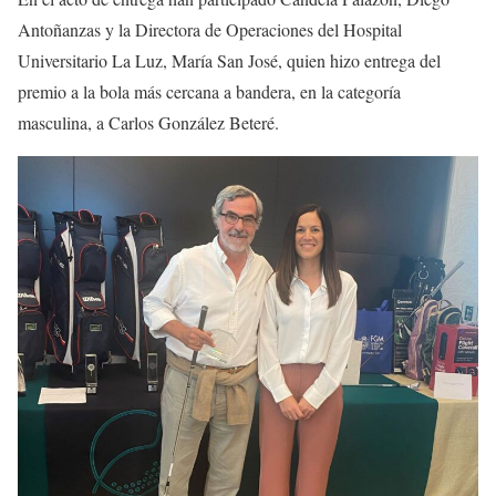
Antoñanzas y la Directora de Operaciones del Hospital
Universitario La Luz, María San José, quien hizo entrega del
premio a la bola más cercana a bandera, en la categoría
masculina, a Carlos González Beteré.