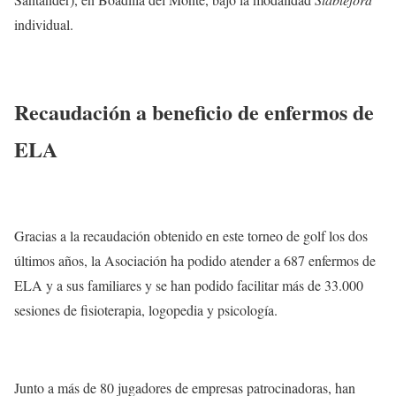
individual.
Recaudación a beneficio de enfermos de
ELA
Gracias a la recaudación obtenido en este torneo de golf los dos
últimos años, la Asociación ha podido atender a 687 enfermos de
ELA y a sus familiares y se han podido facilitar más de 33.000
sesiones de fisioterapia, logopedia y psicología.
Junto a más de 80 jugadores de empresas patrocinadoras, han