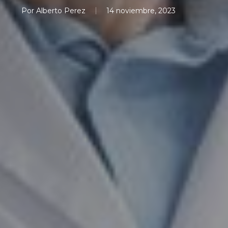
Por
Alberto Perez
14 noviembre, 2023