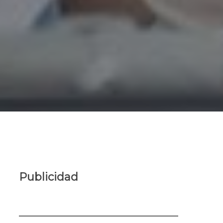
Publicidad