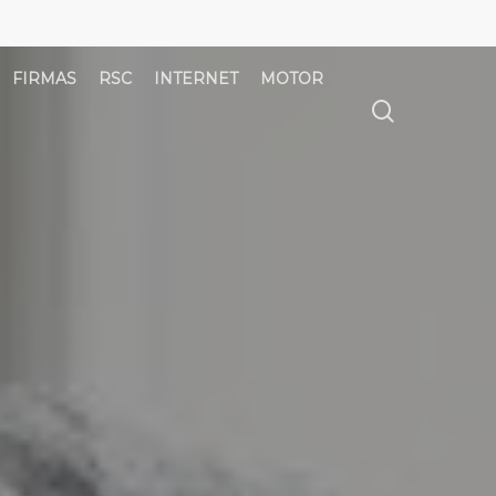
FIRMAS
RSC
INTERNET
MOTOR
búsqued