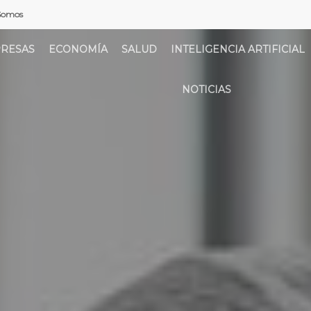
Somos
RESAS
ECONOMÍA
SALUD
INTELIGENCIA ARTIFICIAL
NOTICIAS