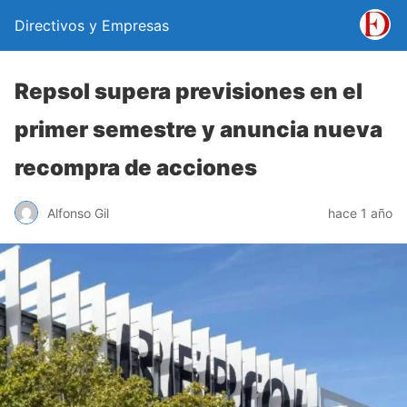
Directivos y Empresas
Repsol supera previsiones en el
primer semestre y anuncia nueva
recompra de acciones
Alfonso Gil
hace 1 año