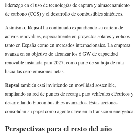
liderazgo en el uso de tecnologías de captura y almacenamiento
de carbono (CCS) y el desarrollo de combustibles sintéticos.
Repsol
Asimismo,
ha continuado expandiendo su cartera de
activos renovables, especialmente en proyectos solares y eólicos
tanto en España como en mercados internacionales. La empresa
avanza en su objetivo de alcanzar los 6 GW de capacidad
renovable instalada para 2027, como parte de su hoja de ruta
hacia las cero emisiones netas.
Repsol
también está invirtiendo en movilidad sostenible,
ampliando su red de puntos de recarga para vehículos eléctricos y
desarrollando biocombustibles avanzados. Estas acciones
consolidan su papel como agente clave en la transición energética.
Perspectivas para el resto del año