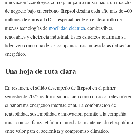
innovación tecnológica como pilar para avanzar hacia un modelo
Repsol
de negocio bajo en carbono.
destina cada año más de 400
millones de euros a I+D+i, especialmente en el desarrollo de
nuevas tecnologías de
movilidad eléctrica
, combustibles
renovables y eficiencia industrial. Estos esfuerzos reafirman su
liderazgo como una de las compañías más innovadoras del sector
energético.
Una hoja de ruta clara
Repsol
En resumen, el sólido desempeño de
en el primer
semestre de 2025 reafirma su posición como un actor relevante en
el panorama energético internacional. La combinación de
rentabilidad, sostenibilidad e innovación permite a la compañía
mirar con confianza el futuro inmediato, manteniendo el equilibrio
entre valor para el accionista y compromiso climático.