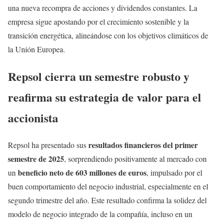
una nueva recompra de acciones y dividendos constantes. La
empresa sigue apostando por el crecimiento sostenible y la
transición energética, alineándose con los objetivos climáticos de
la Unión Europea.
Repsol cierra un semestre robusto y
reafirma su estrategia de valor para el
accionista
resultados financieros del primer
Repsol ha presentado sus
semestre de 2025
, sorprendiendo positivamente al mercado con
beneficio neto de 603 millones de euros
un
, impulsado por el
buen comportamiento del negocio industrial, especialmente en el
segundo trimestre del año. Este resultado confirma la solidez del
modelo de negocio integrado de la compañía, incluso en un