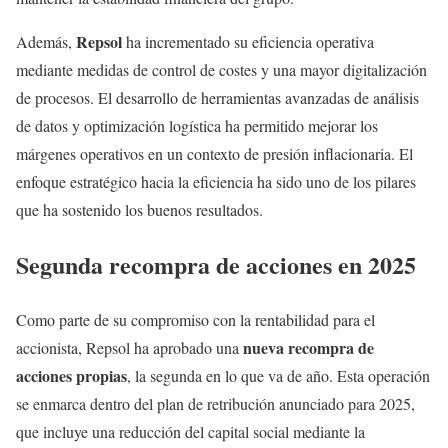
Repsol
Además,
ha incrementado su eficiencia operativa
mediante medidas de control de costes y una mayor digitalización
de procesos. El desarrollo de herramientas avanzadas de análisis
de datos y optimización logística ha permitido mejorar los
márgenes operativos en un contexto de presión inflacionaria. El
enfoque estratégico hacia la eficiencia ha sido uno de los pilares
que ha sostenido los buenos resultados.
Segunda recompra de acciones en 2025
Como parte de su compromiso con la rentabilidad para el
nueva recompra de
accionista, Repsol ha aprobado una
acciones propias
, la segunda en lo que va de año. Esta operación
se enmarca dentro del plan de retribución anunciado para 2025,
que incluye una reducción del capital social mediante la