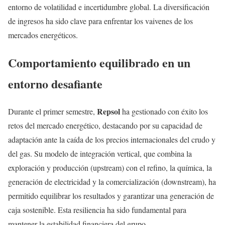
entorno de volatilidad e incertidumbre global. La diversificación
de ingresos ha sido clave para enfrentar los vaivenes de los
mercados energéticos.
Comportamiento equilibrado en un
entorno desafiante
Repsol
Durante el primer semestre,
ha gestionado con éxito los
retos del mercado energético, destacando por su capacidad de
adaptación ante la caída de los precios internacionales del crudo y
del gas. Su modelo de integración vertical, que combina la
exploración y producción (upstream) con el refino, la química, la
generación de electricidad y la comercialización (downstream), ha
permitido equilibrar los resultados y garantizar una generación de
caja sostenible. Esta resiliencia ha sido fundamental para
mantener la estabilidad financiera del grupo.