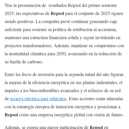
Tras la presentación de resultados Repsol del primer semestre
Repsol
2025, las expectativas de
para el conjunto de 2025 siguen
siendo positivas. La compañía prevé continuar generando caja
suficiente para sostener su política de retribución al accionista,
mantener una estructura financiera sólida y seguir invirtiendo en
proyectos transformadores. Además, mantiene su compromiso con
la neutralidad climática para 2050, avanzando en la reducción de
su huella de carbono.
Entre los focos de inversión para la segunda mitad del año figuran
la mejora de la eficiencia energética en sus plantas industriales, el
impulso a los biocombustibles avanzados y el refuerzo de su red
de
recarga eléctrica para vehículos
. Estas acciones están alineadas
con la estrategia europea de transición energética y posicionan a
Repsol
como una empresa energética global con visión de futuro.
Repsol
Además, se espera una mayor participación de
en