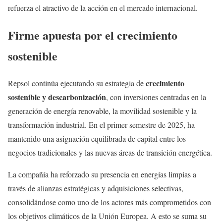
refuerza el atractivo de la acción en el mercado internacional.
Firme apuesta por el crecimiento
sostenible
crecimiento
Repsol continúa ejecutando su estrategia de
sostenible y descarbonización
, con inversiones centradas en la
generación de energía renovable, la movilidad sostenible y la
transformación industrial. En el primer semestre de 2025, ha
mantenido una asignación equilibrada de capital entre los
negocios tradicionales y las nuevas áreas de transición energética.
La compañía ha reforzado su presencia en energías limpias a
través de alianzas estratégicas y adquisiciones selectivas,
consolidándose como uno de los actores más comprometidos con
los objetivos climáticos de la Unión Europea. A esto se suma su