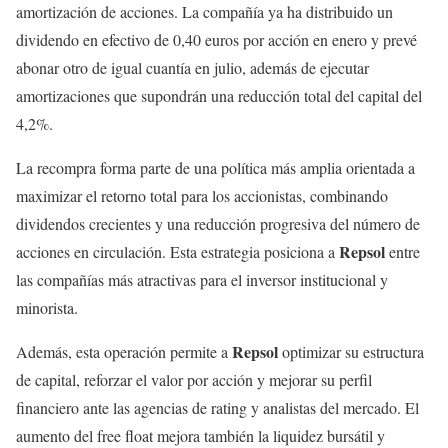
amortización de acciones. La compañía ya ha distribuido un
dividendo en efectivo de 0,40 euros por acción en enero y prevé
abonar otro de igual cuantía en julio, además de ejecutar
amortizaciones que supondrán una reducción total del capital del
4,2%.
La recompra forma parte de una política más amplia orientada a
maximizar el retorno total para los accionistas, combinando
dividendos crecientes y una reducción progresiva del número de
Repsol
acciones en circulación. Esta estrategia posiciona a
entre
las compañías más atractivas para el inversor institucional y
minorista.
Repsol
Además, esta operación permite a
optimizar su estructura
de capital, reforzar el valor por acción y mejorar su perfil
financiero ante las agencias de rating y analistas del mercado. El
aumento del free float mejora también la liquidez bursátil y