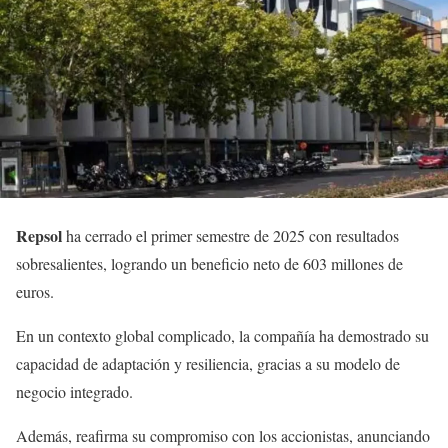
Repsol
ha cerrado el primer semestre de 2025 con resultados
sobresalientes, logrando un beneficio neto de 603 millones de
euros.
En un contexto global complicado, la compañía ha demostrado su
capacidad de adaptación y resiliencia, gracias a su modelo de
negocio integrado.
Además, reafirma su compromiso con los accionistas, anunciando