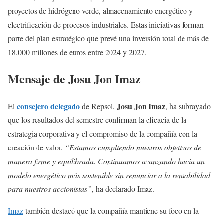
proyectos de hidrógeno verde, almacenamiento energético y
electrificación de procesos industriales. Estas iniciativas forman
parte del plan estratégico que prevé una inversión total de más de
18.000 millones de euros entre 2024 y 2027.
Mensaje de Josu Jon Imaz
consejero delegado
Josu Jon Imaz
El
de Repsol,
, ha subrayado
que los resultados del semestre confirman la eficacia de la
estrategia corporativa y el compromiso de la compañía con la
creación de valor.
“Estamos cumpliendo nuestros objetivos de
manera firme y equilibrada. Continuamos avanzando hacia un
modelo energético más sostenible sin renunciar a la rentabilidad
para nuestros accionistas”
, ha declarado Imaz.
Imaz
también destacó que la compañía mantiene su foco en la