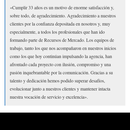
«Cumplir 33 años es un motivo de enorme satisfacción y,
sobre todo, de agradecimiento. Agradecimiento a nuestros
clientes por la confianza depositada en nosotros y, muy
especialmente, a todos los profesionales que han ido
formando parte de Recursos de Mercado. Los equipos de
trabajo, tanto los que nos acompañaron en nuestros inicios
como los que hoy continúan impulsando la agencia, han
afrontado cada proyecto con ilusión, compromiso y una
pasión inquebrantable por la comunicación. Gracias a su
talento y dedicación hemos podido superar desafíos,
evolucionar junto a nuestros clientes y mantener intacta
nuestra vocación de servicio y excelencia».