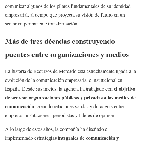
comunicar algunos de los pilares fundamentales de su identidad
empresarial, al tiempo que proyecta su visión de futuro en un
sector en permanente transformación.
Más de tres décadas construyendo
puentes entre organizaciones y medios
La historia de Recursos de Mercado está estrechamente ligada a la
evolución de la comunicación empresarial e institucional en
el objetivo
España. Desde sus inicios, la agencia ha trabajado con
de acercar organizaciones públicas y privadas a los medios de
comunicación
, creando relaciones sólidas y duraderas entre
empresas, instituciones, periodistas y líderes de opinión.
A lo largo de estos años, la compañía ha diseñado e
estrategias integrales de comunicación y
implementado