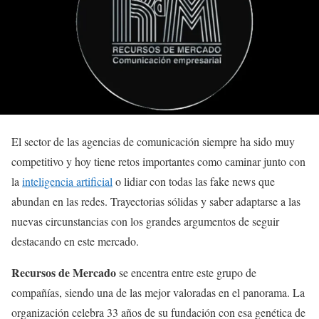
El sector de las agencias de comunicación siempre ha sido muy
competitivo y hoy tiene retos importantes como caminar junto con
la
inteligencia artificial
o lidiar con todas las fake news que
abundan en las redes. Trayectorias sólidas y saber adaptarse a las
nuevas circunstancias con los grandes argumentos de seguir
destacando en este mercado.
Recursos de Mercado
se encentra entre este grupo de
compañías, siendo una de las mejor valoradas en el panorama. La
organización celebra 33 años de su fundación con esa genética de