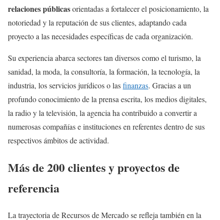
relaciones públicas
orientadas a fortalecer el posicionamiento, la
notoriedad y la reputación de sus clientes, adaptando cada
proyecto a las necesidades específicas de cada organización.
Su experiencia abarca sectores tan diversos como el turismo, la
sanidad, la moda, la consultoría, la formación, la tecnología, la
industria, los servicios jurídicos o las
finanzas
. Gracias a un
profundo conocimiento de la prensa escrita, los medios digitales,
la radio y la televisión, la agencia ha contribuido a convertir a
numerosas compañías e instituciones en referentes dentro de sus
respectivos ámbitos de actividad.
Más de 200 clientes y proyectos de
referencia
La trayectoria de Recursos de Mercado se refleja también en la