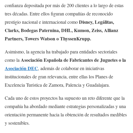
confianza depositada por más de 200 clientes a lo largo de estas
tres décadas. Entre ellos figuran compañías de reconocido
Disney, Legálitas,
prestigio nacional e internacional como
Clarks, Bodegas Paternina, DHL, Kumon, Zeiss, Allianz
Partners, Towers Watson o ThyssenKrupp.
Asimismo, la agencia ha trabajado para entidades sectoriales
Asociación Española de Fabricantes de Juguetes o la
como la
Asociación DEC
, además de colaborar en iniciativas
institucionales de gran relevancia, entre ellas los Planes de
Excelencia Turística de Zamora, Palencia y Guadalajara.
Cada uno de estos proyectos ha supuesto un reto diferente que la
compañía ha abordado mediante estrategias personalizadas y una
orientación permanente hacia la obtención de resultados medibles
y sostenibles.