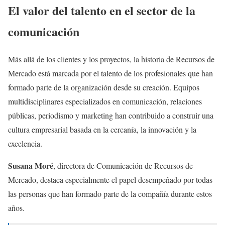
El valor del talento en el sector de la
comunicación
Más allá de los clientes y los proyectos, la historia de Recursos de
Mercado está marcada por el talento de los profesionales que han
formado parte de la organización desde su creación. Equipos
multidisciplinares especializados en comunicación, relaciones
públicas, periodismo y marketing han contribuido a construir una
cultura empresarial basada en la cercanía, la innovación y la
excelencia.
Susana Moré
, directora de Comunicación de Recursos de
Mercado, destaca especialmente el papel desempeñado por todas
las personas que han formado parte de la compañía durante estos
años.