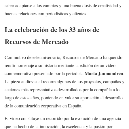
saber adaptarse a los cambios y una buena dosis de creatividad y
buenas relaciones con periodísticas y clientes.
La celebración de los 33 años de
Recursos de Mercado
Con motivo de este aniversario, Recursos de Mercado ha querido
rendir homenaje a su historia mediante la edición de un vídeo
Marta Jaumandreu
conmemorativo presentado por la periodista
.
La pieza audiovisual recorre algunos de los proyectos, campañas y
acciones más representativos desarrollados por la compañía a lo
largo de estos años, poniendo en valor su aportación al desarrollo
de la comunicación corporativa en España.
El vídeo constituye un recorrido por la evolución de una agencia
que ha hecho de la innovación, la excelencia y la pasión por